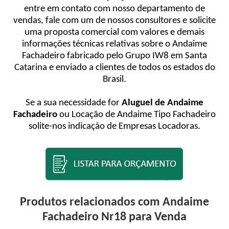
entre em contato com nosso departamento de
vendas, fale com um de nossos consultores e solicite
uma proposta comercial com valores e demais
informações técnicas relativas sobre o Andaime
Fachadeiro fabricado pelo Grupo IW8 em Santa
Catarina e enviado a clientes de todos os estados do
Brasil.
Se a sua necessidade for
Aluguel de Andaime
Fachadeiro
ou Locação de Andaime Tipo Fachadeiro
solite-nos indicação de Empresas Locadoras.
Produtos relacionados com Andaime
Fachadeiro Nr18 para Venda