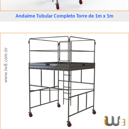
Andaime Tubular Completo Torre de 1m x 1m