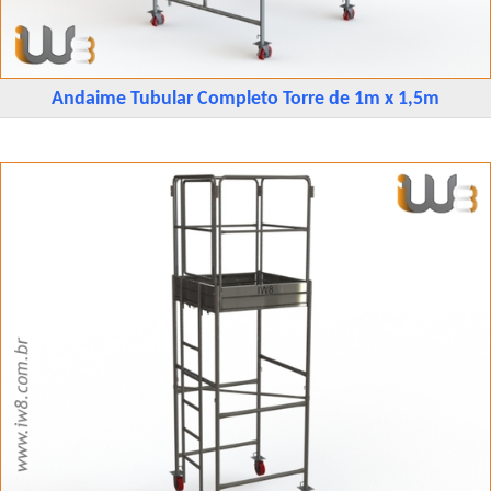
Andaime Tubular Completo Torre de 1m x 1,5m