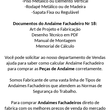
-Piso Metálico ou Elemento Vertical
-Rodapé Metálico ou de Madeira
-Sapata Fixa ou Regulável
Documentos do Andaime Fachadeiro Nr 18:
Art de Projeto e Fabricação
Desenho Técnico em PDF
Manual de Montagem
Memorial de Cálculo
Você pode solicitar ao nosso departamento de Vendas
ajuda para saber como calcular Andaime Fachadeiro
para comprar as
Peças de Andaime
corretamente.
Somos Fabricante de uma vasta linha de Tipos de
Andaimes Fachadeiros que atendem as Normas de
Segurança do Trabalho.
Para comprar
Andaimes Fachadeiros
direto de
fabrica com os melhores preços de venda do mercado