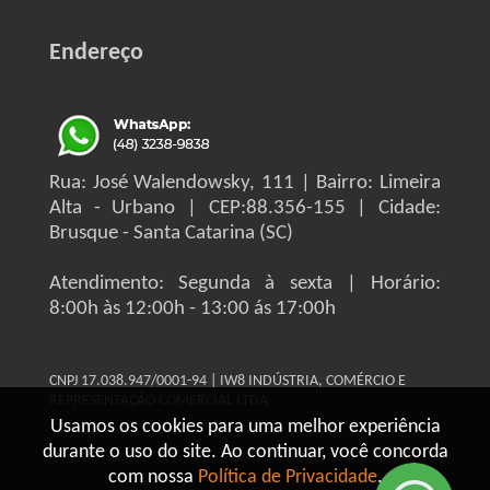
Endereço
Rua: José Walendowsky, 111 | Bairro: Limeira
Alta - Urbano | CEP:88.356-155 | Cidade:
Brusque - Santa Catarina (SC)
Atendimento: Segunda à sexta | Horário:
8:00h às 12:00h - 13:00 ás 17:00h
CNPJ 17.038.947/0001-94 | IW8 INDÚSTRIA, COMÉRCIO E
REPRESENTAÇÃO COMERCIAL LTDA
Usamos os cookies para uma melhor experiência
durante o uso do site. Ao continuar, você concorda
com nossa
Política de Privacidade
.