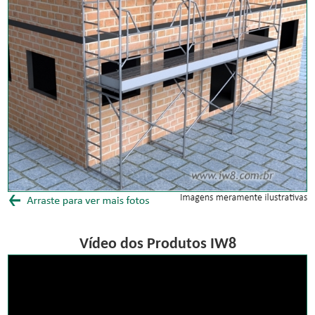
Vídeo dos Produtos IW8