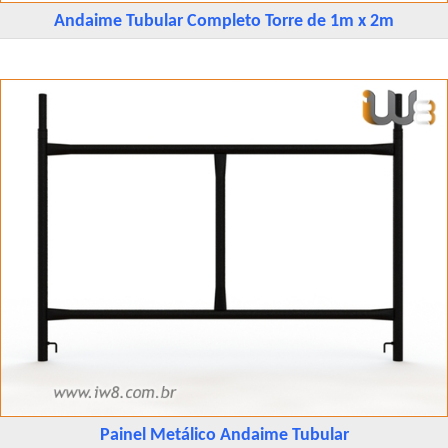
Andaime Tubular Completo Torre de 1m x 2m
Painel Metálico Andaime Tubular