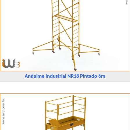
Andaime Industrial NR18 Pintado 6m