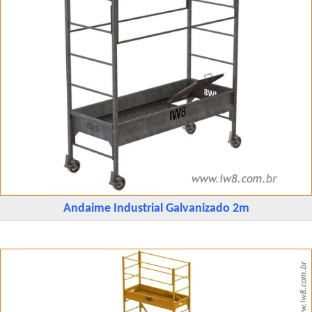
Andaime Industrial Galvanizado 2m