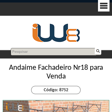
Andaime Fachadeiro Nr18 para
Venda
Código: 8752