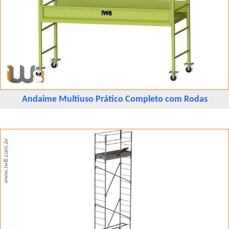
Andaime Multiuso Prático Completo com Rodas