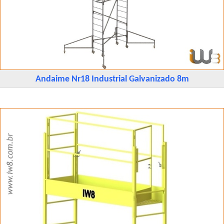
Andaime Nr18 Industrial Galvanizado 8m