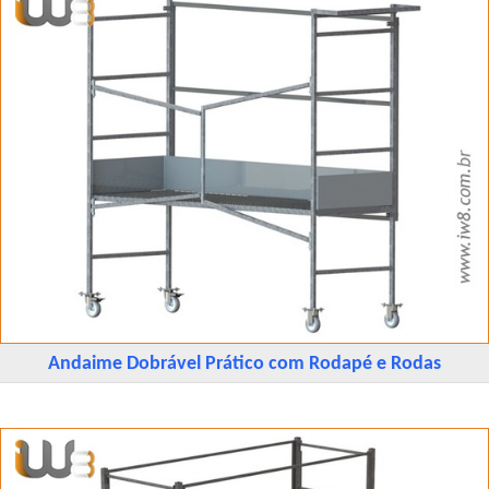
Andaime Dobrável Prático com Rodapé e Rodas