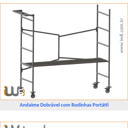
Andaime Dobrável com Rodinhas Portátil