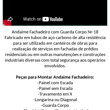
Andaime Fachadeiro com Guarda Corpo Nr-18
Fabricado em tubos de aço carbono de alta resistência
para ser utilizado em canteiros de obras para
realização de serviços em fachadas de prédios
residenciais ou em outras manutenções e construções
industriais diversas com total segurança aos operários
envolvidos.
Peças para Montar Andaime Fachadeiro:
-Painel com Escada
-Painel sem Escada
-Travamento em X
-Longarina ou Diagonal
-Guarda Corpo