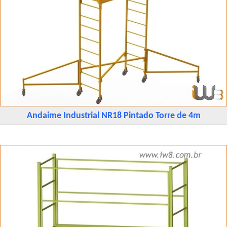
Andaime Industrial NR18 Pintado Torre de 4m