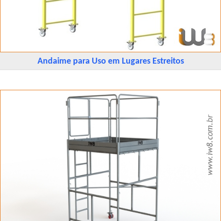
Andaime para Uso em Lugares Estreitos