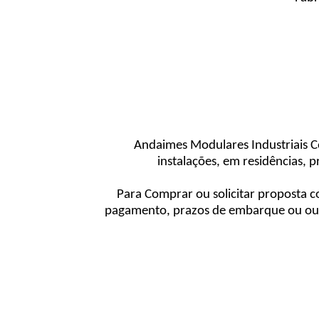
Andaimes Modulares Industriais C
instalações, em residências, 
Para Comprar ou solicitar proposta 
pagamento, prazos de embarque ou outr