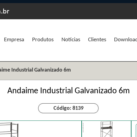
Empresa
Produtos
Notícias
Clientes
Downloa
ime Industrial Galvanizado 6m
Andaime Industrial Galvanizado 6m
Código: 8139