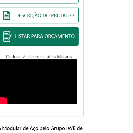
Fábrica de Andaimes Industriais Tubulares
ra Modular de Aço pelo Grupo IW8 de