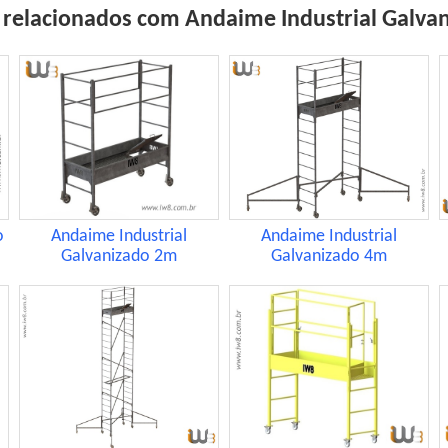
 relacionados com Andaime Industrial Galva
o
Andaime Industrial
Andaime Industrial
Galvanizado 2m
Galvanizado 4m