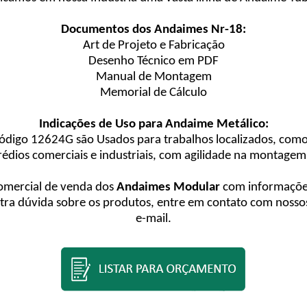
Documentos dos Andaimes Nr-18:
Art de Projeto e Fabricação
Desenho Técnico em PDF
Manual de Montagem
Memorial de Cálculo
Indicações de Uso para Andaime Metálico:
ódigo 12624G são Usados para trabalhos localizados, com
prédios comerciais e industriais, com agilidade na montagem,
comercial de venda dos
Andaimes Modular
com informações 
a dúvida sobre os produtos, entre em contato com nossos
e-mail.