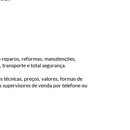
o reparos, reformas, manutenções,
 transporte e total segurança.
técnicas, preços, valores, formas de
 supervisores de venda por telefone ou