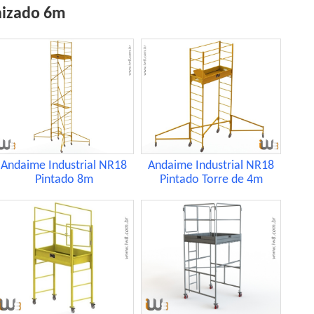
nizado 6m
Andaime Industrial NR18
Andaime Industrial NR18
Pintado 8m
Pintado Torre de 4m