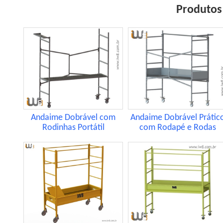
Produtos
Andaime Dobrável com
Andaime Dobrável Prátic
Rodinhas Portátil
com Rodapé e Rodas