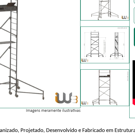
vanizado, Projetado, Desenvolvido e Fabricado em Estrutu