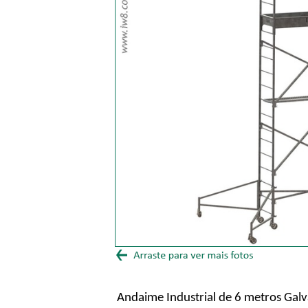
Andaime Industrial de 6 metros Gal