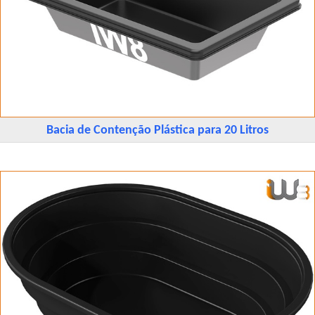
Bacia de Contenção Plástica para 20 Litros