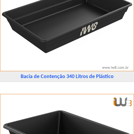
Bacia de Contenção 340 Litros de Plástico