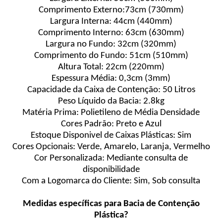
Comprimento Externo:73cm (730mm)
Largura Interna: 44cm (440mm)
Comprimento Interno: 63cm (630mm)
Largura no Fundo: 32cm (320mm)
Comprimento do Fundo: 51cm (510mm)
Altura Total: 22cm (220mm)
Espessura Média: 0,3cm (3mm)
Capacidade da Caixa de Contenção: 50 Litros
Peso Líquido da Bacia: 2.8kg
Matéria Prima: Polietileno de Média Densidade
Cores Padrão: Preto e Azul
Estoque Disponivel de Caixas Plásticas: Sim
Cores Opcionais: Verde, Amarelo, Laranja, Vermelho
Cor Personalizada: Mediante consulta de
disponibilidade
Com a Logomarca do Cliente: Sim, Sob consulta
Medidas específicas para Bacia de Contenção
Plástica?