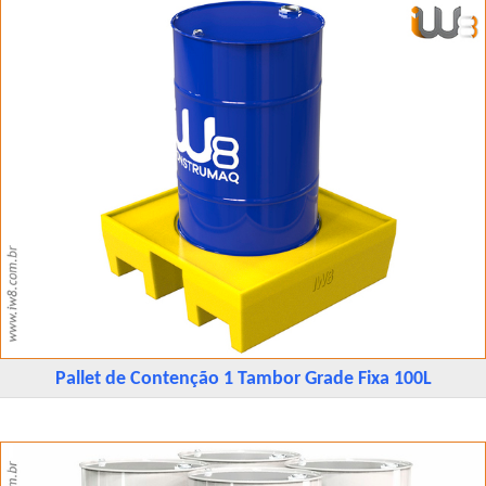
Pallet de Contenção 1 Tambor Grade Fixa 100L