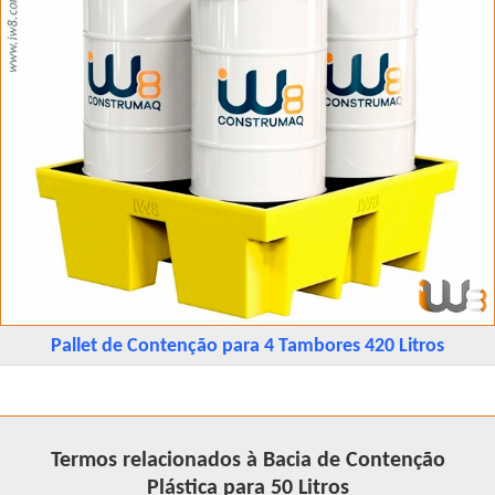
Pallet de Contenção para 4 Tambores 420 Litros
Termos relacionados à Bacia de Contenção
Plástica para 50 Litros