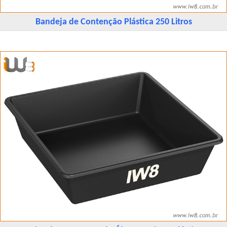
Bandeja de Contenção Plástica 250 Litros