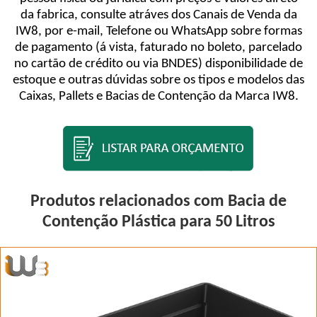
da fabrica, consulte atráves dos Canais de Venda da
IW8, por e-mail, Telefone ou WhatsApp sobre formas
de pagamento (á vista, faturado no boleto, parcelado
no cartão de crédito ou via BNDES) disponibilidade de
estoque e outras dúvidas sobre os tipos e modelos das
Caixas, Pallets e Bacias de Contenção da Marca IW8.
Produtos relacionados com Bacia de
Contenção Plástica para 50 Litros