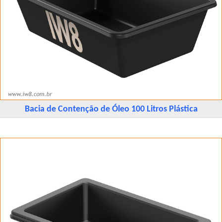
Bacia de Contenção de Óleo 100 Litros Plástica