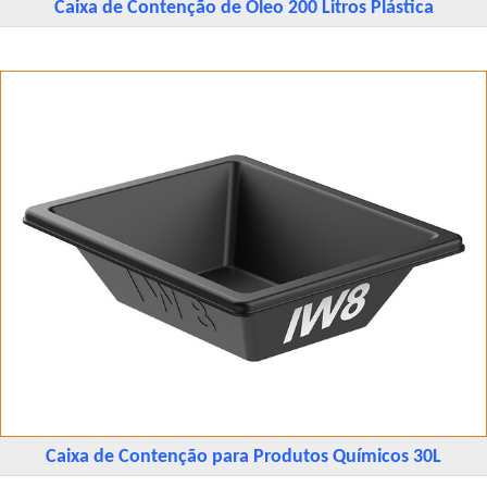
Caixa de Contenção de Óleo 200 Litros Plástica
Caixa de Contenção para Produtos Químicos 30L