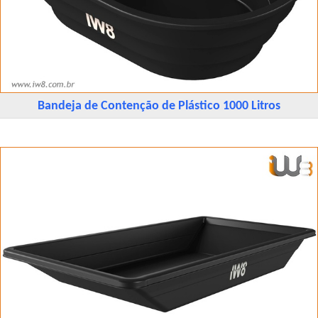
Bandeja de Contenção de Plástico 1000 Litros