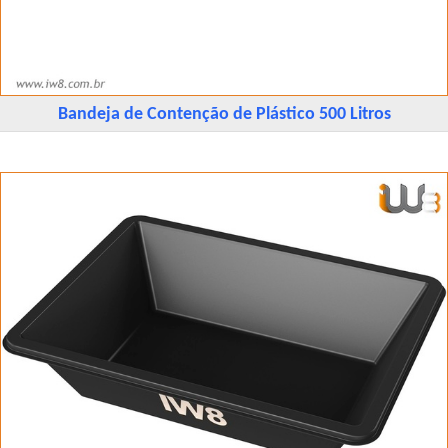
Bandeja de Contenção de Plástico 500 Litros