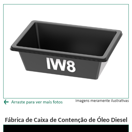
Fábrica de Caixa de Contenção de Óleo Diesel