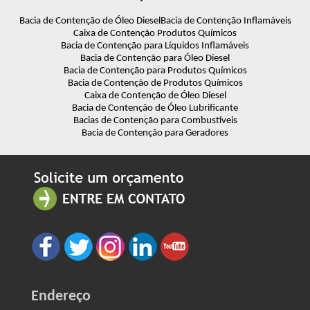
Bacia de Contenção de Óleo Diesel
Bacia de Contenção Inflamáveis
Caixa de Contenção Produtos Químicos
Bacia de Contenção para Líquidos Inflamáveis
Bacia de Contenção para Óleo Diesel
Bacia de Contenção para Produtos Químicos
Bacia de Contenção de Produtos Químicos
Caixa de Contenção de Óleo Diesel
Bacia de Contenção de Óleo Lubrificante
Bacias de Contenção para Combustíveis
Bacia de Contenção para Geradores
Endereço