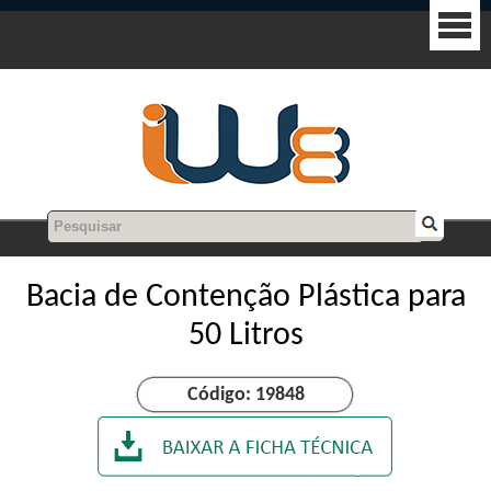
Bacia de Contenção Plástica para
50 Litros
Código: 19848