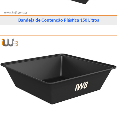
Bandeja de Contenção Plástica 150 Litros