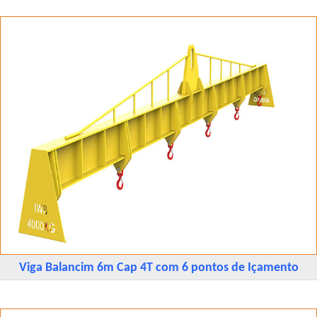
Viga Balancim 6m Cap 4T com 6 pontos de Içamento