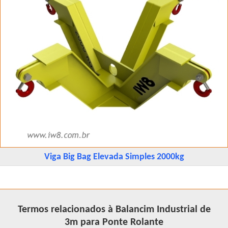
Viga Big Bag Elevada Simples 2000kg
Termos relacionados à Balancim Industrial de
3m para Ponte Rolante