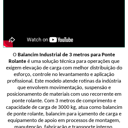
O
Balancim Industrial de 3 metros para Ponte
Rolante
é uma solução técnica para operações que
exigem elevação de carga com melhor distribuição do
esforço, controle no levantamento e aplicação
profissional. Este modelo atende rotinas da indústria
que envolvem movimentação, suspensão e
posicionamento de materiais com uso recorrente em
ponte rolante. Com 3 metros de comprimento e
capacidade de carga de 3000 kg, atua como balancim
de ponte rolante, balancim para içamento de carga e
equipamento de apoio em processos de montagem,
manutenção, fabricação e transporte interno.