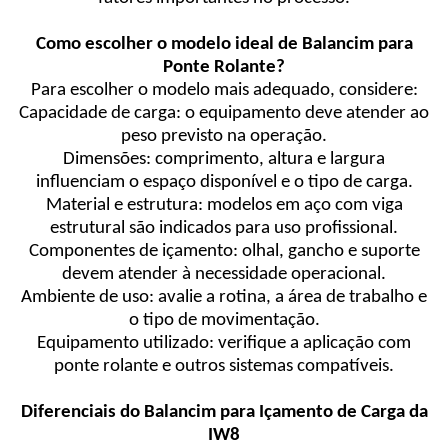
Como escolher o modelo ideal de Balancim para
Ponte Rolante?
Para escolher o modelo mais adequado, considere:
Capacidade de carga: o equipamento deve atender ao
peso previsto na operação.
Dimensões: comprimento, altura e largura
influenciam o espaço disponível e o tipo de carga.
Material e estrutura: modelos em aço com viga
estrutural são indicados para uso profissional.
Componentes de içamento: olhal, gancho e suporte
devem atender à necessidade operacional.
Ambiente de uso: avalie a rotina, a área de trabalho e
o tipo de movimentação.
Equipamento utilizado: verifique a aplicação com
ponte rolante e outros sistemas compatíveis.
Diferenciais do Balancim para Içamento de Carga da
IW8