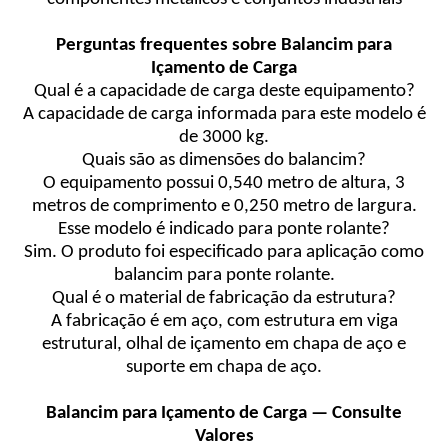
Perguntas frequentes sobre Balancim para
Içamento de Carga
Qual é a capacidade de carga deste equipamento?
A capacidade de carga informada para este modelo é
de 3000 kg.
Quais são as dimensões do balancim?
O equipamento possui 0,540 metro de altura, 3
metros de comprimento e 0,250 metro de largura.
Esse modelo é indicado para ponte rolante?
Sim. O produto foi especificado para aplicação como
balancim para ponte rolante.
Qual é o material de fabricação da estrutura?
A fabricação é em aço, com estrutura em viga
estrutural, olhal de içamento em chapa de aço e
suporte em chapa de aço.
Balancim para Içamento de Carga — Consulte
Valores