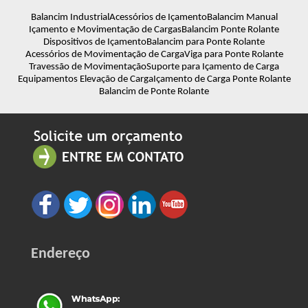
Balancim Industrial
Acessórios de Içamento
Balancim Manual
Içamento e Movimentação de Cargas
Balancim Ponte Rolante
Dispositivos de Içamento
Balancim para Ponte Rolante
Acessórios de Movimentação de Carga
Viga para Ponte Rolante
Travessão de Movimentação
Suporte para Içamento de Carga
Equipamentos Elevação de Carga
Içamento de Carga Ponte Rolante
Balancim de Ponte Rolante
Endereço