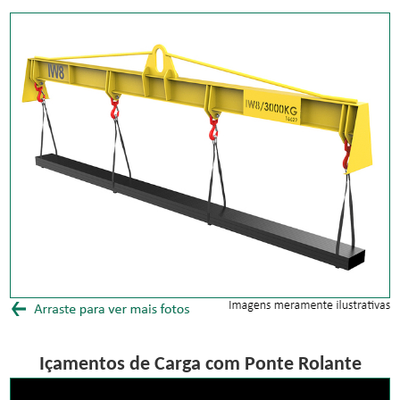
Içamentos de Carga com Ponte Rolante