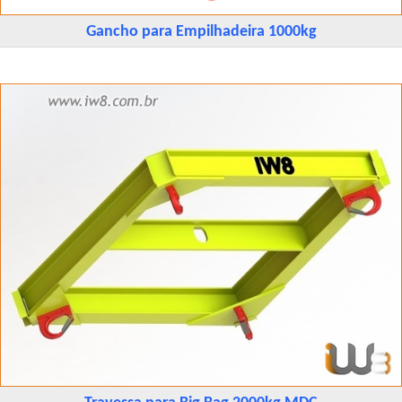
Gancho para Empilhadeira 1000kg