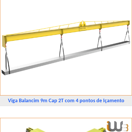
Viga Balancim 9m Cap 2T com 4 pontos de Içamento