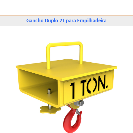
Gancho Duplo 2T para Empilhadeira