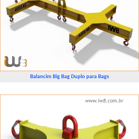
Balancim Big Bag Duplo para Bags