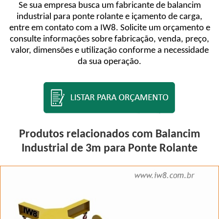
Se sua empresa busca um fabricante de balancim
industrial para ponte rolante e içamento de carga,
entre em contato com a IW8. Solicite um orçamento e
consulte informações sobre fabricação, venda, preço,
valor, dimensões e utilização conforme a necessidade
da sua operação.
Produtos relacionados com Balancim
Industrial de 3m para Ponte Rolante