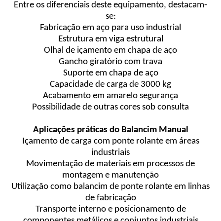
Entre os diferenciais deste equipamento, destacam-
se:
Fabricação em aço para uso industrial
Estrutura em viga estrutural
Olhal de içamento em chapa de aço
Gancho giratório com trava
Suporte em chapa de aço
Capacidade de carga de 3000 kg
Acabamento em amarelo segurança
Possibilidade de outras cores sob consulta
Aplicações práticas do Balancim Manual
Içamento de carga com ponte rolante em áreas
industriais
Movimentação de materiais em processos de
montagem e manutenção
Utilização como balancim de ponte rolante em linhas
de fabricação
Transporte interno e posicionamento de
componentes metálicos e conjuntos industriais