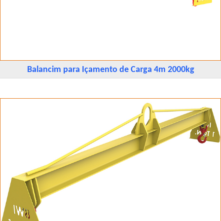
Balancim para Içamento de Carga 4m 2000kg