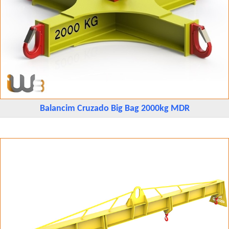
Balancim Cruzado Big Bag 2000kg MDR