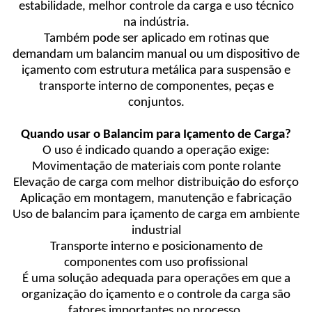
estabilidade, melhor controle da carga e uso técnico
na indústria.
Também pode ser aplicado em rotinas que
demandam um balancim manual ou um dispositivo de
içamento com estrutura metálica para suspensão e
transporte interno de componentes, peças e
conjuntos.
Quando usar o Balancim para Içamento de Carga?
O uso é indicado quando a operação exige:
Movimentação de materiais com ponte rolante
Elevação de carga com melhor distribuição do esforço
Aplicação em montagem, manutenção e fabricação
Uso de balancim para içamento de carga em ambiente
industrial
Transporte interno e posicionamento de
componentes com uso profissional
É uma solução adequada para operações em que a
organização do içamento e o controle da carga são
fatores importantes no processo.