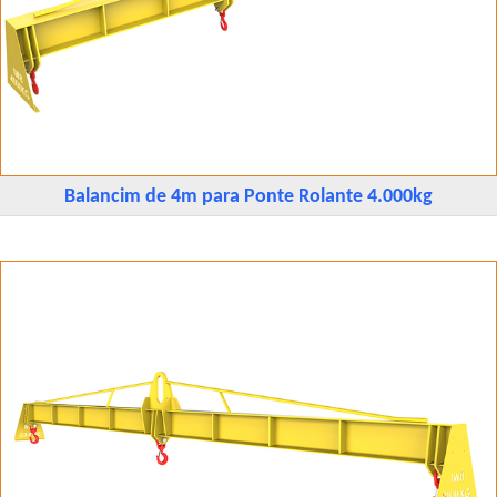
Balancim de 4m para Ponte Rolante 4.000kg