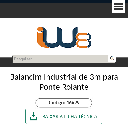
Balancim Industrial de 3m para
Ponte Rolante
Código: 16629