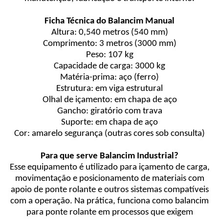
Ficha Técnica do Balancim Manual
Altura: 0,540 metros (540 mm)
Comprimento: 3 metros (3000 mm)
Peso: 107 kg
Capacidade de carga: 3000 kg
Matéria-prima: aço (ferro)
Estrutura: em viga estrutural
Olhal de içamento: em chapa de aço
Gancho: giratório com trava
Suporte: em chapa de aço
Cor: amarelo segurança (outras cores sob consulta)
Para que serve Balancim Industrial?
Esse equipamento é utilizado para içamento de carga,
movimentação e posicionamento de materiais com
apoio de ponte rolante e outros sistemas compatíveis
com a operação. Na prática, funciona como balancim
para ponte rolante em processos que exigem