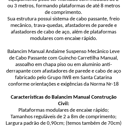
ou 3 metros, formando plataformas de até 8 metros
de comprimento.
Sua estrutura possui sistema de cabo passante, freio
mecânico, trava-quedas, afastadores de parede e
afastadores de cabo de aço, além de plataformas
modulares com encaixe rápido.
Balancim Manual Andaime Suspenso Mecânico Leve
de Cabo Passante com Guincho Carretilha Manual,
assoalho em chapa piso ou em aluminio anti-
derrapante com afastadores de parede e cabo de aço
fabricado pelo Grupo IW8 em Santa Catarina
conforme orientações e exigências da Norma Nr-18
Características do Balancim Manual Construção
Civil:
Plataformas modulares de encaixe rápido;
Tamanhos reguláveis de 2 a 8m de comprimento;
Largura padrão de 0,90cm; (temos também de 70cm)