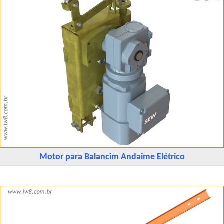
Motor para Balancim Andaime Elétrico