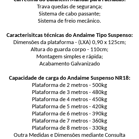
Trava quedas de segurança;
Sistema de cabo passante;
Sistema de freio mecânico.
Caracterisitcas técnicas do Andaime Tipo Suspenso:
Dimensões da plataforma - (LXA) 0,90 x 125cm;
Altura do guarda corpo - 110cm;
Montagem simples e rápida;
Acabamento Galvanizado
Capacidade de carga do Andaime Suspenso NR18:
Plataforma de 2 metros - 500kg
Plataforma de 3 metros - 480kg
Plataforma de 4 metros - 450kg
Plataforma de 5 metros - 420kg
Plataforma de 6 metros - 390kg
Plataforma de 7 metros - 360kg
Plataforma de 8 metros - 330kg
Outra Medidas e Dimensões mediante Consulta