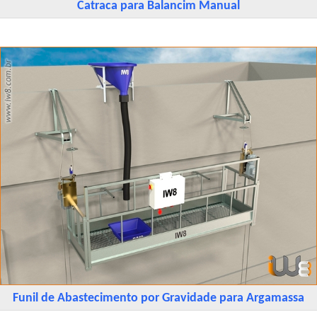
Catraca para Balancim Manual
Funil de Abastecimento por Gravidade para Argamassa