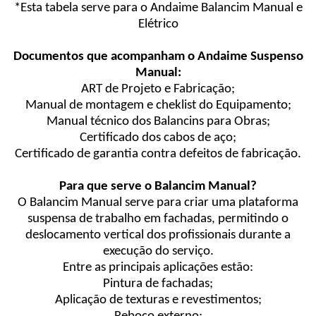
*Esta tabela serve para o Andaime Balancim Manual e
Elétrico
Documentos que acompanham o Andaime Suspenso
Manual:
ART de Projeto e Fabricação;
Manual de montagem e cheklist do Equipamento;
Manual técnico dos Balancins para Obras;
Certificado dos cabos de aço;
Certificado de garantia contra defeitos de fabricação.
Para que serve o Balancim Manual?
O Balancim Manual serve para criar uma plataforma
suspensa de trabalho em fachadas, permitindo o
deslocamento vertical dos profissionais durante a
execução do serviço.
Entre as principais aplicações estão:
Pintura de fachadas;
Aplicação de texturas e revestimentos;