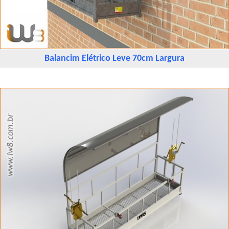
Balancim Elétrico Leve 70cm Largura