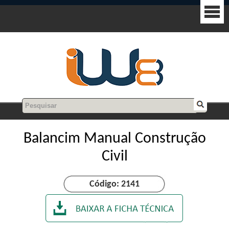
Balancim Manual Construção
Civil
Código: 2141