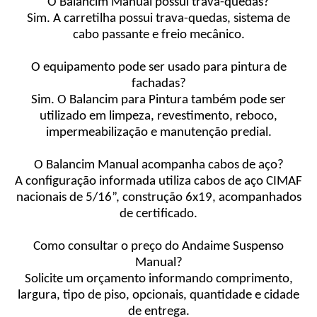
O Balancim Manual possui trava-quedas?
Sim. A carretilha possui trava-quedas, sistema de
cabo passante e freio mecânico.
O equipamento pode ser usado para pintura de
fachadas?
Sim. O Balancim para Pintura também pode ser
utilizado em limpeza, revestimento, reboco,
impermeabilização e manutenção predial.
O Balancim Manual acompanha cabos de aço?
A configuração informada utiliza cabos de aço CIMAF
nacionais de 5/16”, construção 6x19, acompanhados
de certificado.
Como consultar o preço do Andaime Suspenso
Manual?
Solicite um orçamento informando comprimento,
largura, tipo de piso, opcionais, quantidade e cidade
de entrega.