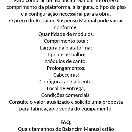
Para comprar um Balancim Manual, informe o
comprimento da plataforma, a largura, o tipo de piso
e a configuração necessária para a obra.
O preço do Andaime Suspenso Manual pode variar
conforme:
Quantidade de módulos;
Comprimento total;
Largura da plataforma;
Tipo de assoalho;
Módulos de canto;
Prolongamentos;
Cabeceiras;
Configuração da frente;
Local de entrega;
Condições comerciais.
Consulte o valor atualizado e solicite uma proposta
para fabricação e venda do equipamento.
FAQ:
Quais tamanhos de Balancim Manual estão