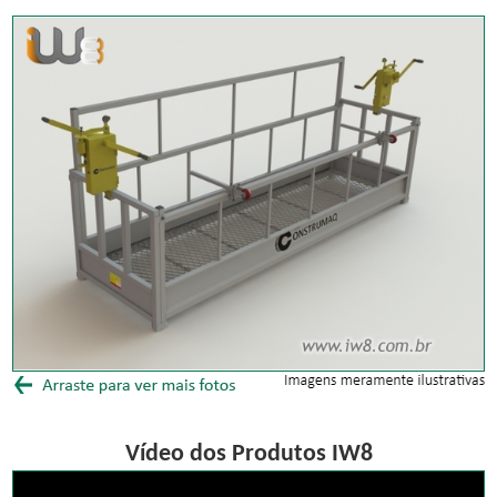
Vídeo dos Produtos IW8