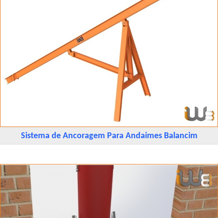
Sistema de Ancoragem Para Andaimes Balancim