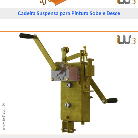
Cadeira Suspensa para Pintura Sobe e Desce