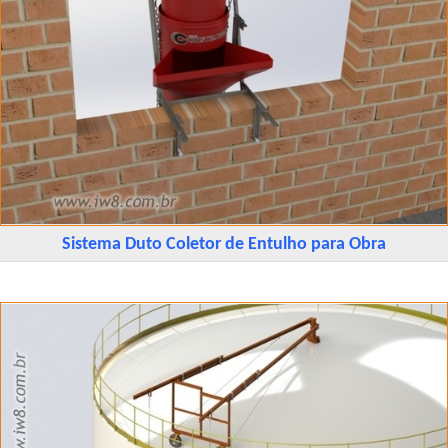
Sistema Duto Coletor de Entulho para Obra