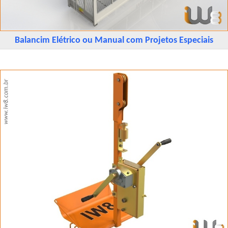
Balancim Elétrico ou Manual com Projetos Especiais