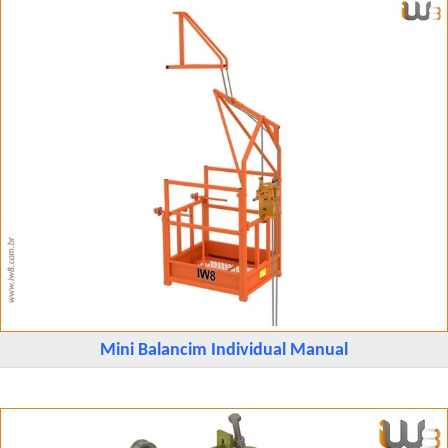
Mini Balancim Individual Manual