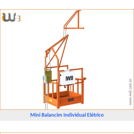
Mini Balancim Individual Elétrico