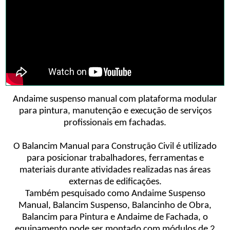
Andaime suspenso manual com plataforma modular
para pintura, manutenção e execução de serviços
profissionais em fachadas.
O Balancim Manual para Construção Civil é utilizado
para posicionar trabalhadores, ferramentas e
materiais durante atividades realizadas nas áreas
externas de edificações.
Também pesquisado como Andaime Suspenso
Manual, Balancim Suspenso, Balancinho de Obra,
Balancim para Pintura e Andaime de Fachada, o
equipamento pode ser montado com módulos de 2