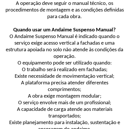
A operação deve seguir o manual técnico, os
procedimentos de montagem e as condições definidas
para cada obra.
Quando usar um Andaime Suspenso Manual?
O Andaime Suspenso Manual é indicado quando o
serviço exige acesso vertical a fachadas e uma
estrutura apoiada no solo não atende às condições da
operação.
O equipamento pode ser utilizado quando:
O trabalho será realizado em fachadas;
Existe necessidade de movimentação vertical;
A plataforma precisa atender diferentes
comprimentos;
A obra exige montagem modular;
O serviço envolve mais de um profissional;
A capacidade de carga atende aos materiais
transportados;
Existe planejamento para instalação, sustentação e