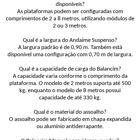
disponíveis?
As plataformas podem ser configuradas com
comprimentos de 2 a 8 metros, utilizando módulos de
2 ou 3 metros.
Qual é a largura do Andaime Suspenso?
A largura padrão é de 0,90 m. Também está
disponível uma configuração com 0,70 m de largura.
Qual é a capacidade de carga do Balancim?
A capacidade varia conforme o comprimento da
plataforma. O modelo de 2 metros suporta até 500
kg, enquanto o modelo de 8 metros possui
capacidade de até 330 kg.
Qual é o material do assoalho?
O assoalho pode ser fabricado em chapa expandida
ou alumínio antiderrapante.