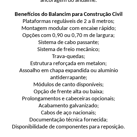
ancoragem do andaime.
Benefícios do Balancim para Construção Civil
Plataformas reguláveis de 2 a 8 metros;
Montagem modular com encaixe rápido;
Opções com 0,90 ou 0,70 m de largura;
Sistema de cabo passante;
Sistema de freio mecânico;
Trava-quedas;
Estrutura reforçada em metalon;
Assoalho em chapa expandida ou alumínio
antiderrapante;
Módulos de canto disponíveis;
Opção de frente alta ou baixa;
Prolongamentos e cabeceiras opcionais;
Acabamento galvanizado;
Cabos de aço nacionais;
Documentação técnica fornecida;
Disponibilidade de componentes para reposição.