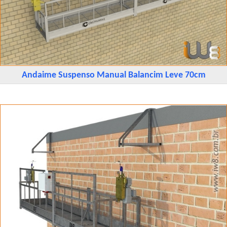
Andaime Suspenso Manual Balancim Leve 70cm