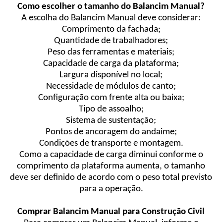
Como escolher o tamanho do Balancim Manual?
A escolha do Balancim Manual deve considerar:
Comprimento da fachada;
Quantidade de trabalhadores;
Peso das ferramentas e materiais;
Capacidade de carga da plataforma;
Largura disponível no local;
Necessidade de módulos de canto;
Configuração com frente alta ou baixa;
Tipo de assoalho;
Sistema de sustentação;
Pontos de ancoragem do andaime;
Condições de transporte e montagem.
Como a capacidade de carga diminui conforme o
comprimento da plataforma aumenta, o tamanho
deve ser definido de acordo com o peso total previsto
para a operação.
Comprar Balancim Manual para Construção Civil