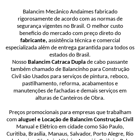
Balancim Mecânico Andaimes fabricado
rigorosamente de acordo com as normas de
segurança vigentes no Brasil. O melhor custo
beneficio do mercado com preço direto do
fabricante,
assistência técnica e comercial
especializada além de entrega garantida para todos os
estados do Brasil.
Nosso
Balancim Catraca Dupla
de cabo passante
também chamado de Balancinho para Construção
Civil são Usados para serviços de pintura, reboco,
pastilhamento, reforma, acabamentos e
manutenções de fachadas e demais serviços em
alturas de Canteiros de Obra.
Preços promocionais para empresas que trabalham
com
aluguel e Locação de Balancim Construção Civil
Manual e Elétrico em cidade como São Paulo,
Curitiba, Brasília, Manaus, Salvador, Porto Alegre, Rio