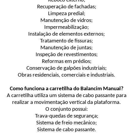
Reboco externo;
Recuperação de fachadas;
Limpeza predial;
Manutenção de vidros;
Impermeabilização;
Instalação de elementos externos;
Tratamento de fissuras;
Manutenção de juntas;
Inspeção de revestimentos;
Reformas em prédios;
Conservação de galpões industriais;
Obras residenciais, comerciais e industriais.
Como funciona a carretilha do Balancim Manual?
A carretilha utiliza um sistema de cabo passante para
realizar a movimentação vertical da plataforma.
O conjunto possui:
Trava-quedas de segurança;
Sistema de freio mecânico;
Sistema de cabo passante.