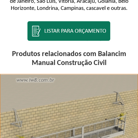
de Janeiro, São Luis, Vitória, Aracajú, Goiânia, Belo
Horizonte, Londrina, Campinas, cascavel e outras.
Produtos relacionados com Balancim
Manual Construção Civil