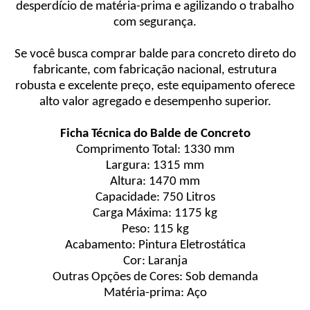
desperdício de matéria-prima e agilizando o trabalho
com segurança.
Se você busca comprar balde para concreto direto do
fabricante, com fabricação nacional, estrutura
robusta e excelente preço, este equipamento oferece
alto valor agregado e desempenho superior.
Ficha Técnica do Balde de Concreto
Comprimento Total: 1330 mm
Largura: 1315 mm
Altura: 1470 mm
Capacidade: 750 Litros
Carga Máxima: 1175 kg
Peso: 115 kg
Acabamento: Pintura Eletrostática
Cor: Laranja
Outras Opções de Cores: Sob demanda
Matéria-prima: Aço