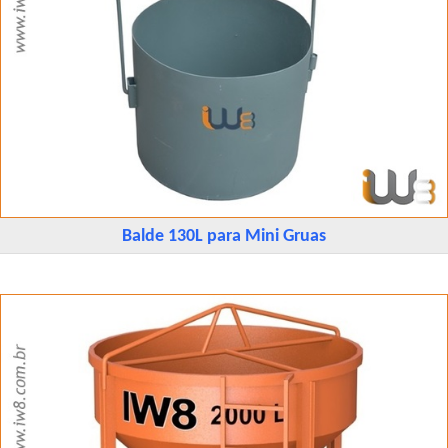
Balde 130L para Mini Gruas