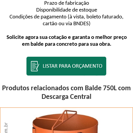
Prazo de fabricação
Disponibilidade de estoque
Condições de pagamento (à vista, boleto faturado,
cartão ou via BNDES)
Solicite agora sua cotação e garanta o melhor preço
em balde para concreto para sua obra.
Produtos relacionados com Balde 750L com
Descarga Central