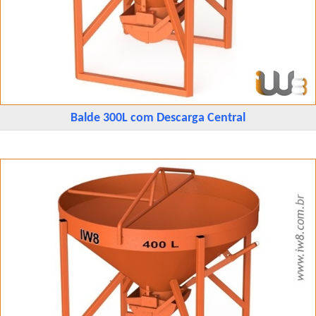
Balde 300L com Descarga Central