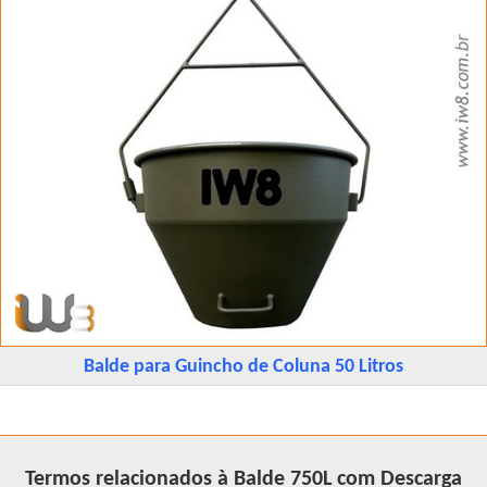
Balde para Guincho de Coluna 50 Litros
Termos relacionados à Balde 750L com Descarga