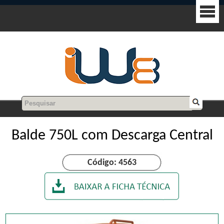
Balde 750L com Descarga Central
Código: 4563