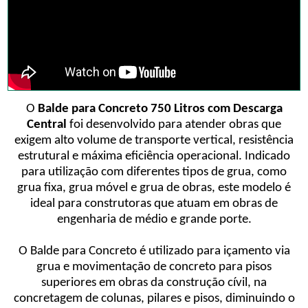
O
Balde para Concreto 750 Litros com Descarga
Central
foi desenvolvido para atender obras que
exigem alto volume de transporte vertical, resistência
estrutural e máxima eficiência operacional. Indicado
para utilização com diferentes tipos de grua, como
grua fixa, grua móvel e grua de obras, este modelo é
ideal para construtoras que atuam em obras de
engenharia de médio e grande porte.
O Balde para Concreto é utilizado para içamento via
grua e movimentação de concreto para pisos
superiores em obras da construção cívil, na
concretagem de colunas, pilares e pisos, diminuindo o