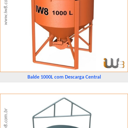
Balde 1000L com Descarga Central