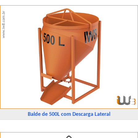
Balde de 500L com Descarga Lateral