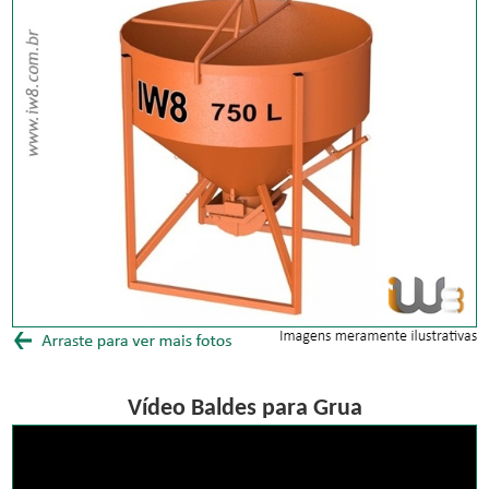
Vídeo Baldes para Grua