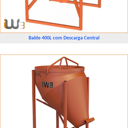
Balde 400L com Descarga Central