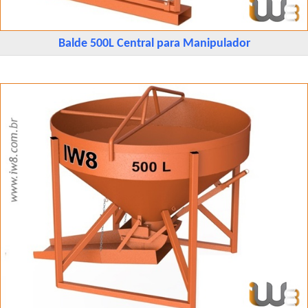
Balde 500L Central para Manipulador