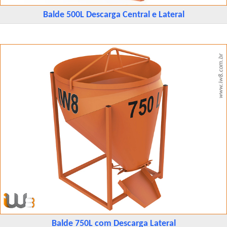
Balde 500L Descarga Central e Lateral
Balde 750L com Descarga Lateral