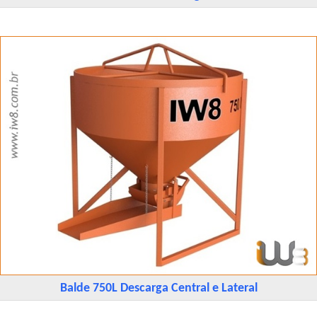
Balde 750L Descarga Central e Lateral