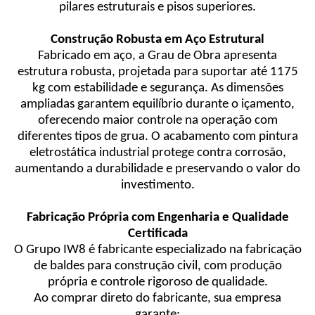
pilares estruturais e pisos superiores.
Construção Robusta em Aço Estrutural
Fabricado em aço, a Grau de Obra apresenta
estrutura robusta, projetada para suportar até 1175
kg com estabilidade e segurança. As dimensões
ampliadas garantem equilíbrio durante o içamento,
oferecendo maior controle na operação com
diferentes tipos de grua. O acabamento com pintura
eletrostática industrial protege contra corrosão,
aumentando a durabilidade e preservando o valor do
investimento.
Fabricação Própria com Engenharia e Qualidade
Certificada
O Grupo IW8 é fabricante especializado na fabricação
de baldes para construção civil, com produção
própria e controle rigoroso de qualidade.
Ao comprar direto do fabricante, sua empresa
garante: