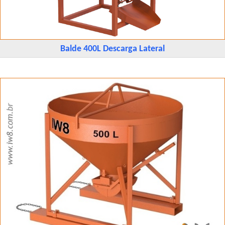
Balde 400L Descarga Lateral