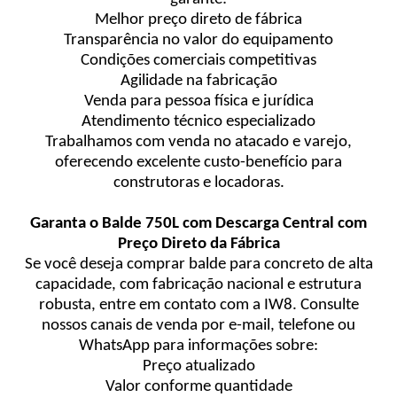
Melhor preço direto de fábrica
Transparência no valor do equipamento
Condições comerciais competitivas
Agilidade na fabricação
Venda para pessoa física e jurídica
Atendimento técnico especializado
Trabalhamos com venda no atacado e varejo,
oferecendo excelente custo-benefício para
construtoras e locadoras.
Garanta o Balde 750L com Descarga Central com
Preço Direto da Fábrica
Se você deseja comprar balde para concreto de alta
capacidade, com fabricação nacional e estrutura
robusta, entre em contato com a IW8. Consulte
nossos canais de venda por e-mail, telefone ou
WhatsApp para informações sobre:
Preço atualizado
Valor conforme quantidade