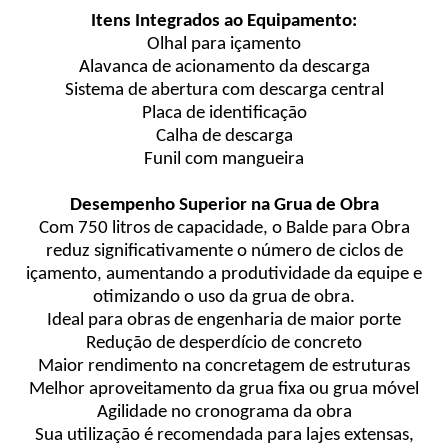
Itens Integrados ao Equipamento:
Olhal para içamento
Alavanca de acionamento da descarga
Sistema de abertura com descarga central
Placa de identificação
Calha de descarga
Funil com mangueira
Desempenho Superior na Grua de Obra
Com 750 litros de capacidade, o Balde para Obra
reduz significativamente o número de ciclos de
içamento, aumentando a produtividade da equipe e
otimizando o uso da grua de obra.
Ideal para obras de engenharia de maior porte
Redução de desperdício de concreto
Maior rendimento na concretagem de estruturas
Melhor aproveitamento da grua fixa ou grua móvel
Agilidade no cronograma da obra
Sua utilização é recomendada para lajes extensas,