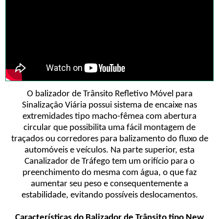
O balizador de Trânsito Refletivo Móvel para
Sinalização Viária possui sistema de encaixe nas
extremidades tipo macho-fêmea com abertura
circular que possibilita uma fácil montagem de
traçados ou corredores para balizamento do fluxo de
automóveis e veículos. Na parte superior, esta
Canalizador de Tráfego tem um orifício para o
preenchimento do mesma com água, o que faz
aumentar seu peso e consequentemente a
estabilidade, evitando possíveis deslocamentos.
Características do Balizador de Trânsito tipo New