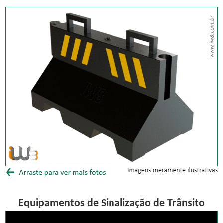
Equipamentos de Sinalização de Trânsito