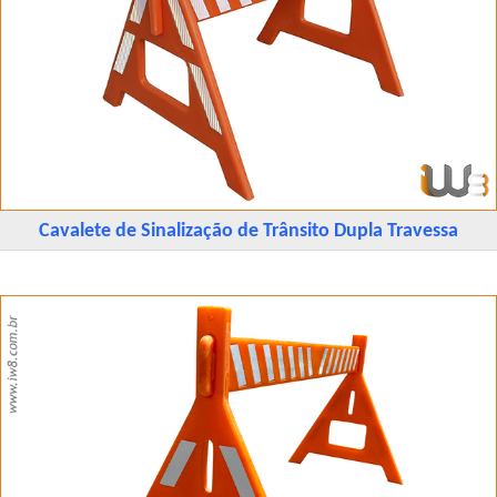
Cavalete de Sinalização de Trânsito Dupla Travessa