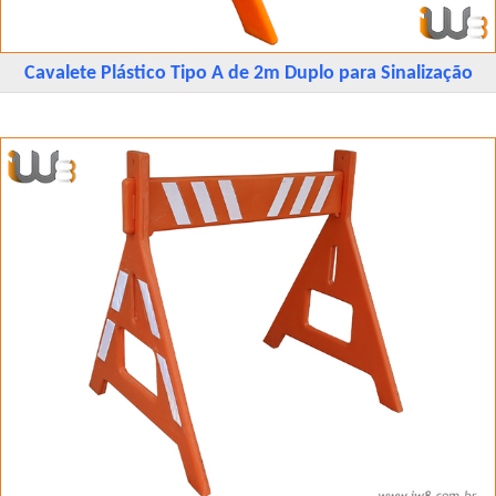
Cavalete Plástico Tipo A de 2m Duplo para Sinalização