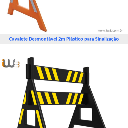
Cavalete Desmontável 2m Plástico para Sinalização