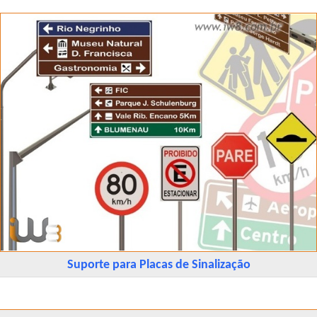
Suporte para Placas de Sinalização