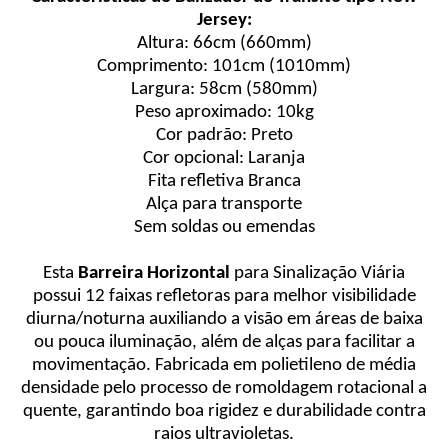
Jersey:
Altura: 66cm (660mm)
Comprimento: 101cm (1010mm)
Largura: 58cm (580mm)
Peso aproximado: 10kg
Cor padrão: Preto
Cor opcional: Laranja
Fita refletiva Branca
Alça para transporte
Sem soldas ou emendas
Esta
Barreira Horizontal
para Sinalização Viária
possui 12 faixas refletoras para melhor visibilidade
diurna/noturna auxiliando a visão em áreas de baixa
ou pouca iluminação, além de alças para facilitar a
movimentação. Fabricada em polietileno de média
densidade pelo processo de romoldagem rotacional a
quente, garantindo boa rigidez e durabilidade contra
raios ultravioletas.