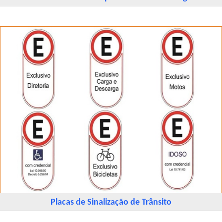
Placas de Sinalização de Trânsito