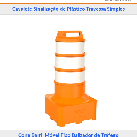
Cavalete Sinalização de Plástico Travessa Simples
Cone Barril Móvel Tipo Balizador de Tráfego