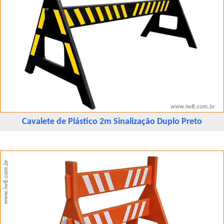
Cavalete de Plástico 2m Sinalização Duplo Preto