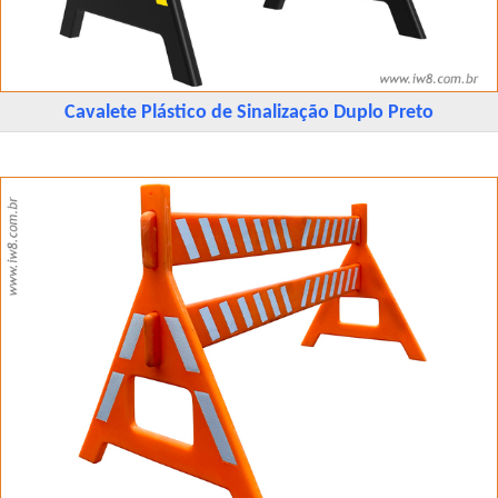
Cavalete Plástico de Sinalização Duplo Preto