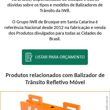
dúvidas sobre os tipos e modelos de Balizadores de
Trânsito da IW8.
O Grupo IW8 de Brusque em Santa Catarina é
referência Nacional desde 2012 na fabricação e venda
dos Produtos divulgados para todas as Cidades do
Brasil.
Produtos relacionados com Balizador de
Trânsito Refletivo Móvel