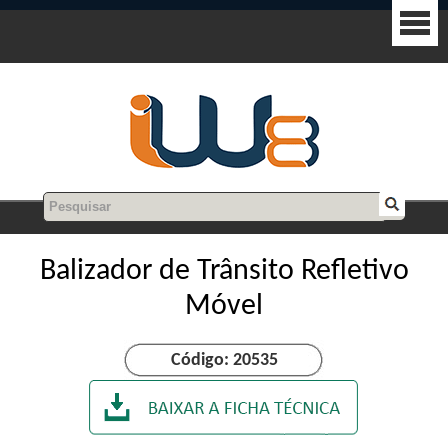
Balizador de Trânsito Refletivo
Móvel
Código: 20535