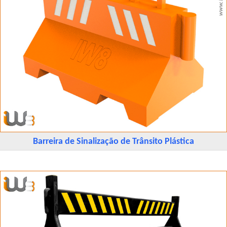
Barreira de Sinalização de Trânsito Plástica