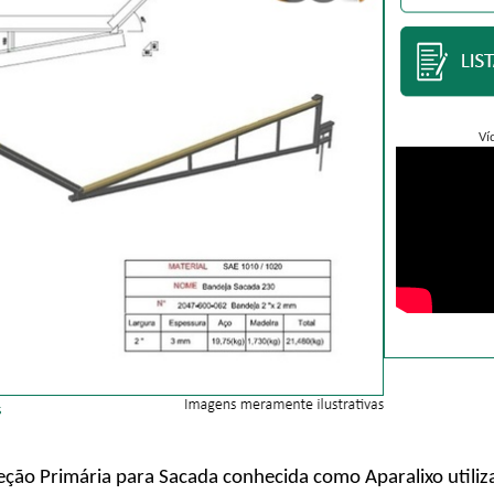
Ví
ção Primária para Sacada conhecida como Aparalixo utiliz