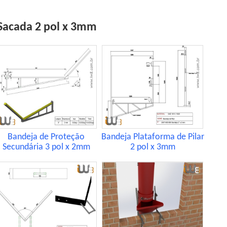
Sacada 2 pol x 3mm
Bandeja de Proteção
Bandeja Plataforma de Pilar
Secundária 3 pol x 2mm
2 pol x 3mm