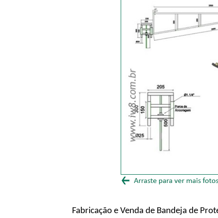
Fabricação e Venda de Bandeja de Prote