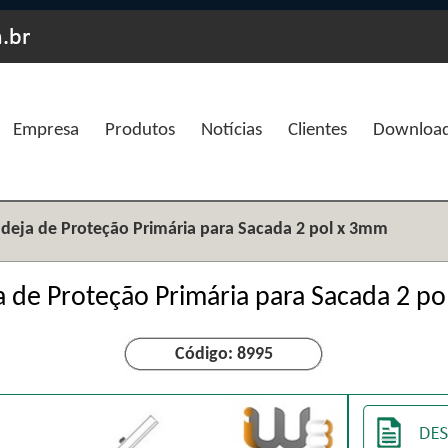
Empresa
Produtos
Notícias
Clientes
Downloa
deja de Proteção Primária para Sacada 2 pol x 3mm
 de Proteção Primária para Sacada 2 p
Código: 8995