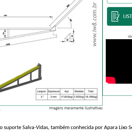
Ví
o suporte Salva-Vidas, também conhecida por Apara Lixo Se