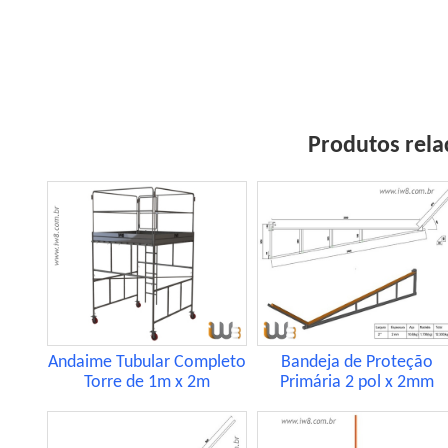
Produtos rela
Andaime Tubular Completo
Bandeja de Proteção
Torre de 1m x 2m
Primária 2 pol x 2mm