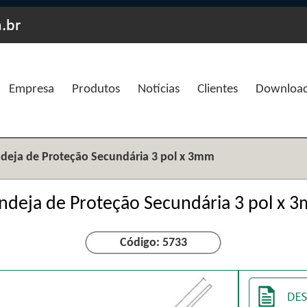
Empresa
Produtos
Notícias
Clientes
Downloa
deja de Proteção Secundária 3 pol x 3mm
ndeja de Proteção Secundária 3 pol x 
Código: 5733