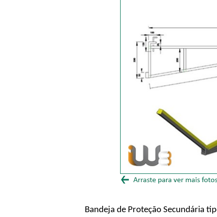
Bandeja de Proteção Secundária tip