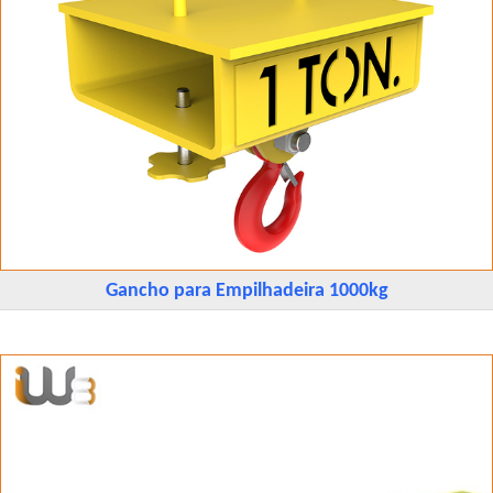
Gancho para Empilhadeira 1000kg