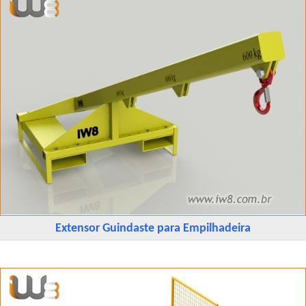
Extensor Guindaste para Empilhadeira