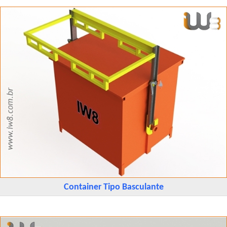
Container Tipo Basculante