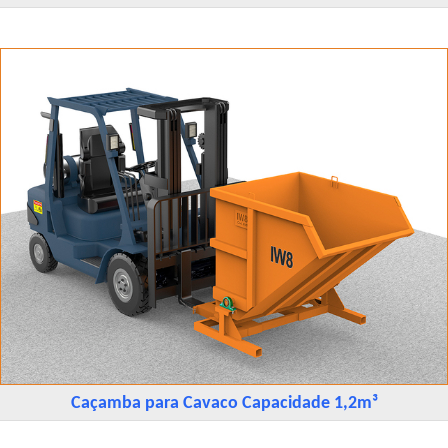
Caçamba para Cavaco Capacidade 1,2m³