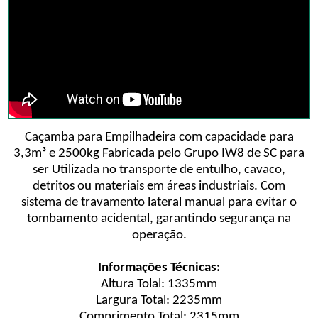
Caçamba para Empilhadeira com capacidade para
3,3m³ e 2500kg Fabricada pelo Grupo IW8 de SC para
ser Utilizada no transporte de entulho, cavaco,
detritos ou materiais em áreas industriais. Com
sistema de travamento lateral manual para evitar o
tombamento acidental, garantindo segurança na
operação.
Informações Técnicas:
Altura Tolal: 1335mm
Largura Total: 2235mm
Comprimento Total: 2315mm