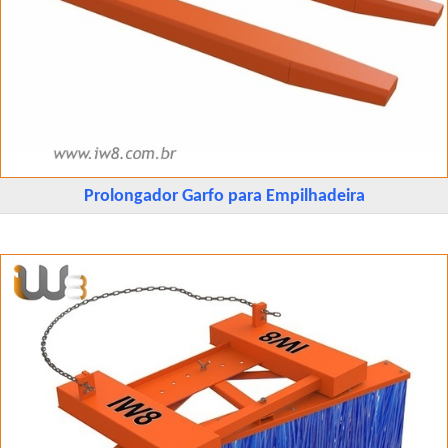
Prolongador Garfo para Empilhadeira