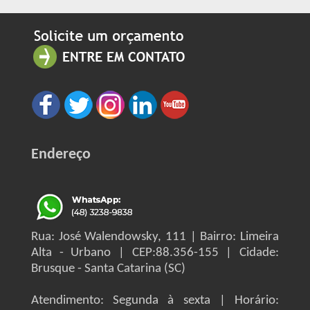
Endereço
Rua: José Walendowsky, 111 | Bairro: Limeira
Alta - Urbano | CEP:88.356-155 | Cidade:
Brusque - Santa Catarina (SC)
Atendimento: Segunda à sexta | Horário: