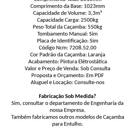
Comprimento da Base: 1023mm
Capacidade de Volume: 3,3m³
Capacidade Carga: 2500kg
Peso Total da Caçamba: 550kg
Tombamento Manual: Sim
Placa de Identificação: Sim
Código Ncm: 7208.52.00
Cor Padrão da Caçamba: Laranja
Acabamento: Pintura Elétrostática
Valor e Preço de Venda: Sob Consulta
Proposta e Orçamento: Em PDF
Aluguel e Locação: Consulte-nos
Fabricação Sob Medida?
Sim, consultar o departamento de Engenharia da
nossa Empresa.
Também fabricamos outros modelos de Caçamba
para Entulho.