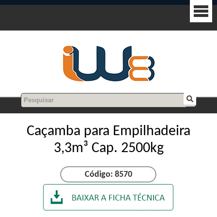
Caçamba para Empilhadeira
3,3m³ Cap. 2500kg
Código: 8570