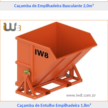
Caçamba de Empilhadeira Basculante 2,0m³
Caçamba de Entulho Empilhadeira 1,8m³