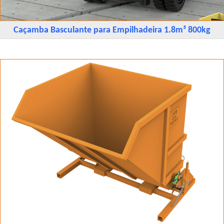
Caçamba Basculante para Empilhadeira 1.8m³ 800kg