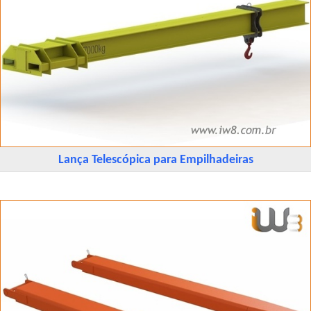
Lança Telescópica para Empilhadeiras