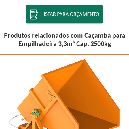
Produtos relacionados com Caçamba para
Empilhadeira 3,3m³ Cap. 2500kg