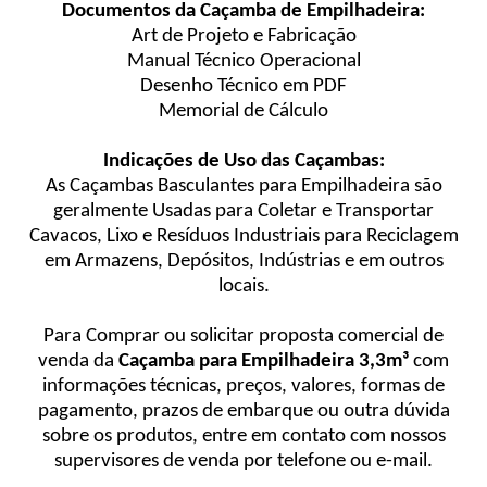
Documentos da Caçamba de Empilhadeira:
Art de Projeto e Fabricação
Manual Técnico Operacional
Desenho Técnico em PDF
Memorial de Cálculo
Indicações de Uso das Caçambas:
As Caçambas Basculantes para Empilhadeira são
geralmente Usadas para Coletar e Transportar
Cavacos, Lixo e Resíduos Industriais para Reciclagem
em Armazens, Depósitos, Indústrias e em outros
locais.
Para Comprar ou solicitar proposta comercial de
venda da
Caçamba para Empilhadeira 3,3m³
com
informações técnicas, preços, valores, formas de
pagamento, prazos de embarque ou outra dúvida
sobre os produtos, entre em contato com nossos
supervisores de venda por telefone ou e-mail.