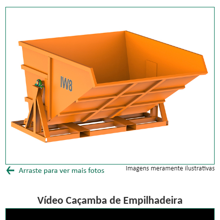
Vídeo Caçamba de Empilhadeira