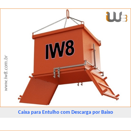
Caixa para Entulho com Descarga por Baixo