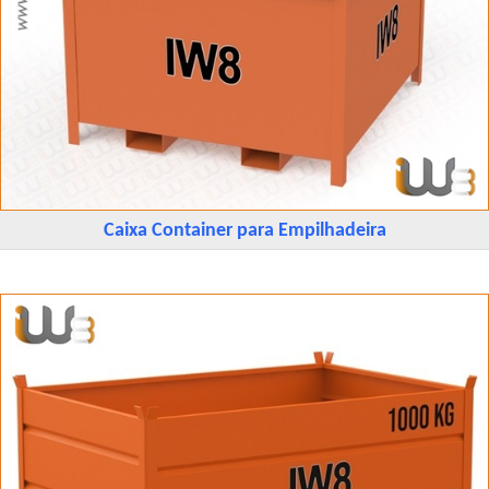
Caixa Container para Empilhadeira