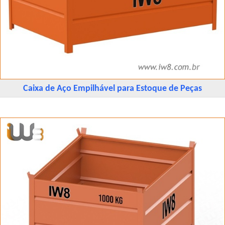
Caixa de Aço Empilhável para Estoque de Peças