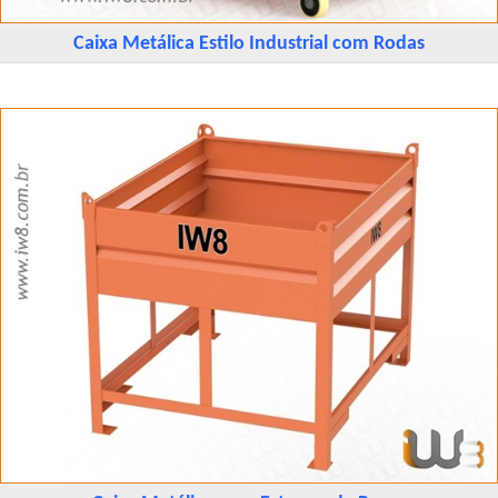
Caixa Metálica Estilo Industrial com Rodas