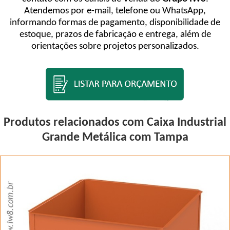
Atendemos por e-mail, telefone ou WhatsApp,
informando formas de pagamento, disponibilidade de
estoque, prazos de fabricação e entrega, além de
orientações sobre projetos personalizados.
Produtos relacionados com Caixa Industrial
Grande Metálica com Tampa