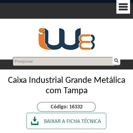
Caixa Industrial Grande Metálica
com Tampa
Código: 16332