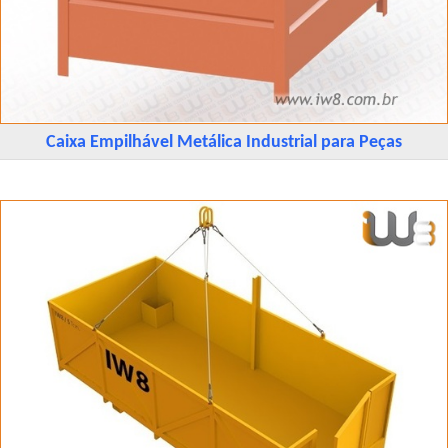
Caixa Empilhável Metálica Industrial para Peças