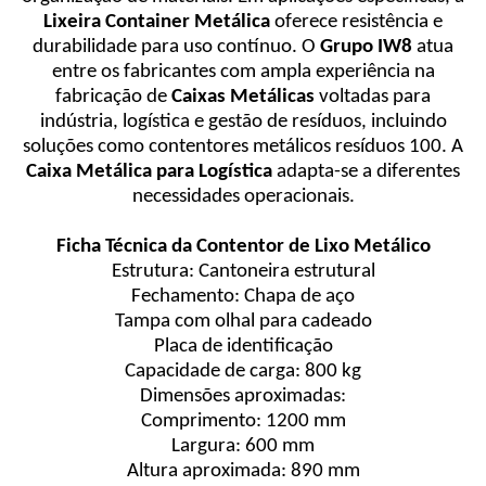
Lixeira Container Metálica
oferece resistência e
durabilidade para uso contínuo. O
Grupo IW8
atua
entre os fabricantes com ampla experiência na
fabricação de
Caixas Metálicas
voltadas para
indústria, logística e gestão de resíduos, incluindo
soluções como contentores metálicos resíduos 100. A
Caixa Metálica para Logística
adapta-se a diferentes
necessidades operacionais.
Ficha Técnica da Contentor de Lixo Metálico
Estrutura: Cantoneira estrutural
Fechamento: Chapa de aço
Tampa com olhal para cadeado
Placa de identificação
Capacidade de carga: 800 kg
Dimensões aproximadas:
Comprimento: 1200 mm
Largura: 600 mm
Altura aproximada: 890 mm