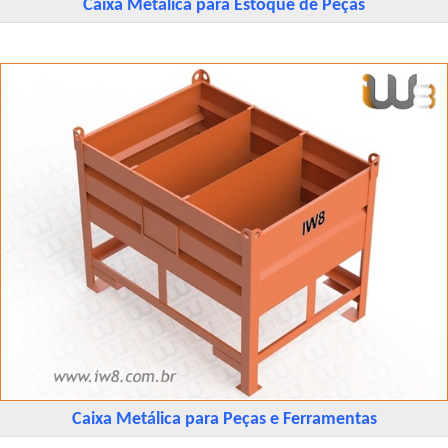
Caixa Metálica para Estoque de Peças
Caixa Metálica para Peças e Ferramentas