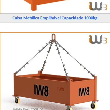
Caixa Metálica Empilhável Capacidade 1000kg