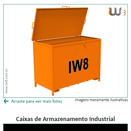
Caixas de Armazenamento Industrial