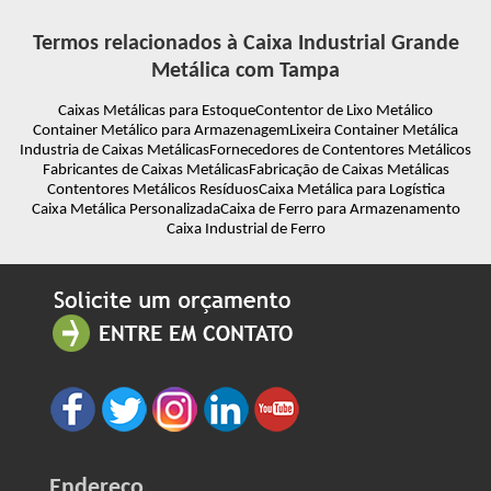
Termos relacionados à Caixa Industrial Grande
Metálica com Tampa
Caixas Metálicas para Estoque
Contentor de Lixo Metálico
Container Metálico para Armazenagem
Lixeira Container Metálica
Industria de Caixas Metálicas
Fornecedores de Contentores Metálicos
Fabricantes de Caixas Metálicas
Fabricação de Caixas Metálicas
Contentores Metálicos Resíduos
Caixa Metálica para Logística
Caixa Metálica Personalizada
Caixa de Ferro para Armazenamento
Caixa Industrial de Ferro
Endereço