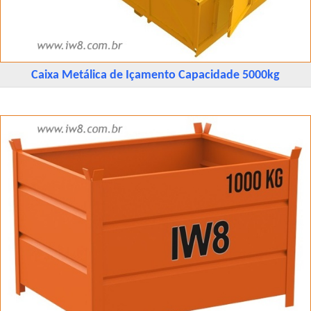
Caixa Metálica de Içamento Capacidade 5000kg