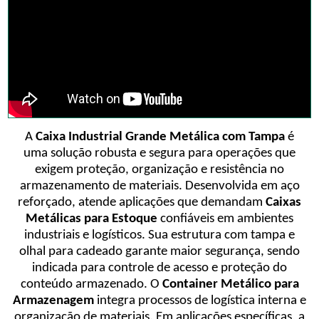
A
Caixa Industrial Grande Metálica com Tampa
é
uma solução robusta e segura para operações que
exigem proteção, organização e resistência no
armazenamento de materiais. Desenvolvida em aço
reforçado, atende aplicações que demandam
Caixas
Metálicas para Estoque
confiáveis em ambientes
industriais e logísticos. Sua estrutura com tampa e
olhal para cadeado garante maior segurança, sendo
indicada para controle de acesso e proteção do
conteúdo armazenado. O
Container Metálico para
Armazenagem
integra processos de logística interna e
organização de materiais. Em aplicações específicas, a