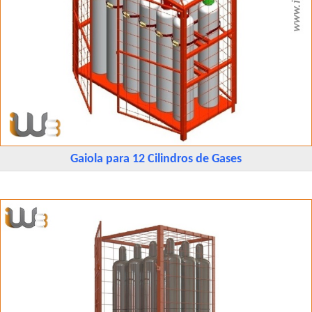
Gaiola para 12 Cilindros de Gases