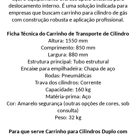
deslocamento interno. É uma solução indicada para
empresas que buscam carrinho para cilindro de gás
com construção robusta e aplicação profissional.
Ficha Técnica do Carrinho de Transporte de Cilindro
Altura: 1550 mm
Comprimento: 850 mm
Largura: 880 mm
Estrutura principal: Tubo estrutural
Encaixe para empilhadeira: Chapa de aço
Rodas: Pneumáticas
Trava dos cilindros: Corrente
Capacidade: 160 kg
Matéria-prima: Aço
Cor: Amarelo segurança (outras opções de cores, sob
consulta)
Peso: 32 kg
Para que serve Carrinho para Cilindros Duplo com