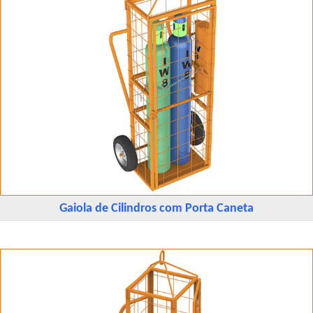
Gaiola de Cilindros com Porta Caneta