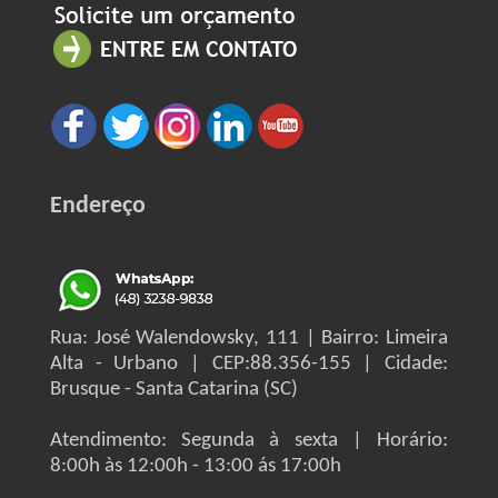
Endereço
Rua: José Walendowsky, 111 | Bairro: Limeira
Alta - Urbano | CEP:88.356-155 | Cidade:
Brusque - Santa Catarina (SC)
Atendimento: Segunda à sexta | Horário:
8:00h às 12:00h - 13:00 ás 17:00h