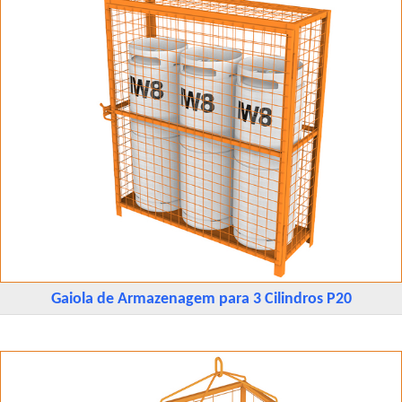
Gaiola de Armazenagem para 3 Cilindros P20