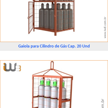
Gaiola para Cilindro de Gás Cap. 20 Und