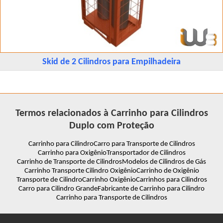
Skid de 2 Cilindros para Empilhadeira
Termos relacionados à Carrinho para Cilindros
Duplo com Proteção
Carrinho para Cilindro
Carro para Transporte de Cilindros
Carrinho para Oxigênio
Transportador de Cilindros
Carrinho de Transporte de Cilindros
Modelos de Cilindros de Gás
Carrinho Transporte Cilindro Oxigênio
Carrinho de Oxigênio
Transporte de Cilindro
Carrinho Oxigênio
Carrinhos para Cilindros
Carro para Cilindro Grande
Fabricante de Carrinho para Cilindro
Carrinho para Transporte de Cilindros