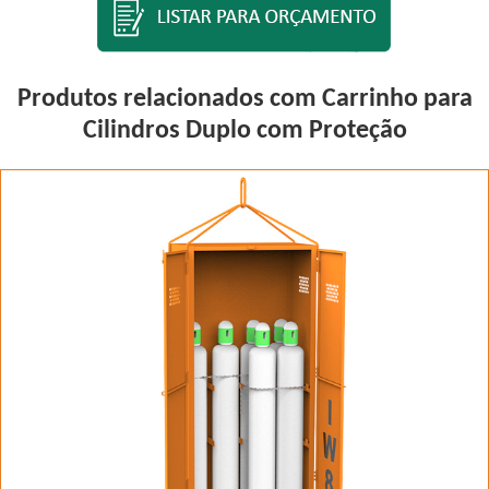
Produtos relacionados com Carrinho para
Cilindros Duplo com Proteção