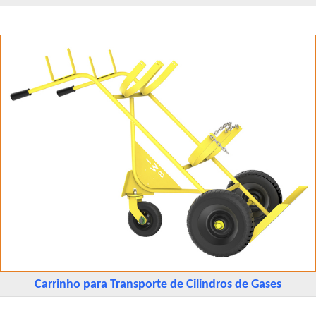
Carrinho para Transporte de Cilindros de Gases