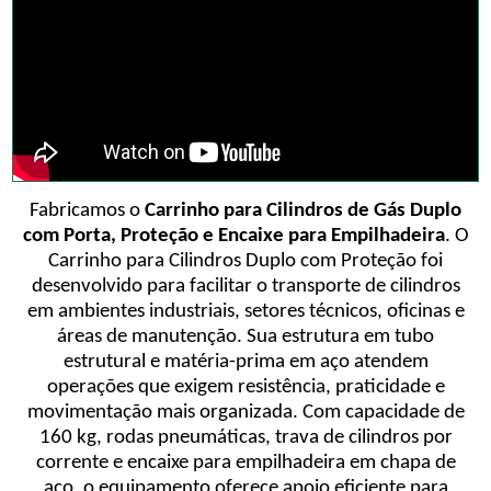
Fabricamos o
Carrinho para Cilindros de Gás Duplo
com Porta, Proteção e Encaixe para Empilhadeira
. O
Carrinho para Cilindros Duplo com Proteção foi
desenvolvido para facilitar o transporte de cilindros
em ambientes industriais, setores técnicos, oficinas e
áreas de manutenção. Sua estrutura em tubo
estrutural e matéria-prima em aço atendem
operações que exigem resistência, praticidade e
movimentação mais organizada. Com capacidade de
160 kg, rodas pneumáticas, trava de cilindros por
corrente e encaixe para empilhadeira em chapa de
aço, o equipamento oferece apoio eficiente para