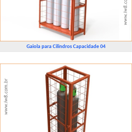
Gaiola para Cilindros Capacidade 04