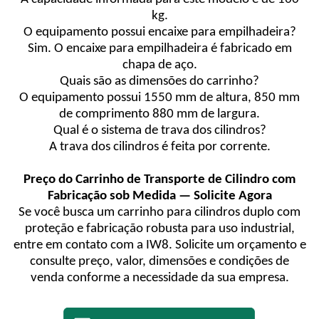
kg.
O equipamento possui encaixe para empilhadeira?
Sim. O encaixe para empilhadeira é fabricado em
chapa de aço.
Quais são as dimensões do carrinho?
O equipamento possui 1550 mm de altura, 850 mm
de comprimento 880 mm de largura.
Qual é o sistema de trava dos cilindros?
A trava dos cilindros é feita por corrente.
Preço do Carrinho de Transporte de Cilindro com
Fabricação sob Medida — Solicite Agora
Se você busca um carrinho para cilindros duplo com
proteção e fabricação robusta para uso industrial,
entre em contato com a IW8. Solicite um orçamento e
consulte preço, valor, dimensões e condições de
venda conforme a necessidade da sua empresa.