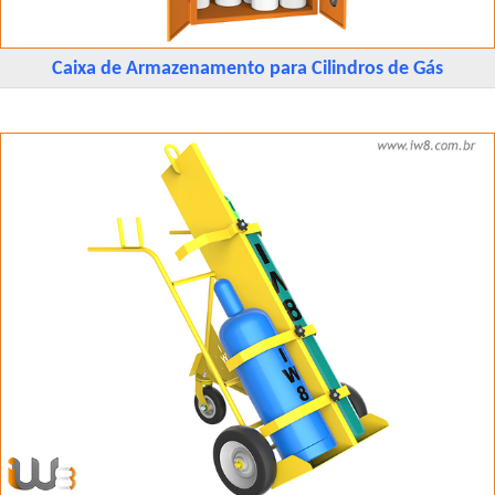
Caixa de Armazenamento para Cilindros de Gás