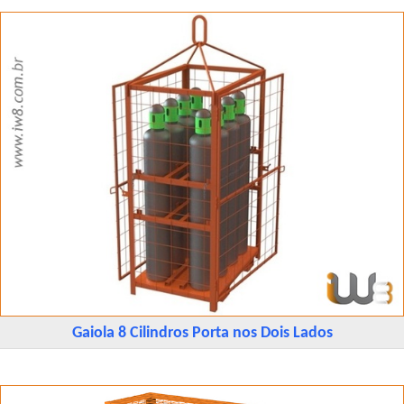
Gaiola 8 Cilindros Porta nos Dois Lados