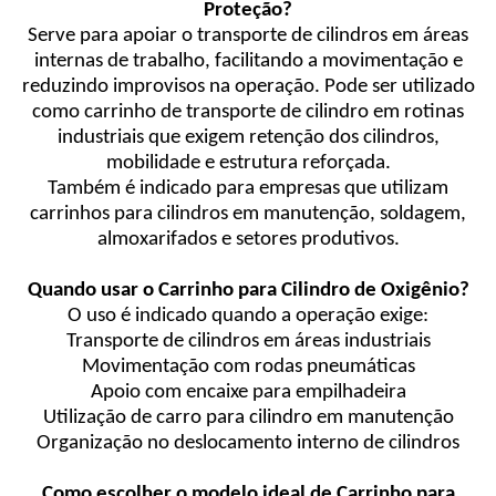
Proteção?
Serve para apoiar o transporte de cilindros em áreas
internas de trabalho, facilitando a movimentação e
reduzindo improvisos na operação. Pode ser utilizado
como carrinho de transporte de cilindro em rotinas
industriais que exigem retenção dos cilindros,
mobilidade e estrutura reforçada.
Também é indicado para empresas que utilizam
carrinhos para cilindros em manutenção, soldagem,
almoxarifados e setores produtivos.
Quando usar o Carrinho para Cilindro de Oxigênio?
O uso é indicado quando a operação exige:
Transporte de cilindros em áreas industriais
Movimentação com rodas pneumáticas
Apoio com encaixe para empilhadeira
Utilização de carro para cilindro em manutenção
Organização no deslocamento interno de cilindros
Como escolher o modelo ideal de Carrinho para