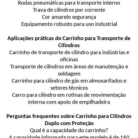
Rodas pneumáticas para transporte interno
Trava de cilindros por corrente
Cor amarelo segurança
Equipamento robusto para uso industrial
Aplicações práticas do Carrinho para Transporte de
Cilindros
Carrinho de transporte de cilindro para indústrias e
oficinas
Transporte de cilindros em áreas de manutenção e
soldagem
Carrinho para cilindro de gás em almoxarifados e
setores técnicos
Carro para cilindro em rotinas de movimentação
interna com apoio de empilhadeira
Perguntas frequentes sobre Carrinho para Cilindros
Duplo com Proteção
Qual é a capacidade do carrinho?
A capacidade informada para este modelo é de 160