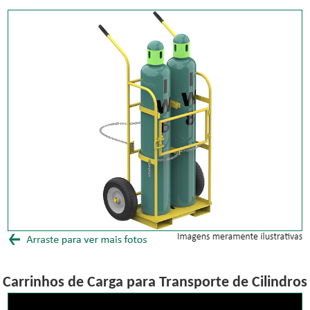
Carrinhos de Carga para Transporte de Cilindros