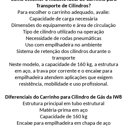
Transporte de Cilindros?
Para escolher o carrinho adequado, avalie:
Capacidade de carga necessária
Dimensões do equipamento e área de circulação
Tipo de cilindro utilizado na operação
Necessidade de rodas pneumáticas
Uso com empilhadeira no ambiente
Sistema de retenção dos cilindros durante o
transporte
Neste modelo, a capacidade de 160 kg, a estrutura
em aço, a trava por corrente e o encaixe para
empilhadeira atendem aplicações que exigem
resistência, mobilidade e uso profissional.
Diferenciais do Carrinho para Cilindro de Gás da IW8
Estrutura principal em tubo estrutural
Matéria-prima em aço
Capacidade de 160 kg
Encaixe para empilhadeira em chapa de aço