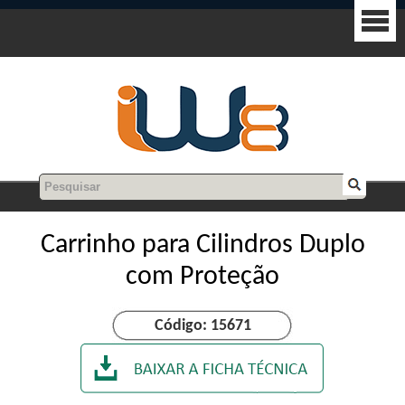
Carrinho para Cilindros Duplo
com Proteção
Código: 15671