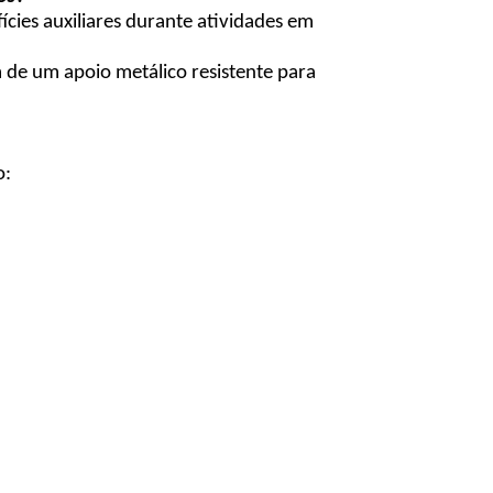
ícies auxiliares durante atividades em
 de um apoio metálico resistente para
o: