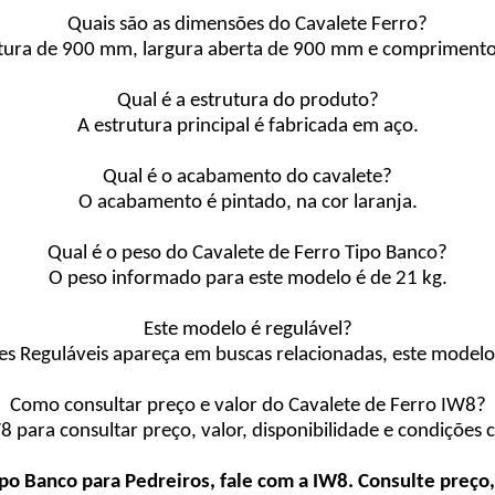
Quais são as dimensões do Cavalete Ferro?
altura de 900 mm, largura aberta de 900 mm e comprimento
Qual é a estrutura do produto?
A estrutura principal é fabricada em aço.
Qual é o acabamento do cavalete?
O acabamento é pintado, na cor laranja.
Qual é o peso do Cavalete de Ferro Tipo Banco?
O peso informado para este modelo é de 21 kg.
Este modelo é regulável?
s Reguláveis apareça em buscas relacionadas, este modelo 
Como consultar preço e valor do Cavalete de Ferro IW8?
para consultar preço, valor, disponibilidade e condições c
po Banco para Pedreiros, fale com a IW8. Consulte preço,