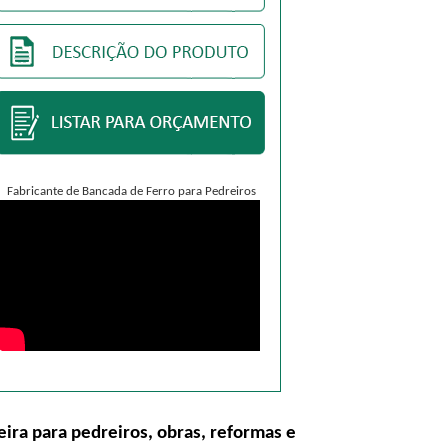
Fabricante de Bancada de Ferro para Pedreiros
ra para pedreiros, obras, reformas e