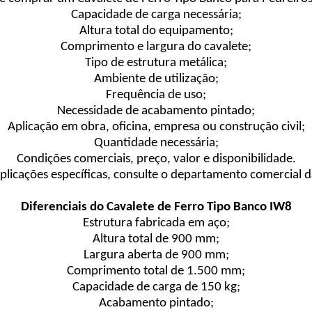
Capacidade de carga necessária;
Altura total do equipamento;
Comprimento e largura do cavalete;
Tipo de estrutura metálica;
Ambiente de utilização;
Frequência de uso;
Necessidade de acabamento pintado;
Aplicação em obra, oficina, empresa ou construção civil;
Quantidade necessária;
Condições comerciais, preço, valor e disponibilidade.
plicações específicas, consulte o departamento comercial 
Diferenciais do Cavalete de Ferro Tipo Banco IW8
Estrutura fabricada em aço;
Altura total de 900 mm;
Largura aberta de 900 mm;
Comprimento total de 1.500 mm;
Capacidade de carga de 150 kg;
Acabamento pintado;