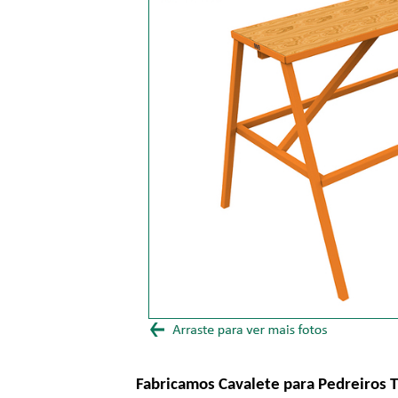
Fabricamos Cavalete para Pedreiros 