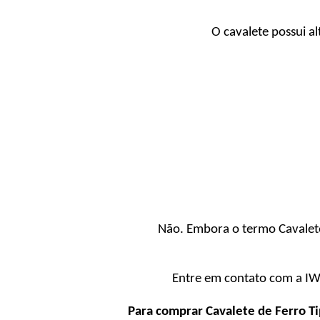
O cavalete possui 
Não. Embora o termo Cavalete
Entre em contato com a IW8 
Para comprar Cavalete de Ferro Ti