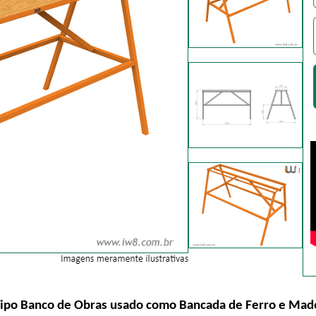
Tipo Banco de Obras usado como Bancada de Ferro e Madei