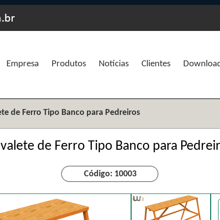
Empresa
Produtos
Notícias
Clientes
Downloa
te de Ferro Tipo Banco para Pedreiros
valete de Ferro Tipo Banco para Pedrei
Código: 10003