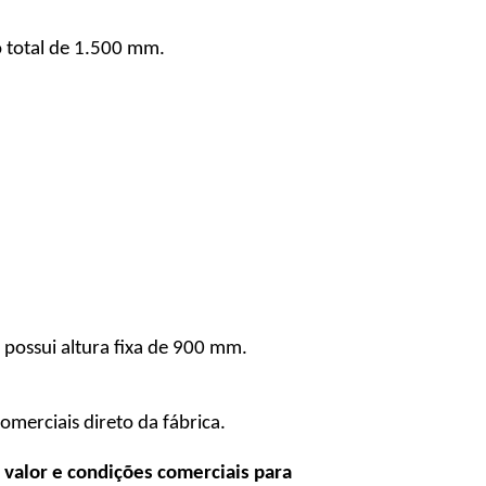
 total de 1.500 mm.
possui altura fixa de 900 mm.
omerciais direto da fábrica.
 valor e condições comerciais para