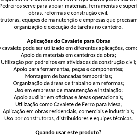
edreiros serve para apoiar materiais, ferramentas e superf
obras, reformas e construção civil.
nstrutoras, equipes de manutenção e empresas que precisam
organização e execução de tarefas no canteiro.
Aplicações do Cavalete para Obras
 cavalete pode ser utilizado em diferentes aplicações, com
Apoio de materiais em canteiros de obra;
Utilização por pedreiros em atividades de construção civil;
Apoio para ferramentas, peças e componentes;
Montagem de bancadas temporárias;
Organização de áreas de trabalho em reformas;
Uso em empresas de manutenção e instalação;
Apoio auxiliar em oficinas e áreas operacionais;
Utilização como Cavalete de Ferro para Mesa;
Aplicação em obras residenciais, comerciais e industriais;
Uso por construtoras, distribuidores e equipes técnicas.
Quando usar este produto?