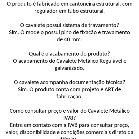
O produto é fabricado em cantoneira estrutural, com
regulador em tubo estrutural.
O cavalete possui sistema de travamento?
Sim. O modelo possui pino de fixação e travamento
de 40 mm.
Qual é o acabamento do produto?
O acabamento do Cavalete Metálico Regulável é
galvanizado.
O cavalete acompanha documentação técnica?
Sim. O produto conta com projeto e ART de
fabricação.
Como consultar preço e valor do Cavalete Metálico
IW8?
Entre em contato com a IW8 para consultar preço,
valor, disponibilidade e condições comerciais direto da