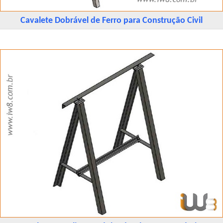
Cavalete Dobrável de Ferro para Construção Civil