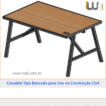
Cavalete Tipo Bancada para Uso na Construção Civil