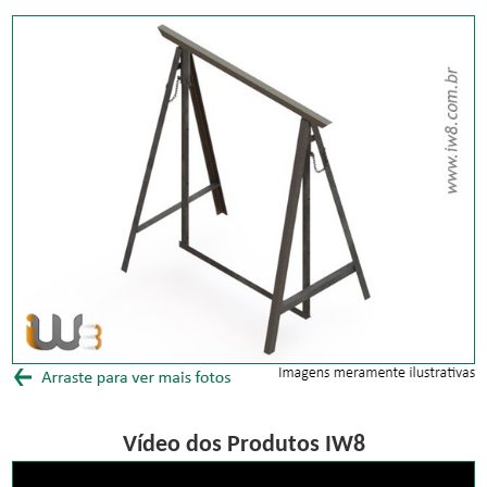
Vídeo dos Produtos IW8