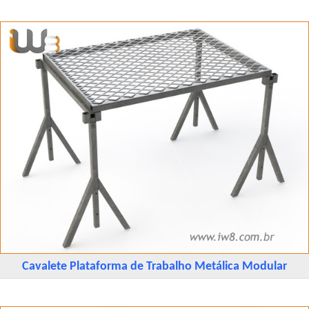
Cavalete Plataforma de Trabalho Metálica Modular