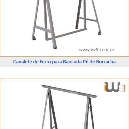
Cavalete de Ferro para Bancada Pé de Borracha