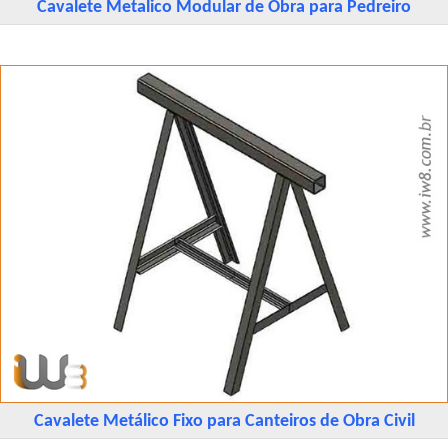
Cavalete Metalico Modular de Obra para Pedreiro
Cavalete Metálico Fixo para Canteiros de Obra Civil