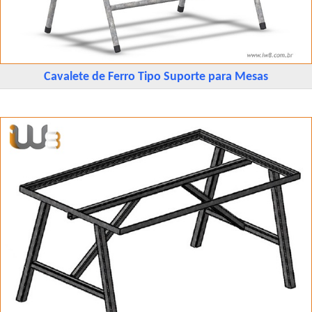
Cavalete de Ferro Tipo Suporte para Mesas