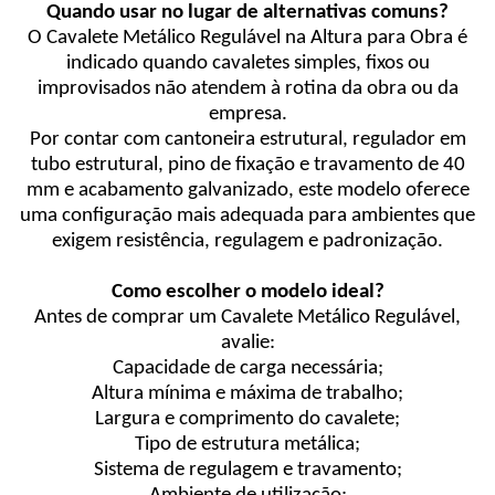
Quando usar no lugar de alternativas comuns?
O Cavalete Metálico Regulável na Altura para Obra é
indicado quando cavaletes simples, fixos ou
improvisados não atendem à rotina da obra ou da
empresa.
Por contar com cantoneira estrutural, regulador em
tubo estrutural, pino de fixação e travamento de 40
mm e acabamento galvanizado, este modelo oferece
uma configuração mais adequada para ambientes que
exigem resistência, regulagem e padronização.
Como escolher o modelo ideal?
Antes de comprar um Cavalete Metálico Regulável,
avalie:
Capacidade de carga necessária;
Altura mínima e máxima de trabalho;
Largura e comprimento do cavalete;
Tipo de estrutura metálica;
Sistema de regulagem e travamento;