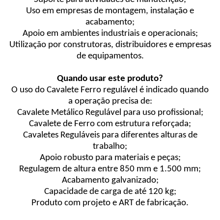
Uso em empresas de montagem, instalação e
acabamento;
Apoio em ambientes industriais e operacionais;
Utilização por construtoras, distribuidores e empresas
de equipamentos.
Quando usar este produto?
O uso do Cavalete Ferro regulável é indicado quando
a operação precisa de:
Cavalete Metálico Regulável para uso profissional;
Cavalete de Ferro com estrutura reforçada;
Cavaletes Reguláveis para diferentes alturas de
trabalho;
Apoio robusto para materiais e peças;
Regulagem de altura entre 850 mm e 1.500 mm;
Acabamento galvanizado;
Capacidade de carga de até 120 kg;
Produto com projeto e ART de fabricação.