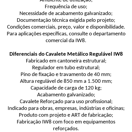
Ambiente de utilização;
Frequência de uso;
Necessidade de acabamento galvanizado;
Documentação técnica exigida pelo projeto;
Condições comerciais, preço, valor e disponibilidade.
Para aplicações específicas, consulte o departamento
comercial da IW8.
Diferenciais do Cavalete Metálico Regulável IW8
Fabricado em cantoneira estrutural;
Regulador em tubo estrutural;
Pino de fixação e travamento de 40 mm;
Altura regulável de 850 mm a 1.500 mm;
Capacidade de carga de 120 kg;
Acabamento galvanizado;
Cavalete Reforçado para uso profissional;
Indicado para obras, empresas, indústrias e oficinas;
Produto com projeto e ART de fabricação;
Fabricação IW8 com foco em equipamentos
reforçados.