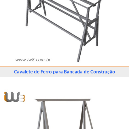
Cavalete de Ferro para Bancada de Construção