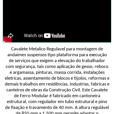
Cavalete Metalico Regulavel para montagem de
andaimes suspensos tipo plataforma para execução
de serviços que exigem a elevação do trabalhador
com segurança, tais como aplicação de gesso, reboco
e argamassa, pinturas, massa corrida, instalações
eletricas, assentamento de blocos e tijolos, reformas e
demais trabalhos em residências, industrias, fabricas e
canteiros de obras da Construção Civil. Este Cavalete
de Ferro Modular é fabricado em cantoneira
estrutural, com regulador em tubo estrutural e pino
de fixação e travamento de 40 mm. A altura regulável
de 850 mm a 1.500 mm permite adaptar o