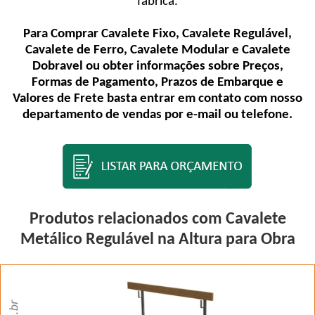
fábrica.
Para Comprar Cavalete Fixo, Cavalete Regulável,
Cavalete de Ferro, Cavalete Modular e Cavalete
Dobravel ou obter informações sobre Preços,
Formas de Pagamento, Prazos de Embarque e
Valores de Frete basta entrar em contato com nosso
departamento de vendas por e-mail ou telefone.
Produtos relacionados com Cavalete
Metálico Regulável na Altura para Obra