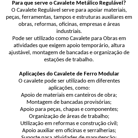
Para que serve o Cavalete Metálico Regulável?
O Cavalete Regulável serve para apoiar materiais,
peças, ferramentas, tampos e estruturas auxiliares em
obras, reformas, oficinas, empresas e áreas
industriais.
Pode ser utilizado como Cavalete para Obras em
atividades que exigem apoio temporário, altura
ajustável, montagem de bancadas e organização de
estações de trabalho.
Aplicações do Cavalete de Ferro Modular
O cavalete pode ser utilizado em diferentes
aplicações, como:
Apoio de materiais em canteiros de obra;
Montagem de bancadas provisórias;
Apoio para peças, chapas e componentes;
Organização de áreas de trabalho;
Utilização em reformas e construção civil;
Apoio auxiliar em oficinas e serralherias;
Suporte para atividades de manutenção;