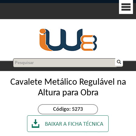
Cavalete Metálico Regulável na
Altura para Obra
Código: 5273