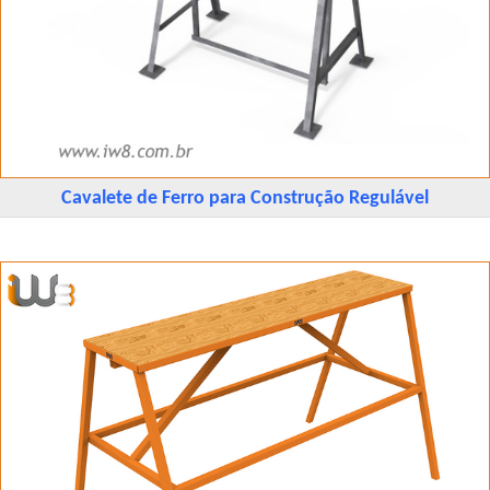
Cavalete de Ferro para Construção Regulável