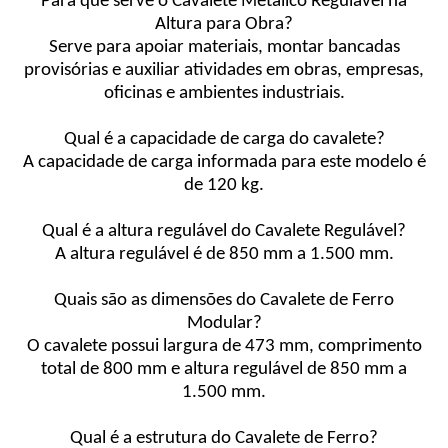
Para que serve o Cavalete Metálico Regulável na
Altura para Obra?
Serve para apoiar materiais, montar bancadas
provisórias e auxiliar atividades em obras, empresas,
oficinas e ambientes industriais.
Qual é a capacidade de carga do cavalete?
A capacidade de carga informada para este modelo é
de 120 kg.
Qual é a altura regulável do Cavalete Regulável?
A altura regulável é de 850 mm a 1.500 mm.
Quais são as dimensões do Cavalete de Ferro
Modular?
O cavalete possui largura de 473 mm, comprimento
total de 800 mm e altura regulável de 850 mm a
1.500 mm.
Qual é a estrutura do Cavalete de Ferro?