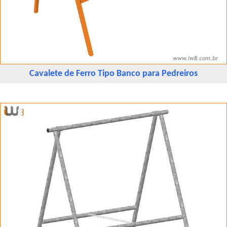
Cavalete de Ferro Tipo Banco para Pedreiros