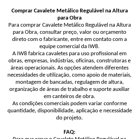
Comprar Cavalete Metálico Regulável na Altura
para Obra
Para comprar Cavalete Metálico Regulável na Altura
para Obra, consultar preço, valor ou orçamento
direto com o fabricante, entre em contato com a
equipe comercial da IW8.
A IW8 fabrica cavaletes para uso profissional em
obras, empresas, indústrias, oficinas, construtoras e
áreas operacionais. As opções atendem diferentes
necessidades de utilização, como apoio de materiais,
montagem de bancadas, regulagem de altura,
organização de áreas de trabalho e suporte auxiliar
em canteiros de obra.
As condições comerciais podem variar conforme
quantidade, disponibilidade, aplicação e necessidade
do projeto.
FAQ: