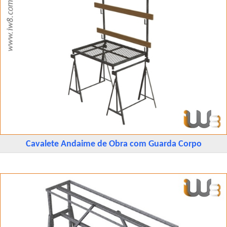
Cavalete Andaime de Obra com Guarda Corpo