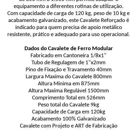
equipamento a diferentes rotinas de utilização.
Com capacidade de carga de 120 kg, peso de 10 kg e
acabamento galvanizado, este Cavalete Reforçado é
indicado para quem precisa de apoio metálico
resistente, prático e adequado para uso operacional.
Dados do Cavalete de Ferro Modular
Fabricado em Cantoneira 1/8x1"
Tubo de Regulagem de 1"x2mm
Pino de Fixação e Travamento 40mm
Largura Maxima do Cavalete 800mm
Altura Minima em 875mm
Altura Maxima Regulável 1500mm
Comprimento Total em 526mm
Peso total do Cavalete 9kg
Capacidade de Carga em 120kg
Acabamento 100% Galvanizado
Cavalete com Projeto e ART de Fabricação