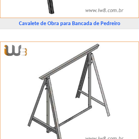
Cavalete de Obra para Bancada de Pedreiro