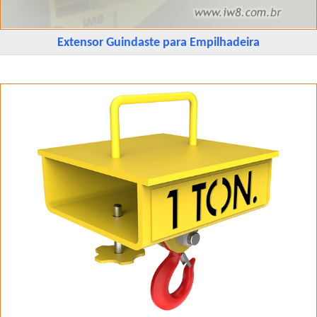
Extensor Guindaste para Empilhadeira