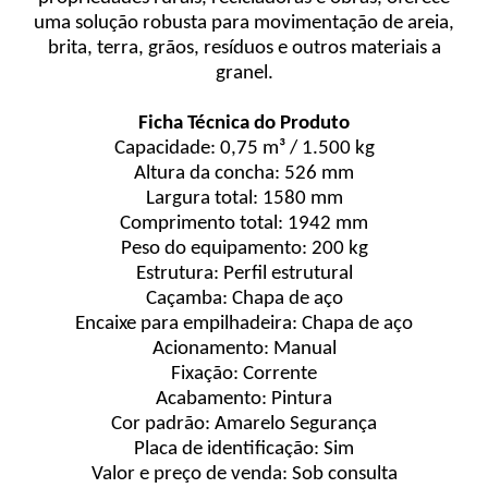
uma solução robusta para movimentação de areia,
brita, terra, grãos, resíduos e outros materiais a
granel.
Ficha Técnica do Produto
Capacidade: 0,75 m³ / 1.500 kg
Altura da concha: 526 mm
Largura total: 1580 mm
Comprimento total: 1942 mm
Peso do equipamento: 200 kg
Estrutura: Perfil estrutural
Caçamba: Chapa de aço
Encaixe para empilhadeira: Chapa de aço
Acionamento: Manual
Fixação: Corrente
Acabamento: Pintura
Cor padrão: Amarelo Segurança
Placa de identificação: Sim
Valor e preço de venda: Sob consulta