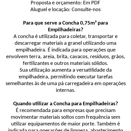
Proposta e orçamento: Em PDF
Aluguel e locação: Consulte-nos
Para que serve a Concha 0,75m³ para
Empilhadeiras?
A concha é utilizada para coletar, transportar e
descarregar materiais a granel utilizando uma
empilhadeira. É indicada para operações que
envolvem terra, areia, brita, cavacos, resíduos, grãos,
fertilizantes e outros materiais sólidos.
Sua utilização aumenta a versatilidade da
empilhadeira, permitindo executar tarefas
semelhantes às de uma pá carregadeira em operações
internas.
Quando utilizar a Concha para Empilhadeiras?
É recomendada para empresas que precisam
movimentar materiais soltos com frequência sem
utilizar equipamentos de maior porte. Também é
indicada para operações de limpeza, abastecimento