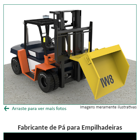
Fabricante de Pá para Empilhadeiras