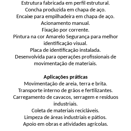
Estrutura fabricada em perfil estrutural.
Concha produzida em chapa de aço.
Encaixe para empilhadeira em chapa de aço.
Acionamento manual.
Fixação por corrente.
Pintura na cor Amarelo Segurança para melhor
identificação visual.
Placa de identificação instalada.
Desenvolvida para operações profissionais de
movimentação de materiais.
Aplicações práticas
Movimentação de areia, terra e brita.
Transporte interno de grãos e fertilizantes.
Carregamento de cavacos, serragem e resíduos
industriais.
Coleta de materiais recicláveis.
Limpeza de áreas industriais e pátios.
Apoio em obras e atividades agrícolas.