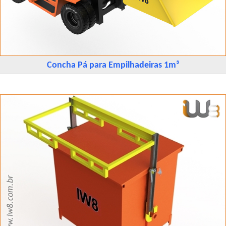
Concha Pá para Empilhadeiras 1m³