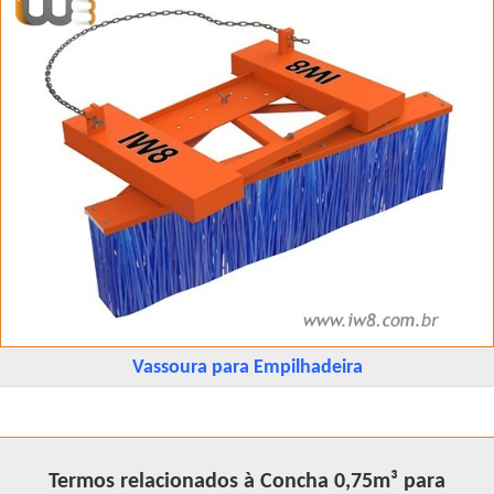
Vassoura para Empilhadeira
Termos relacionados à Concha 0,75m³ para