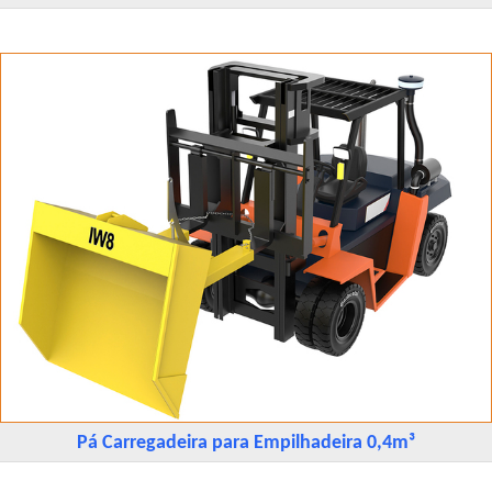
Pá Carregadeira para Empilhadeira 0,4m³