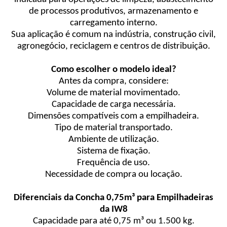
de processos produtivos, armazenamento e
carregamento interno.
Sua aplicação é comum na indústria, construção civil,
agronegócio, reciclagem e centros de distribuição.
Como escolher o modelo ideal?
Antes da compra, considere:
Volume de material movimentado.
Capacidade de carga necessária.
Dimensões compatíveis com a empilhadeira.
Tipo de material transportado.
Ambiente de utilização.
Sistema de fixação.
Frequência de uso.
Necessidade de compra ou locação.
Diferenciais da Concha 0,75m³ para Empilhadeiras
da IW8
Capacidade para até 0,75 m³ ou 1.500 kg.