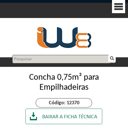
Concha 0,75m³ para
Empilhadeiras
Código: 12370