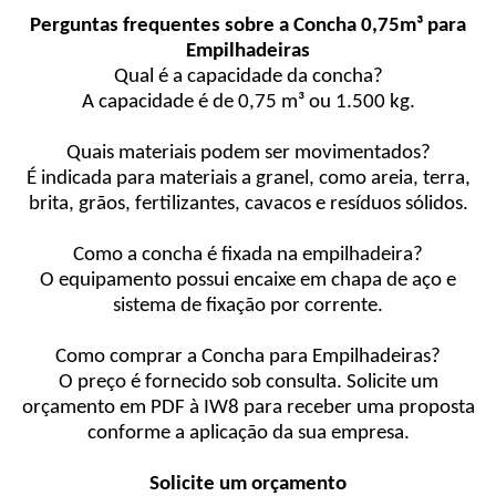
Perguntas frequentes sobre a Concha 0,75m³ para
Empilhadeiras
Qual é a capacidade da concha?
A capacidade é de 0,75 m³ ou 1.500 kg.
Quais materiais podem ser movimentados?
É indicada para materiais a granel, como areia, terra,
brita, grãos, fertilizantes, cavacos e resíduos sólidos.
Como a concha é fixada na empilhadeira?
O equipamento possui encaixe em chapa de aço e
sistema de fixação por corrente.
Como comprar a Concha para Empilhadeiras?
O preço é fornecido sob consulta. Solicite um
orçamento em PDF à IW8 para receber uma proposta
conforme a aplicação da sua empresa.
Solicite um orçamento