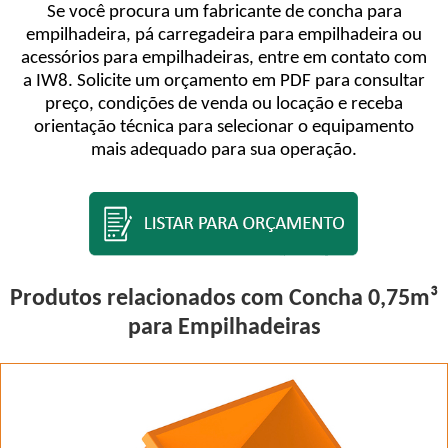
Se você procura um fabricante de concha para
empilhadeira, pá carregadeira para empilhadeira ou
acessórios para empilhadeiras, entre em contato com
a IW8. Solicite um orçamento em PDF para consultar
preço, condições de venda ou locação e receba
orientação técnica para selecionar o equipamento
mais adequado para sua operação.
Produtos relacionados com Concha 0,75m³
para Empilhadeiras