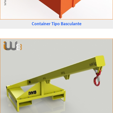
Container Tipo Basculante