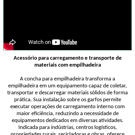
Acessório para carregamento e transporte de
materiais com empilhadeira
A concha para empilhadeira transforma a
empilhadeira em um equipamento capaz de coletar,
transportar e descarregar materiais sólidos de forma
prática. Sua instalação sobre os garfos permite
executar operações de carregamento interno com
maior eficiência, reduzindo a necessidade de
equipamentos dedicados em diversas atividades.
Indicada para indústrias, centros logísticos,
propriedades rurais, recicladoras e obras, oferece