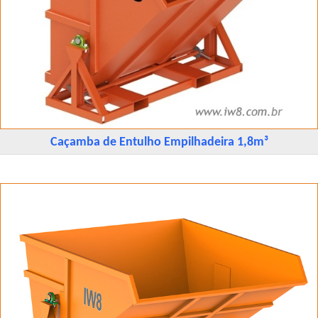
Caçamba de Entulho Empilhadeira 1,8m³