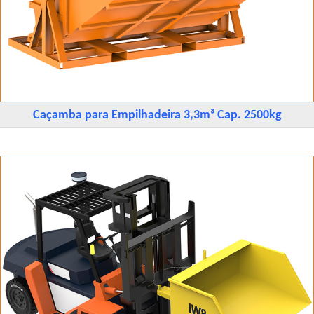
Caçamba para Empilhadeira 3,3m³ Cap. 2500kg