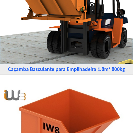
Caçamba Basculante para Empilhadeira 1.8m³ 800kg