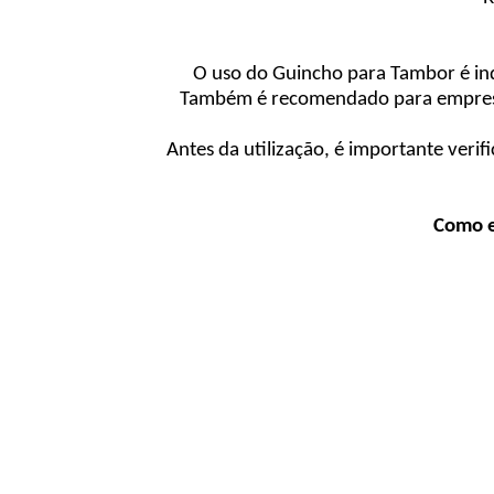
O uso do Guincho para Tambor é in
Também é recomendado para empresas
Antes da utilização, é importante veri
Como e