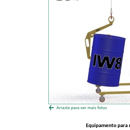
Equipamento para 