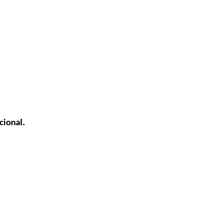
ional.