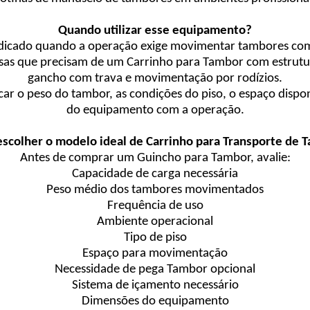
Quando utilizar esse equipamento?
dicado quando a operação exige movimentar tambores com
 que precisam de um Carrinho para Tambor com estrutur
gancho com trava e movimentação por rodízios.
ficar o peso do tambor, as condições do piso, o espaço disp
do equipamento com a operação.
scolher o modelo ideal de Carrinho para Transporte de 
Antes de comprar um Guincho para Tambor, avalie:
Capacidade de carga necessária
Peso médio dos tambores movimentados
Frequência de uso
Ambiente operacional
Tipo de piso
Espaço para movimentação
Necessidade de pega Tambor opcional
Sistema de içamento necessário
Dimensões do equipamento