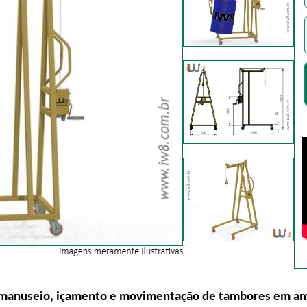
manuseio, içamento e movimentação de tambores em amb