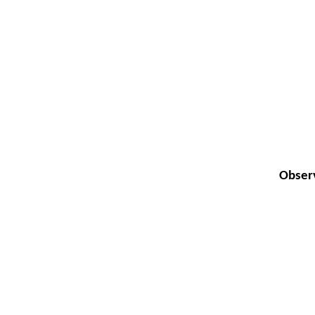
Obser