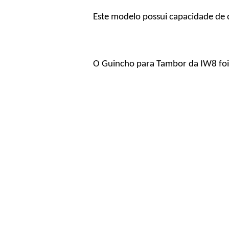
Este modelo possui capacidade de
O Guincho para Tambor da IW8 foi