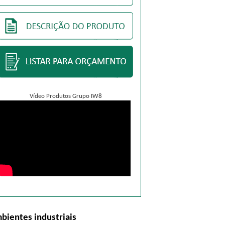
Vídeo Produtos Grupo IW8
ientes industriais