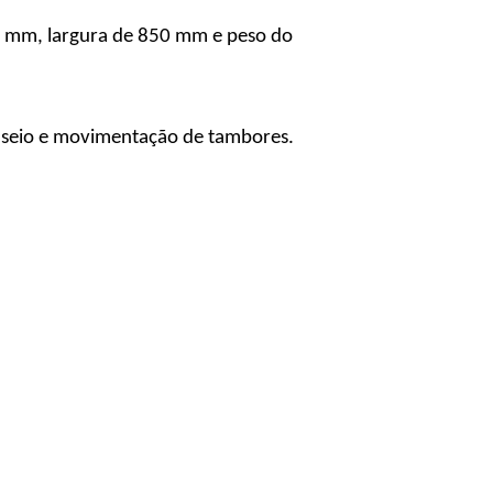
0 mm, largura de 850 mm e peso do
useio e movimentação de tambores.