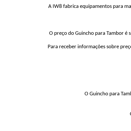
A IW8 fabrica equipamentos para ma
O preço do Guincho para Tambor é so
Para receber informações sobre preç
O Guincho para Tam