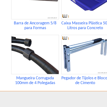
Barra de Ancoragem 5/8
Caixa Masseira Plástica 5
para Formas
Litros para Concreto
Mangueira Corrugada
Pegador de Tijolos e Bloc
100mm de 4 Polegadas
de Cimento