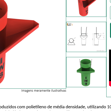
duzidos com polietileno de média densidade, utilizando 1