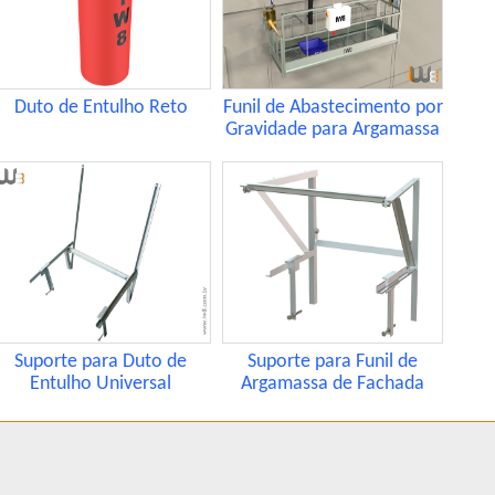
Duto de Entulho Reto
Funil de Abastecimento por
Gravidade para Argamassa
Suporte para Duto de
Suporte para Funil de
Entulho Universal
Argamassa de Fachada