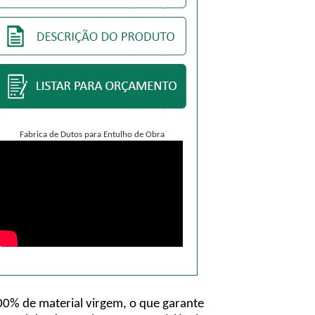
Fabrica de Dutos para Entulho de Obra
00% de material virgem, o que garante