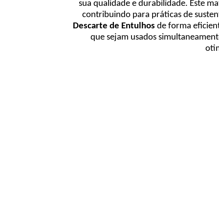
sua qualidade e durabilidade. Este ma
contribuindo para práticas de susten
Descarte de Entulhos
de forma eficien
que sejam usados simultaneamente 
oti