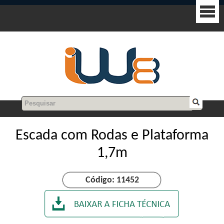
Escada com Rodas e Plataforma
1,7m
Código: 11452