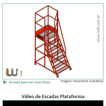
Vídeo de Escadas Plataforma