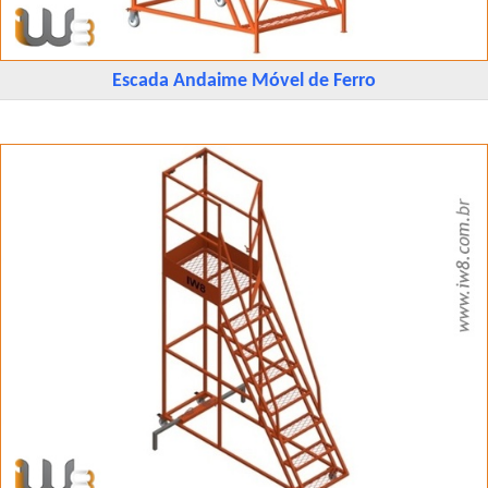
Escada Andaime Móvel de Ferro