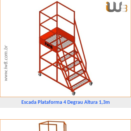
Escada Plataforma 4 Degrau Altura 1,3m