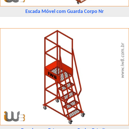
Escada Móvel com Guarda Corpo Nr