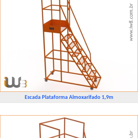
Escada Plataforma Almoxarifado 1,9m