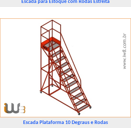
Escada para Estoque com Rodas Estreita
Escada Plataforma 10 Degraus e Rodas