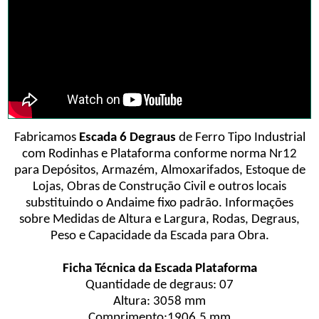
Fabricamos
Escada 6 Degraus
de Ferro Tipo Industrial
com Rodinhas e Plataforma conforme norma Nr12
para Depósitos, Armazém, Almoxarifados, Estoque de
Lojas, Obras de Construção Civil e outros locais
substituindo o Andaime fixo padrão. Informações
sobre Medidas de Altura e Largura, Rodas, Degraus,
Peso e Capacidade da Escada para Obra.
Ficha Técnica da Escada Plataforma
Quantidade de degraus: 07
Altura: 3058 mm
Comprimento:1906,5 mm