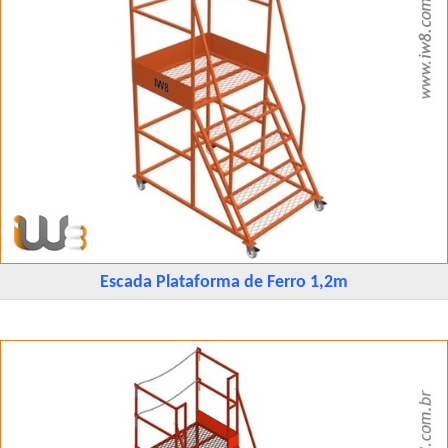
Escada Plataforma de Ferro 1,2m