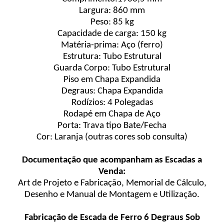
Largura: 860 mm
Peso: 85 kg
Capacidade de carga: 150 kg
Matéria-prima: Aço (ferro)
Estrutura: Tubo Estrutural
Guarda Corpo: Tubo Estrutural
Piso em Chapa Expandida
Degraus: Chapa Expandida
Rodízios: 4 Polegadas
Rodapé em Chapa de Aço
Porta: Trava tipo Bate/Fecha
Cor: Laranja (outras cores sob consulta)
Documentação que acompanham as Escadas a
Venda:
Art de Projeto e Fabricação, Memorial de Cálculo,
Desenho e Manual de Montagem e Utilização.
Fabricação de Escada de Ferro 6 Degraus Sob