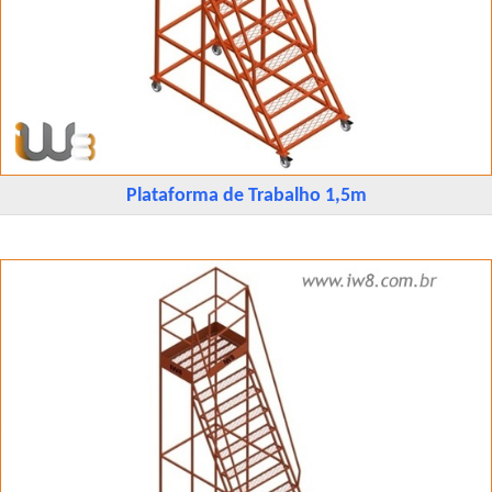
Plataforma de Trabalho 1,5m