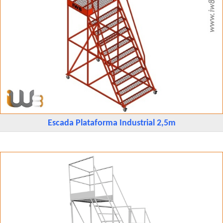
Escada Plataforma Industrial 2,5m