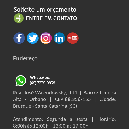
Endereço
Rua: José Walendowsky, 111 | Bairro: Limeira
Alta - Urbano | CEP:88.356-155 | Cidade:
Brusque - Santa Catarina (SC)
Atendimento: Segunda à sexta | Horário:
8:00h às 12:00h - 13:00 ás 17:00h