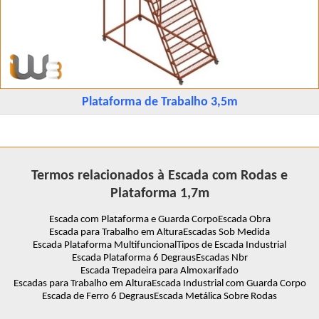
Plataforma de Trabalho 3,5m
Termos relacionados à Escada com Rodas e
Plataforma 1,7m
Escada com Plataforma e Guarda Corpo
Escada Obra
Escada para Trabalho em Altura
Escadas Sob Medida
Escada Plataforma Multifuncional
Tipos de Escada Industrial
Escada Plataforma 6 Degraus
Escadas Nbr
Escada Trepadeira para Almoxarifado
Escadas para Trabalho em Altura
Escada Industrial com Guarda Corpo
Escada de Ferro 6 Degraus
Escada Metálica Sobre Rodas