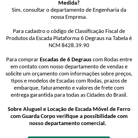
Medida?
Sim, consultar o departamento de Engenharia da
nossa Empresa.
Para cadastro o código de Classificação Fiscal de
Produtos da Escada Plataforma 6 Degraus na Tabela é
NCM 8428.39.90
Para comprar
Escadas de 6 Degraus
com Rodas entre
em contato com nosso departamento de vendas e
solicite um orçamento com informações sobre preços,
tipos e modelos de Escadas com Rodas, prazos de
embarque, faturamento e valores de frete com
entrega garantida para todas as Cidades do Brasil.
Sobre Aluguel e Locação de Escada Móvel de Ferro
com Guarda Corpo verifique a possibilidade com
nosso departamento comercial.