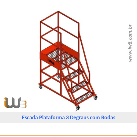
Escada Plataforma 3 Degraus com Rodas