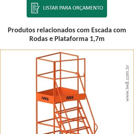
Produtos relacionados com Escada com
Rodas e Plataforma 1,7m