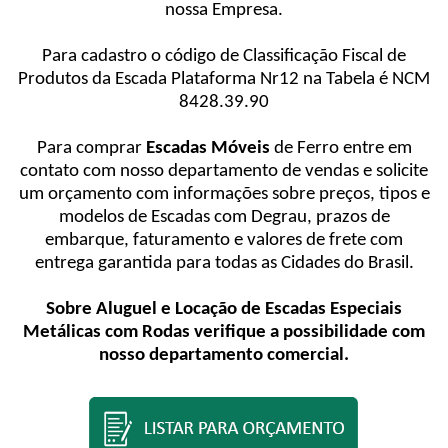
nossa Empresa.
Para cadastro o código de Classificação Fiscal de
Produtos da Escada Plataforma Nr12 na Tabela é NCM
8428.39.90
Para comprar
Escadas Móveis
de Ferro entre em
contato com nosso departamento de vendas e solicite
um orçamento com informações sobre preços, tipos e
modelos de Escadas com Degrau, prazos de
embarque, faturamento e valores de frete com
entrega garantida para todas as Cidades do Brasil.
Sobre Aluguel e Locação de Escadas Especiais
Metálicas com Rodas verifique a possibilidade com
nosso departamento comercial.