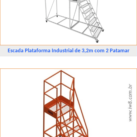
Escada Plataforma Industrial de 3,2m com 2 Patamar