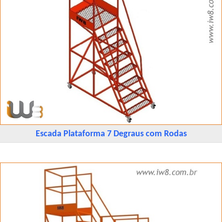
Escada Plataforma 7 Degraus com Rodas