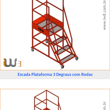
Escada Plataforma 3 Degraus com Rodas