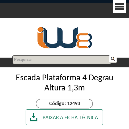
Escada Plataforma 4 Degrau
Altura 1,3m
Código: 12493