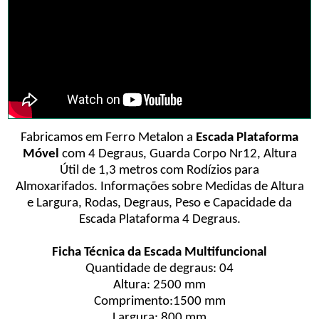
Fabricamos em Ferro Metalon a
Escada Plataforma
Móvel
com 4 Degraus, Guarda Corpo Nr12, Altura
Útil de 1,3 metros com Rodízios para
Almoxarifados. Informações sobre Medidas de Altura
e Largura, Rodas, Degraus, Peso e Capacidade da
Escada Plataforma 4 Degraus.
Ficha Técnica da Escada Multifuncional
Quantidade de degraus: 04
Altura: 2500 mm
Comprimento:1500 mm
Largura: 800 mm