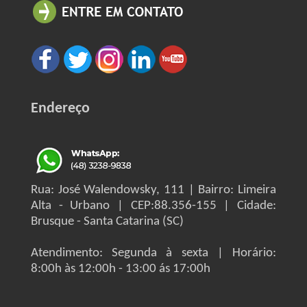
Endereço
Rua: José Walendowsky, 111 | Bairro: Limeira
Alta - Urbano | CEP:88.356-155 | Cidade:
Brusque - Santa Catarina (SC)
Atendimento: Segunda à sexta | Horário:
8:00h às 12:00h - 13:00 ás 17:00h