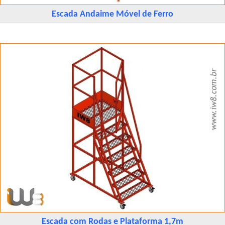
Escada Andaime Móvel de Ferro
Escada com Rodas e Plataforma 1,7m