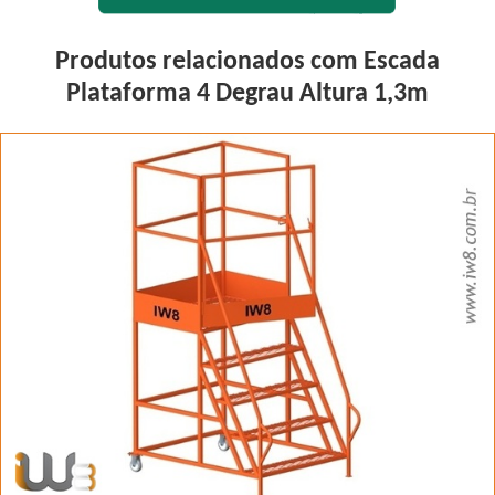
Produtos relacionados com Escada
Plataforma 4 Degrau Altura 1,3m