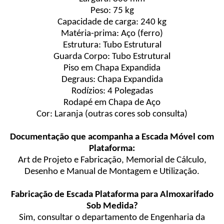
Peso: 75 kg
Capacidade de carga: 240 kg
Matéria-prima: Aço (ferro)
Estrutura: Tubo Estrutural
Guarda Corpo: Tubo Estrutural
Piso em Chapa Expandida
Degraus: Chapa Expandida
Rodízios: 4 Polegadas
Rodapé em Chapa de Aço
Cor: Laranja (outras cores sob consulta)
Documentação que acompanha a Escada Móvel com
Plataforma:
Art de Projeto e Fabricação, Memorial de Cálculo,
Desenho e Manual de Montagem e Utilização.
Fabricação de Escada Plataforma para Almoxarifado
Sob Medida?
Sim, consultar o departamento de Engenharia da