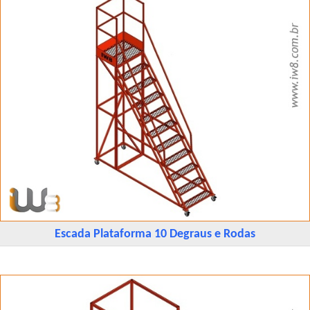
Escada Plataforma 10 Degraus e Rodas