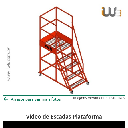
Vídeo de Escadas Plataforma