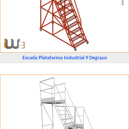
Escada Plataforma Industrial 9 Degraus