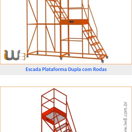
Escada Plataforma Dupla com Rodas