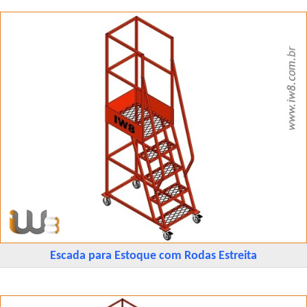
Escada para Estoque com Rodas Estreita