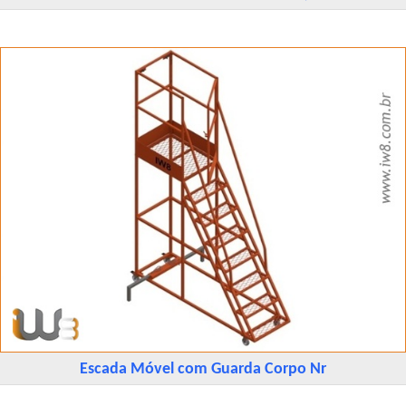
Escada Móvel com Guarda Corpo Nr