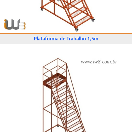
Plataforma de Trabalho 1,5m