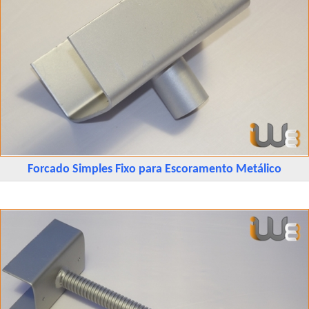
Forcado Simples Fixo para Escoramento Metálico