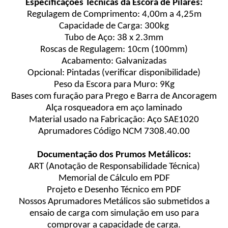
Especificações Técnicas da Escora de Pilares:
Regulagem de Comprimento: 4,00m a 4,25m
Capacidade de Carga: 300kg
Tubo de Aço: 38 x 2.3mm
Roscas de Regulagem: 10cm (100mm)
Acabamento: Galvanizadas
Opcional: Pintadas (verificar disponibilidade)
Peso da Escora para Muro: 9Kg
Bases com furação para Prego e Barra de Ancoragem
Alça rosqueadora em aço laminado
Material usado na Fabricação: Aço SAE1020
Aprumadores Código NCM 7308.40.00
Documentação dos Prumos Metálicos:
ART (Anotação de Responsabilidade Técnica)
Memorial de Cálculo em PDF
Projeto e Desenho Técnico em PDF
Nossos Aprumadores Metálicos são submetidos a
ensaio de carga com simulação em uso para
comprovar a capacidade de carga.