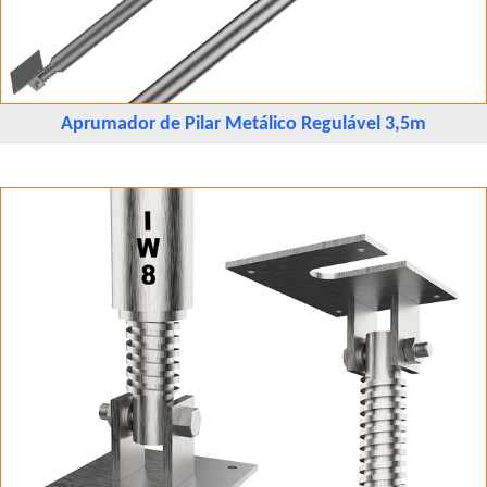
Aprumador de Pilar Metálico Regulável 3,5m