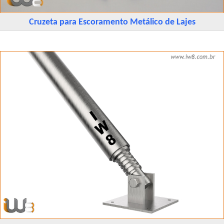
Cruzeta para Escoramento Metálico de Lajes