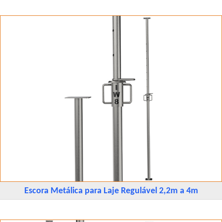
Escora Metálica para Laje Regulável 2,2m a 4m