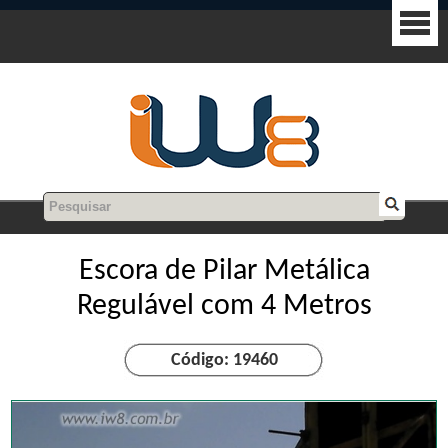
Escora de Pilar Metálica
Regulável com 4 Metros
Código: 19460