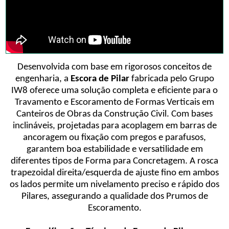
Desenvolvida com base em rigorosos conceitos de
engenharia, a
Escora de Pilar
fabricada pelo Grupo
IW8 oferece uma solução completa e eficiente para o
Travamento e Escoramento de Formas Verticais em
Canteiros de Obras da Construção Civil. Com bases
inclináveis, projetadas para acoplagem em barras de
ancoragem ou fixação com pregos e parafusos,
garantem boa estabilidade e versatilidade em
diferentes tipos de Forma para Concretagem. A rosca
trapezoidal direita/esquerda de ajuste fino em ambos
os lados permite um nivelamento preciso e rápido dos
Pilares, assegurando a qualidade dos Prumos de
Escoramento.