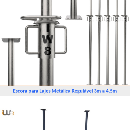
Escora para Lajes Metálica Regulável 3m a 4,5m