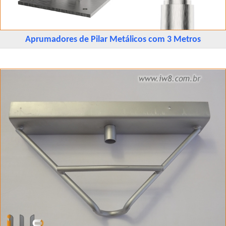
Aprumadores de Pilar Metálicos com 3 Metros