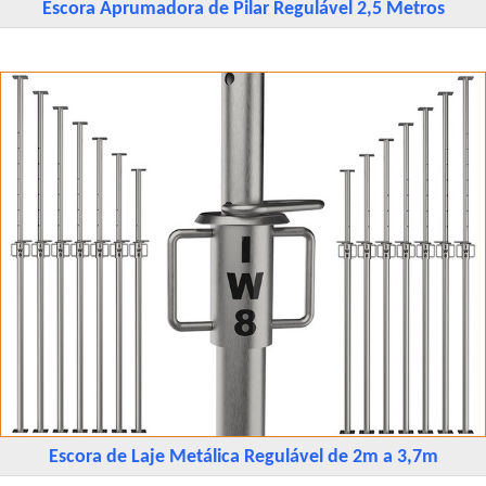
Escora Aprumadora de Pilar Regulável 2,5 Metros
Escora de Laje Metálica Regulável de 2m a 3,7m