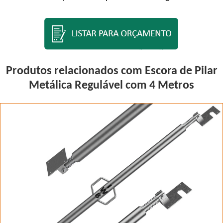
Produtos relacionados com Escora de Pilar
Metálica Regulável com 4 Metros