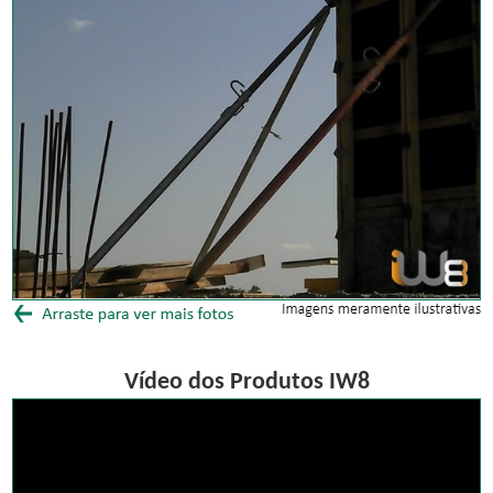
Vídeo dos Produtos IW8