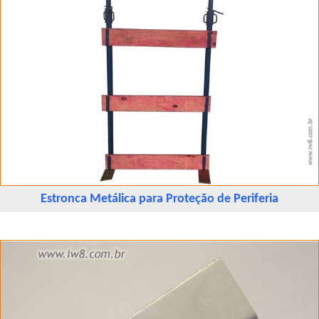
Estronca Metálica para Proteção de Periferia