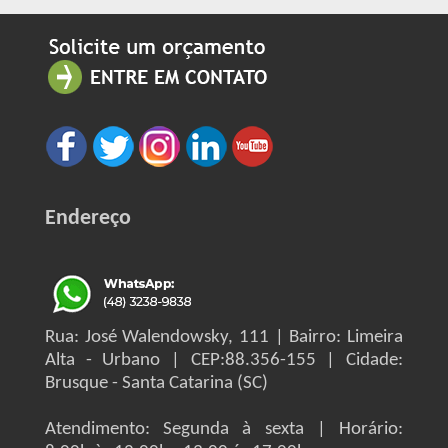
Endereço
Rua: José Walendowsky, 111 | Bairro: Limeira
Alta - Urbano | CEP:88.356-155 | Cidade:
Brusque - Santa Catarina (SC)
Atendimento: Segunda à sexta | Horário: