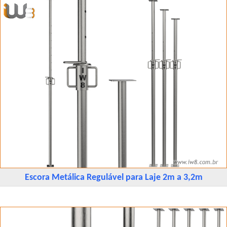
Escora Metálica Regulável para Laje 2m a 3,2m