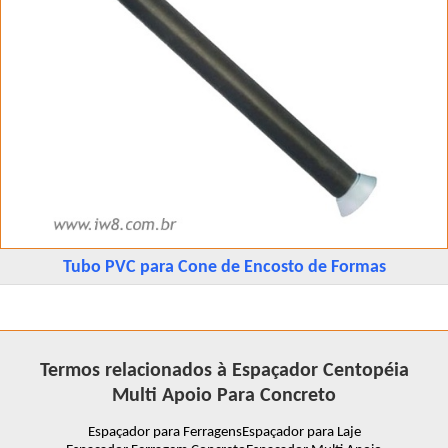
Tubo PVC para Cone de Encosto de Formas
Termos relacionados à Espaçador Centopéia
Multi Apoio Para Concreto
Espaçador para Ferragens
Espaçador para Laje