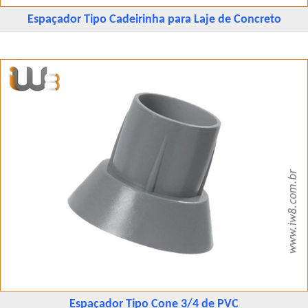
Espaçador Tipo Cadeirinha para Laje de Concreto
Espaçador Tipo Cone 3/4 de PVC