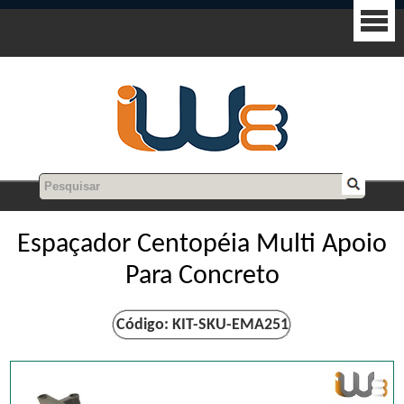
Espaçador Centopéia Multi Apoio
Para Concreto
Código: KIT-SKU-EMA251