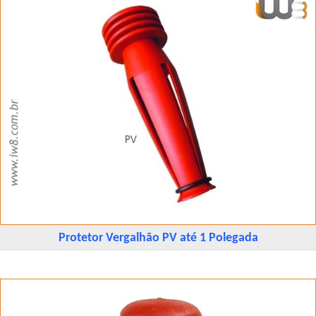
Protetor Vergalhão PV até 1 Polegada