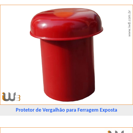
Protetor de Vergalhão para Ferragem Exposta