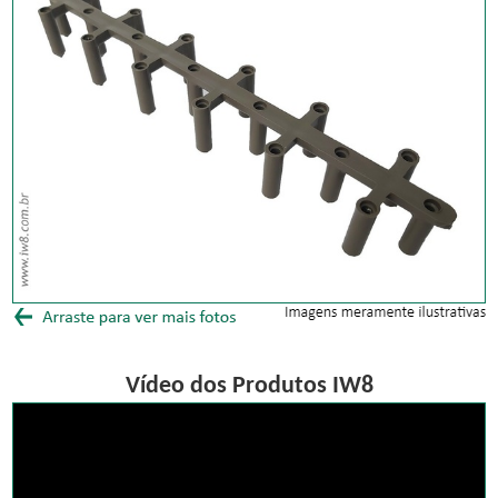
Vídeo dos Produtos IW8