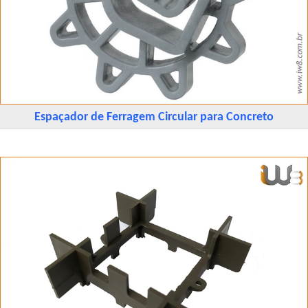
Espaçador de Ferragem Circular para Concreto