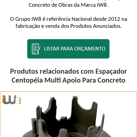
Concreto de Obras da Marca IW8.
O Grupo IW8 é referência Nacional desde 2012 na
fabricação e venda dos Produtos Anunciados.
Produtos relacionados com Espaçador
Centopéia Multi Apoio Para Concreto