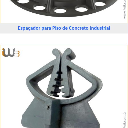
Espaçador para Piso de Concreto Industrial