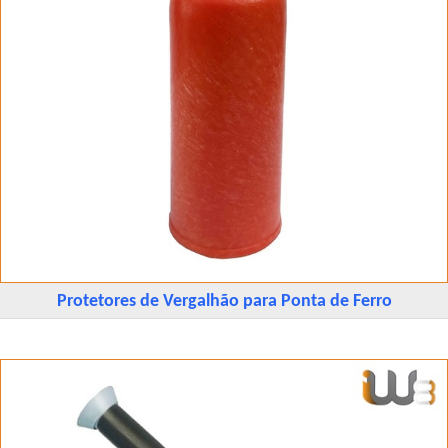
Protetores de Vergalhão para Ponta de Ferro