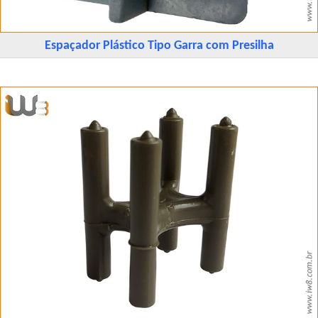
Espaçador Plástico Tipo Garra com Presilha