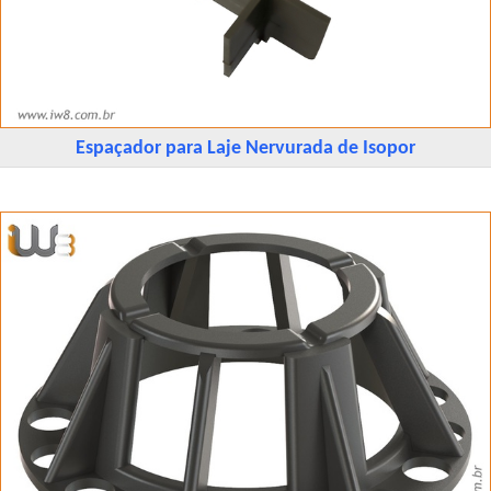
Espaçador para Laje Nervurada de Isopor