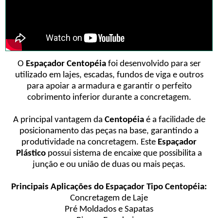
O
Espaçador Centopéia
foi desenvolvido para ser
utilizado em lajes, escadas, fundos de viga e outros
para apoiar a armadura e garantir o perfeito
cobrimento inferior durante a concretagem.
A principal vantagem da
Centopéia
é a facilidade de
posicionamento das peças na base, garantindo a
produtividade na concretagem. Este
Espaçador
Plástico
possui sistema de encaixe que possibilita a
junção e ou união de duas ou mais peças.
Principais Aplicações do Espaçador Tipo Centopéia:
Concretagem de Laje
Pré Moldados e Sapatas