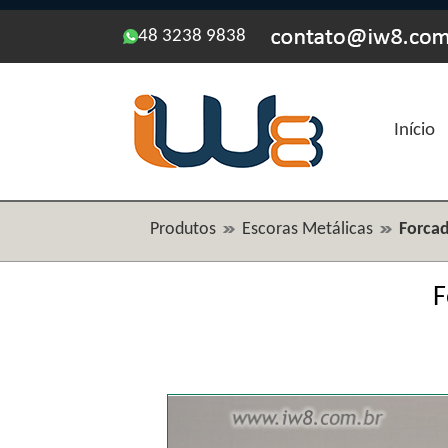
48 3238 9838
Início
Produtos
Escoras Metálicas
Forcad
F