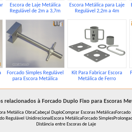
ar
Escora de Laje Metálica
Escora Metálica para Laje
Regulável de 2m a 3,7m
Regulável 2,2m a 4m
a
Forcado Simples Regulável
Kit Para Fabricar Escora
para Escora Metálica
Metálica de Ferro
s relacionados à Forcado Duplo Fixo para Escoras Met
ora Metálica Obra
Cabeçal Duplo
Comprar Escoras Metálicas
Forcado 
do Regulável Unidirecional
Escora Metálica
Forcado Simples
Prolongad
Distância entre Escoras de Laje