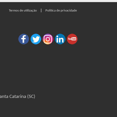
|
Termos de utilização
Política de privacidade
anta Catarina (SC)