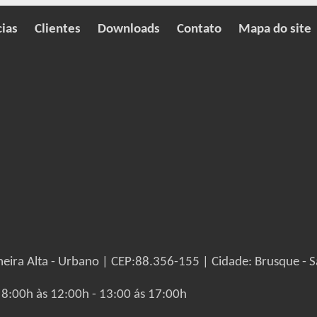
cias
Clientes
Downloads
Contato
Mapa do site
eira Alta - Urbano | CEP:88.356-155 | Cidade: Brusque - S
 8:00h às 12:00h - 13:00 ás 17:00h