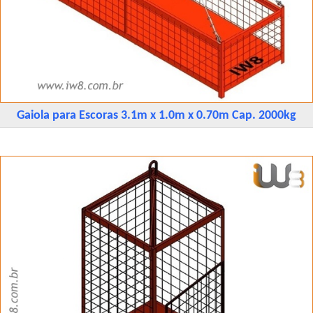
Gaiola para Escoras 3.1m x 1.0m x 0.70m Cap. 2000kg