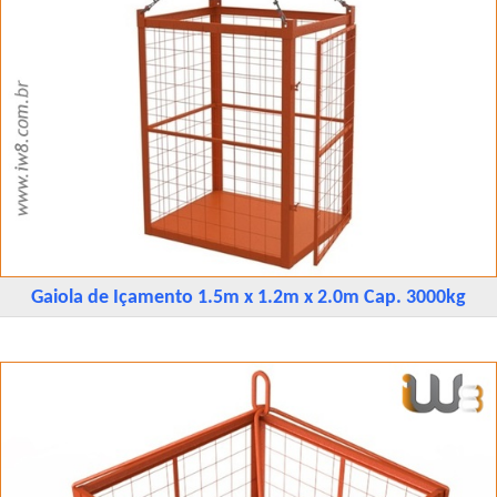
Gaiola de Içamento 1.5m x 1.2m x 2.0m Cap. 3000kg