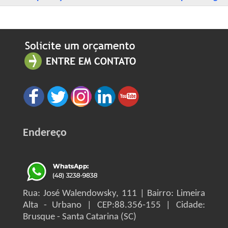
Endereço
Rua: José Walendowsky, 111 | Bairro: Limeira
Alta - Urbano | CEP:88.356-155 | Cidade:
Brusque - Santa Catarina (SC)