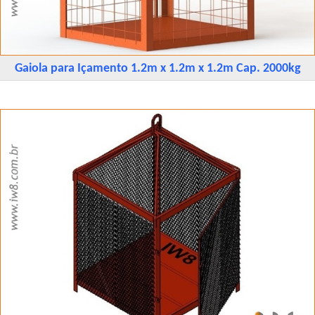
Gaiola para Içamento 1.2m x 1.2m x 1.2m Cap. 2000kg