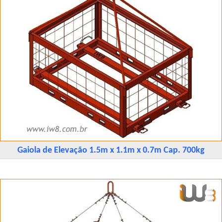
Gaiola de Elevação 1.5m x 1.1m x 0.7m Cap. 700kg