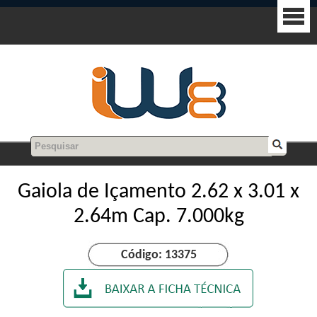
Gaiola de Içamento 2.62 x 3.01 x
2.64m Cap. 7.000kg
Código: 13375