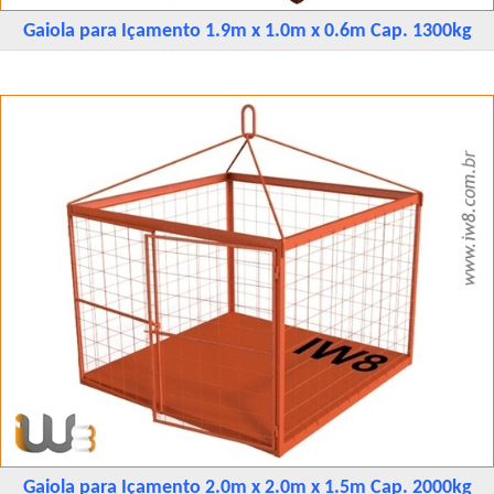
Gaiola para Içamento 1.9m x 1.0m x 0.6m Cap. 1300kg
Gaiola para Içamento 2.0m x 2.0m x 1.5m Cap. 2000kg