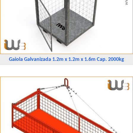
Gaiola Galvanizada 1.2m x 1.2m x 1.6m Cap. 2000kg