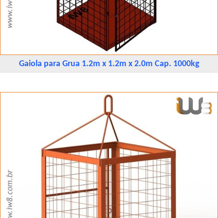
Gaiola para Grua 1.2m x 1.2m x 2.0m Cap. 1000kg