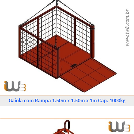
Gaiola com Rampa 1.50m x 1.50m x 1m Cap. 1000kg