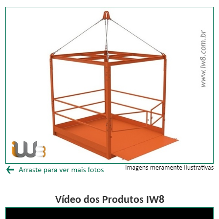
Vídeo dos Produtos IW8