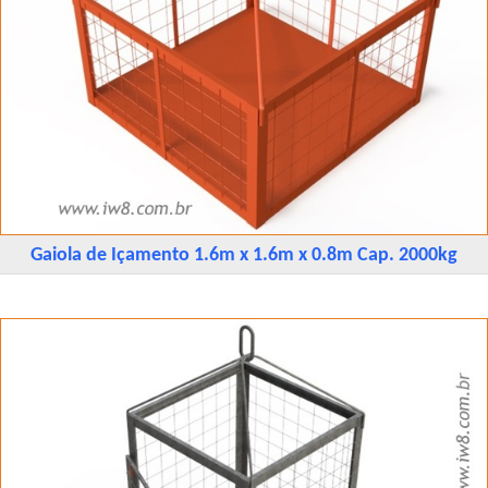
Gaiola de Içamento 1.6m x 1.6m x 0.8m Cap. 2000kg