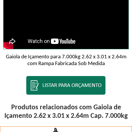
Gaiola de Içamento para 7.000kg 2.62 x 3.01 x 2.64m
com Rampa Fabricada Sob Medida
Produtos relacionados com Gaiola de
Içamento 2.62 x 3.01 x 2.64m Cap. 7.000kg