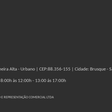
eira Alta - Urbano | CEP:88.356-155 | Cidade: Brusque - S
 8:00h às 12:00h - 13:00 ás 17:00h
IO E REPRESENTAÇÃO COMERCIAL LTDA