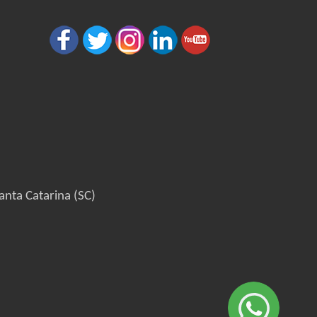
anta Catarina (SC)