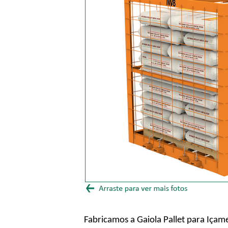
Fabricamos a Gaiola Pallet para Içam