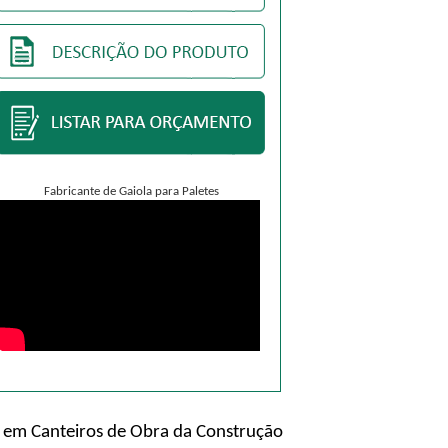
Fabricante de Gaiola para Paletes
re em Canteiros de Obra da Construção