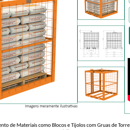
ento de Materiais como Blocos e Tijolos com Gruas de Tor