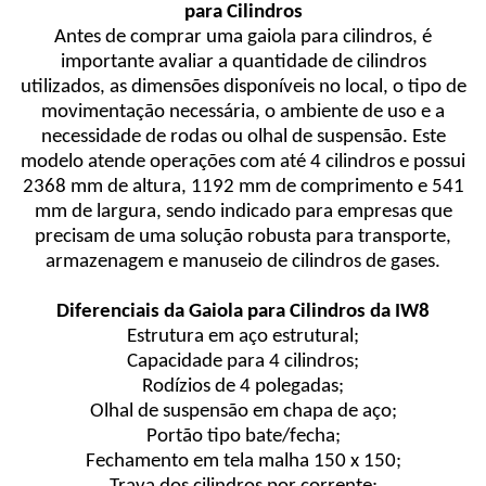
para Cilindros
Antes de comprar uma gaiola para cilindros, é
importante avaliar a quantidade de cilindros
utilizados, as dimensões disponíveis no local, o tipo de
movimentação necessária, o ambiente de uso e a
necessidade de rodas ou olhal de suspensão. Este
modelo atende operações com até 4 cilindros e possui
2368 mm de altura, 1192 mm de comprimento e 541
mm de largura, sendo indicado para empresas que
precisam de uma solução robusta para transporte,
armazenagem e manuseio de cilindros de gases.
Diferenciais da Gaiola para Cilindros da IW8
Estrutura em aço estrutural;
Capacidade para 4 cilindros;
Rodízios de 4 polegadas;
Olhal de suspensão em chapa de aço;
Portão tipo bate/fecha;
Fechamento em tela malha 150 x 150;