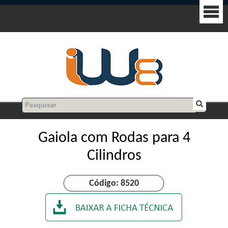
Gaiola com Rodas para 4
Cilindros
Código: 8520