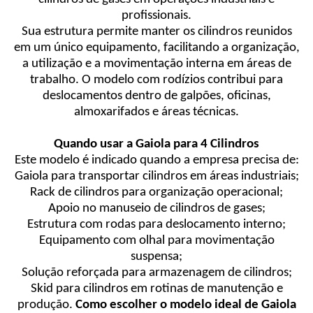
profissionais.
Sua estrutura permite manter os cilindros reunidos
em um único equipamento, facilitando a organização,
a utilização e a movimentação interna em áreas de
trabalho. O modelo com rodízios contribui para
deslocamentos dentro de galpões, oficinas,
almoxarifados e áreas técnicas.
Quando usar a Gaiola para 4 Cilindros
Este modelo é indicado quando a empresa precisa de:
Gaiola para transportar cilindros em áreas industriais;
Rack de cilindros para organização operacional;
Apoio no manuseio de cilindros de gases;
Estrutura com rodas para deslocamento interno;
Equipamento com olhal para movimentação
suspensa;
Solução reforçada para armazenagem de cilindros;
Skid para cilindros em rotinas de manutenção e
produção.
Como escolher o modelo ideal de Gaiola