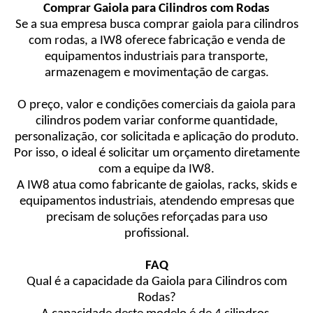
Comprar Gaiola para Cilindros com Rodas
Se a sua empresa busca comprar gaiola para cilindros
com rodas, a IW8 oferece fabricação e venda de
equipamentos industriais para transporte,
armazenagem e movimentação de cargas.
O preço, valor e condições comerciais da gaiola para
cilindros podem variar conforme quantidade,
personalização, cor solicitada e aplicação do produto.
Por isso, o ideal é solicitar um orçamento diretamente
com a equipe da IW8.
A IW8 atua como fabricante de gaiolas, racks, skids e
equipamentos industriais, atendendo empresas que
precisam de soluções reforçadas para uso
profissional.
FAQ
Qual é a capacidade da Gaiola para Cilindros com
Rodas?