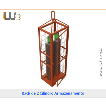
Rack de 2 Cilindro Armazenamento