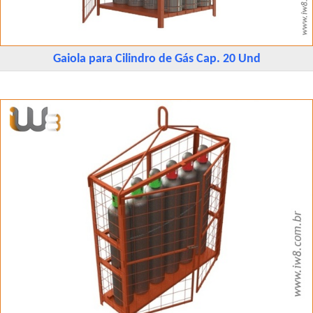
Gaiola para Cilindro de Gás Cap. 20 Und