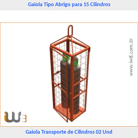
Gaiola Tipo Abrigo para 15 Cilindros
Gaiola Transporte de Cilindros 02 Und