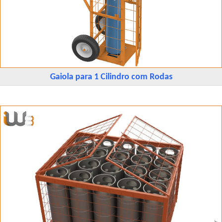
Gaiola para 1 Cilindro com Rodas