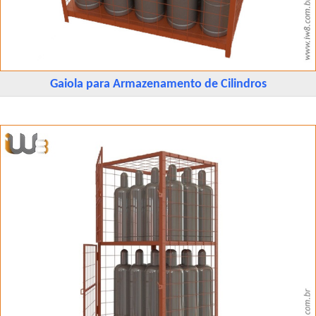
Gaiola para Armazenamento de Cilindros