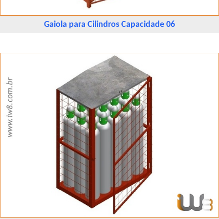
Gaiola para Cilindros Capacidade 06