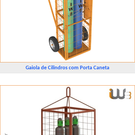
Gaiola de Cilindros com Porta Caneta