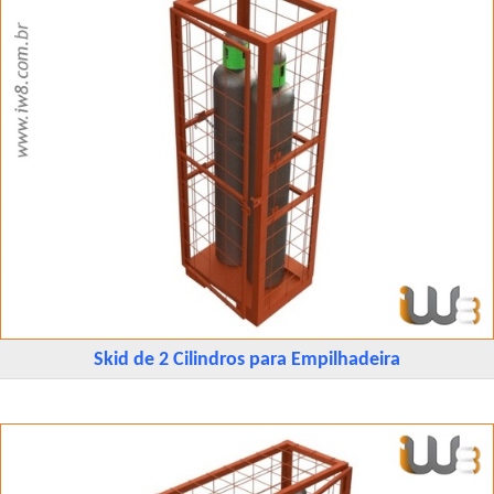
Skid de 2 Cilindros para Empilhadeira