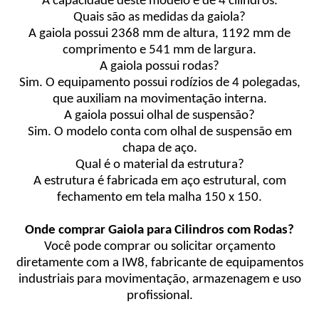
A capacidade deste modelo é de 4 cilindros.
Quais são as medidas da gaiola?
A gaiola possui 2368 mm de altura, 1192 mm de
comprimento e 541 mm de largura.
A gaiola possui rodas?
Sim. O equipamento possui rodízios de 4 polegadas,
que auxiliam na movimentação interna.
A gaiola possui olhal de suspensão?
Sim. O modelo conta com olhal de suspensão em
chapa de aço.
Qual é o material da estrutura?
A estrutura é fabricada em aço estrutural, com
fechamento em tela malha 150 x 150.
Onde comprar Gaiola para Cilindros com Rodas?
Você pode comprar ou solicitar orçamento
diretamente com a IW8, fabricante de equipamentos
industriais para movimentação, armazenagem e uso
profissional.