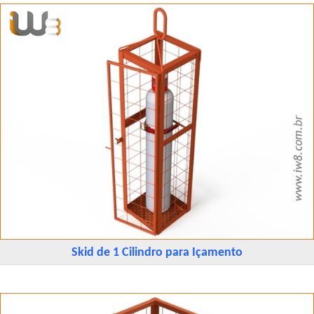
Skid de 1 Cilindro para Içamento