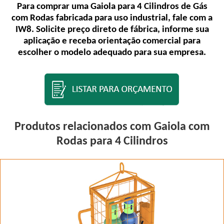
Para comprar uma Gaiola para 4 Cilindros de Gás
com Rodas fabricada para uso industrial, fale com a
IW8. Solicite preço direto de fábrica, informe sua
aplicação e receba orientação comercial para
escolher o modelo adequado para sua empresa.
Produtos relacionados com Gaiola com
Rodas para 4 Cilindros