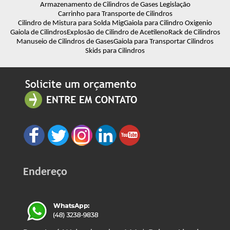
Armazenamento de Cilindros de Gases Legislação
Carrinho para Transporte de Cilindros
Cilindro de Mistura para Solda Mig
Gaiola para Cilindro Oxigenio
Gaiola de Cilindros
Explosão de Cilindro de Acetileno
Rack de Cilindros
Manuseio de Cilindros de Gases
Gaiola para Transportar Cilindros
Skids para Cilindros
Endereço