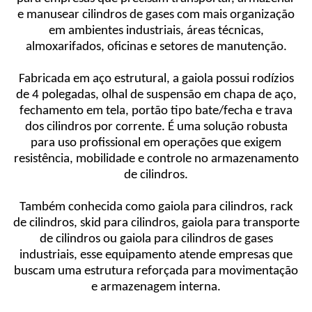
e manusear cilindros de gases com mais organização
em ambientes industriais, áreas técnicas,
almoxarifados, oficinas e setores de manutenção.
Fabricada em aço estrutural, a gaiola possui rodízios
de 4 polegadas, olhal de suspensão em chapa de aço,
fechamento em tela, portão tipo bate/fecha e trava
dos cilindros por corrente. É uma solução robusta
para uso profissional em operações que exigem
resistência, mobilidade e controle no armazenamento
de cilindros.
Também conhecida como gaiola para cilindros, rack
de cilindros, skid para cilindros, gaiola para transporte
de cilindros ou gaiola para cilindros de gases
industriais, esse equipamento atende empresas que
buscam uma estrutura reforçada para movimentação
e armazenagem interna.