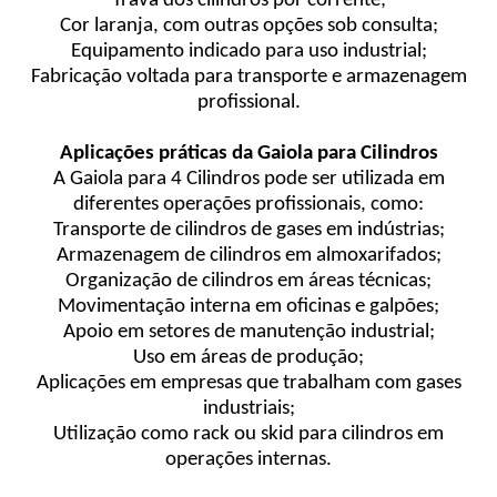
Trava dos cilindros por corrente;
Cor laranja, com outras opções sob consulta;
Equipamento indicado para uso industrial;
Fabricação voltada para transporte e armazenagem
profissional.
Aplicações práticas da Gaiola para Cilindros
A Gaiola para 4 Cilindros pode ser utilizada em
diferentes operações profissionais, como:
Transporte de cilindros de gases em indústrias;
Armazenagem de cilindros em almoxarifados;
Organização de cilindros em áreas técnicas;
Movimentação interna em oficinas e galpões;
Apoio em setores de manutenção industrial;
Uso em áreas de produção;
Aplicações em empresas que trabalham com gases
industriais;
Utilização como rack ou skid para cilindros em
operações internas.