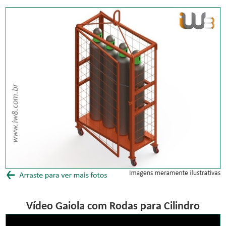
Vídeo Gaiola com Rodas para Cilindro