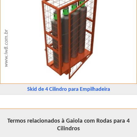
Skid de 4 Cilindro para Empilhadeira
Termos relacionados à Gaiola com Rodas para 4
Cilindros