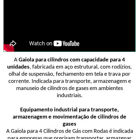
A
Gaiola para cilindros com capacidade para 4
unidades
, fabricada em aço estrutural, com rodízios,
olhal de suspensão, fechamento em tela e trava por
corrente. Indicada para transporte, armazenagem e
manuseio de cilindros de gases em ambientes
industriais.
Equipamento industrial para transporte,
armazenagem e movimentação de cilindros de
gases
A Gaiola para 4 Cilindros de Gás com Rodas é indicada
para empresas que precisam transportar, armazenar