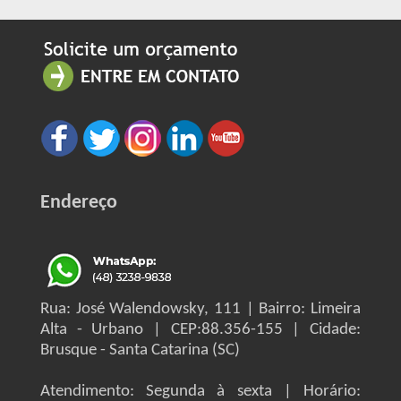
Endereço
Rua: José Walendowsky, 111 | Bairro: Limeira
Alta - Urbano | CEP:88.356-155 | Cidade:
Brusque - Santa Catarina (SC)
Atendimento: Segunda à sexta | Horário: