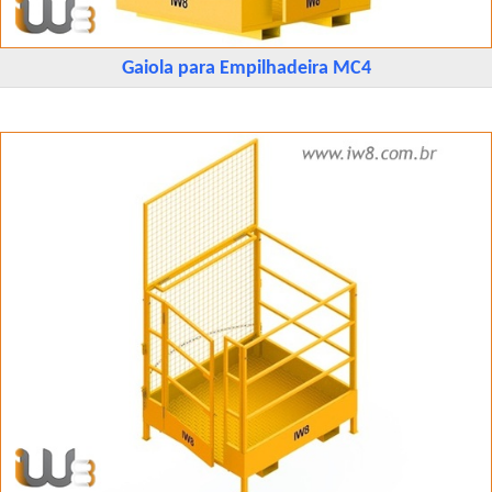
Gaiola para Empilhadeira MC4