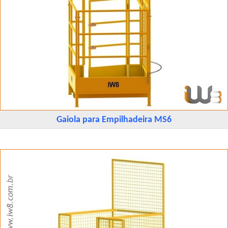
Gaiola para Empilhadeira MS6