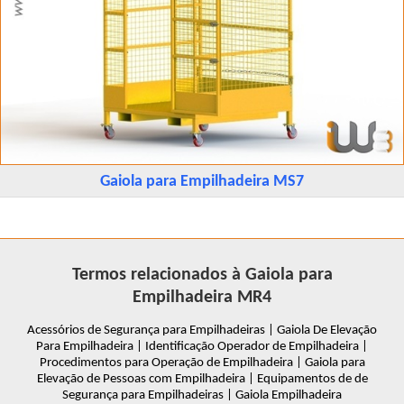
Gaiola para Empilhadeira MS7
Termos relacionados à Gaiola para
Empilhadeira MR4
Acessórios de Segurança para Empilhadeiras | Gaiola De Elevação
Para Empilhadeira | Identificação Operador de Empilhadeira |
Procedimentos para Operação de Empilhadeira | Gaiola para
Elevação de Pessoas com Empilhadeira | Equipamentos de de
Segurança para Empilhadeiras | Gaiola Empilhadeira