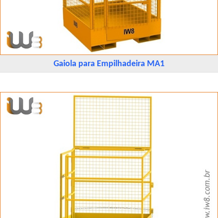
Gaiola para Empilhadeira MA1