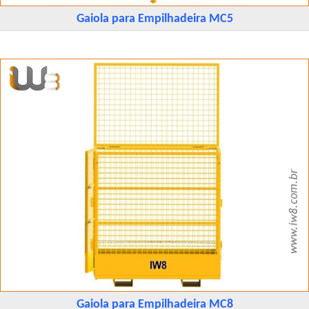
Gaiola para Empilhadeira MC5
Gaiola para Empilhadeira MC8