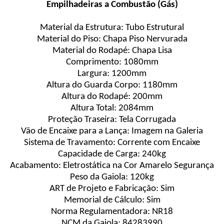
Empilhadeiras a Combustão (Gás)
Material da Estrutura: Tubo Estrutural
Material do Piso: Chapa Piso Nervurada
Material do Rodapé: Chapa Lisa
Comprimento: 1080mm
Largura: 1200mm
Altura do Guarda Corpo: 1180mm
Altura do Rodapé: 200mm
Altura Total: 2084mm
Proteção Traseira: Tela Corrugada
Vão de Encaixe para a Lança: Imagem na Galeria
Sistema de Travamento: Corrente com Encaixe
Capacidade de Carga: 240kg
Acabamento: Eletrostática na Cor Amarelo Segurança
Peso da Gaiola: 120kg
ART de Projeto e Fabricação: Sim
Memorial de Cálculo: Sim
Norma Regulamentadora: NR18
NCM da Gaiola: 84283990