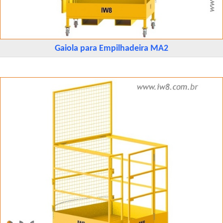
Gaiola para Empilhadeira MA2