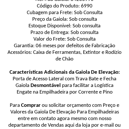
Código do Produto: 6990
Cubagem para Frete: Sob Consulta
Preço da Gaiola: Sob consulta
Estoque Disponivel: Sob consulta
Prazo de Entrega: Sob consulta
Valor do Frete: Sob Consulta
Garantia: 06 meses por defeitos de Fabricação
Acessórios: Caixa de Ferramentas, Extintor e Rodízio
de Chão
Características Adicionais da Gaiola De Elevação:
Porta de Acesso Lateral com Trava Bate e Fecha
Gaiola
Desmontável
para facilitar a Logística
Engate na Empilhadeira por Corrente e Pino
Para
Comprar
ou solicitar orçamento com Preço e
Valores da Gaiola De Elevação Para Empilhadeiras
entre em contato agora mesmo com nosso
departamento de Vendas aqui da loja por e-mail ou