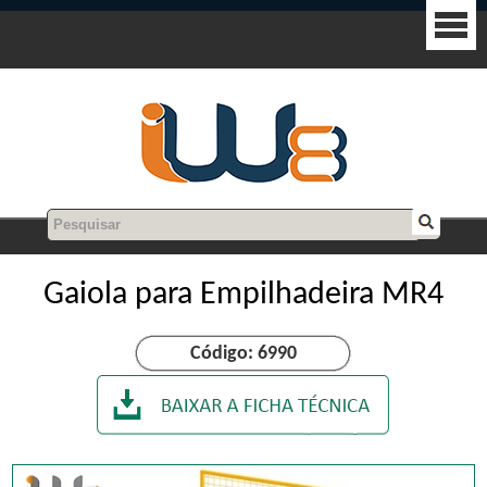
Gaiola para Empilhadeira MR4
Código: 6990