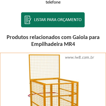
telefone
Produtos relacionados com Gaiola para
Empilhadeira MR4