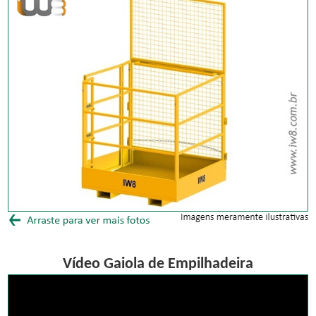
Vídeo Gaiola de Empilhadeira