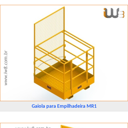
Gaiola para Empilhadeira MR1