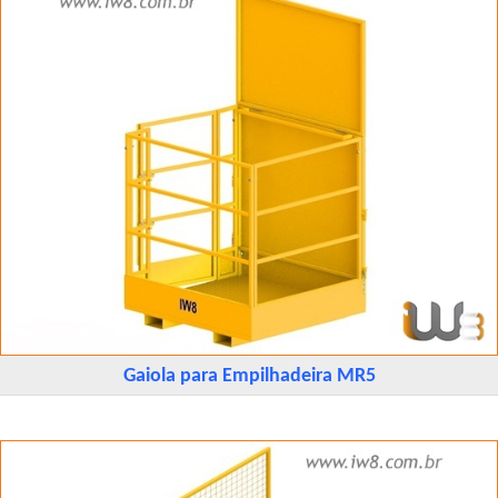
Gaiola para Empilhadeira MR5