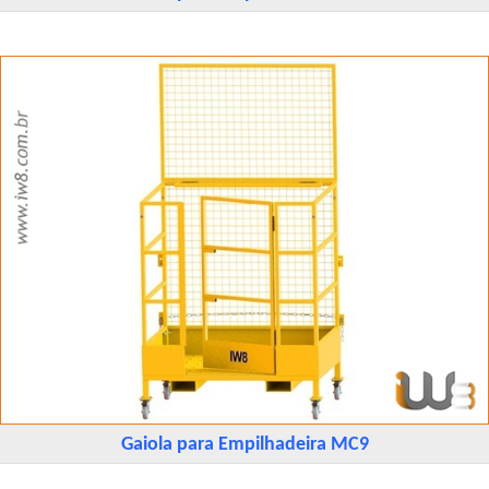
Gaiola para Empilhadeira MC9