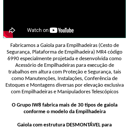
Fabricamos a Gaiola para Empilhadeiras (Cesto de
Segurança, Plataforma de Empilhadeira) MR4 código
6990 especialmente projetada e desenvolvida como
Acessório de Empilhadeiras para execução de
trabalhos em altura com Proteção e Segurança, tais
como Manutenções, Instalações, Conferência de
Estoques e Montagens diversas por elevação exclusiva
com Empilhadeiras e Manipuladores Telescópicos
O Grupo IW8 fabrica mais de 30 tipos de gaiola
conforme o modelo da Empilhadeira
Gaiola com estrutura DESMONTÁVEL para