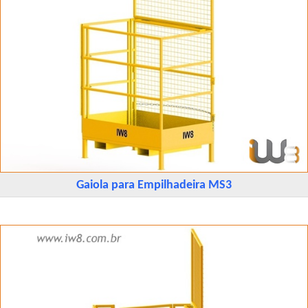
Gaiola para Empilhadeira MS3