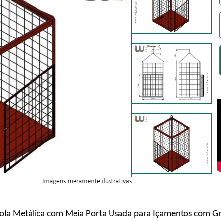
ola Metálica com Meia Porta Usada para Içamentos com G