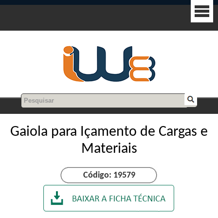
Gaiola para Içamento de Cargas e
Materiais
Código: 19579