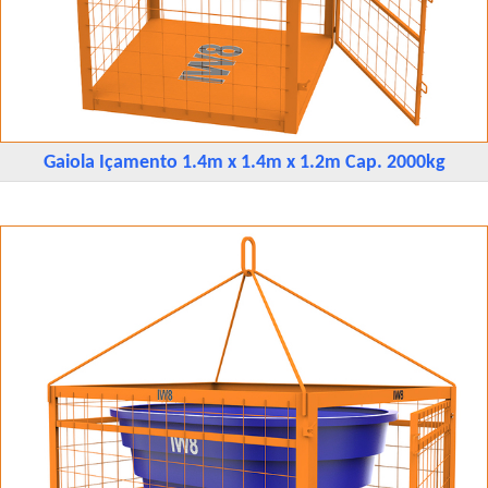
Gaiola Içamento 1.4m x 1.4m x 1.2m Cap. 2000kg