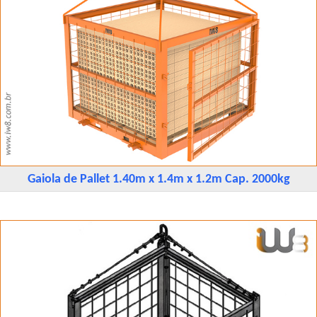
Gaiola de Pallet 1.40m x 1.4m x 1.2m Cap. 2000kg