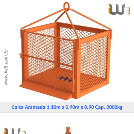
Caixa Aramada 1.10m x 0.90m x 0.90 Cap. 2000kg