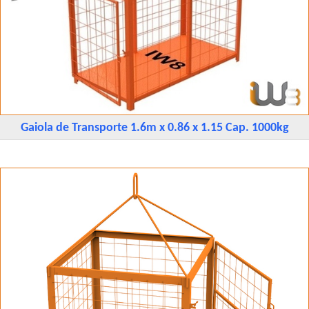
Gaiola de Transporte 1.6m x 0.86 x 1.15 Cap. 1000kg