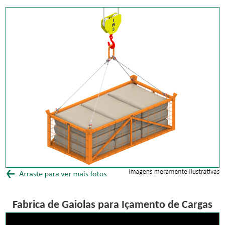
Fabrica de Gaiolas para Içamento de Cargas