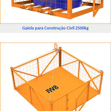
Gaiola para Construção Civil 2500kg