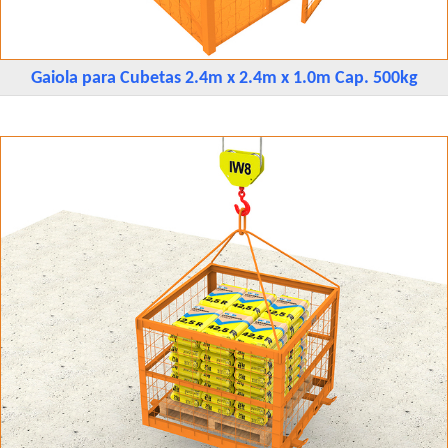
Gaiola para Cubetas 2.4m x 2.4m x 1.0m Cap. 500kg