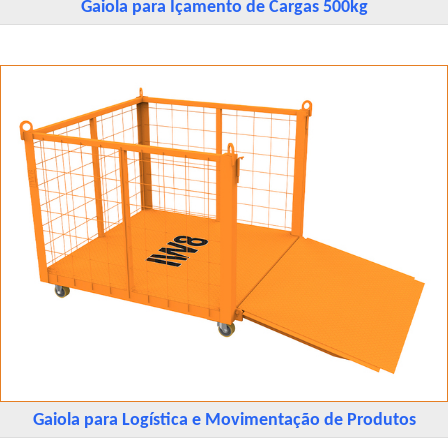
Gaiola para Içamento de Cargas 500kg
Gaiola para Logística e Movimentação de Produtos