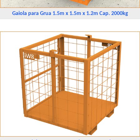
Gaiola para Grua 1.5m x 1.5m x 1.2m Cap. 2000kg