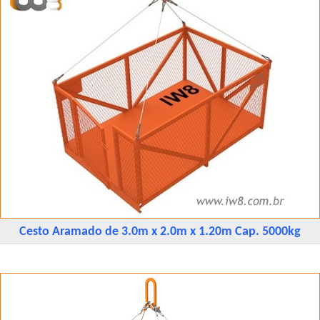
Cesto Aramado de 3.0m x 2.0m x 1.20m Cap. 5000kg