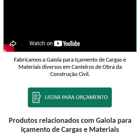
Fabricamos a Gaiola para Içamento de Cargas e
Materiais diversos em Canteiros de Obra da
Construção Civil.
Produtos relacionados com Gaiola para
Içamento de Cargas e Materiais