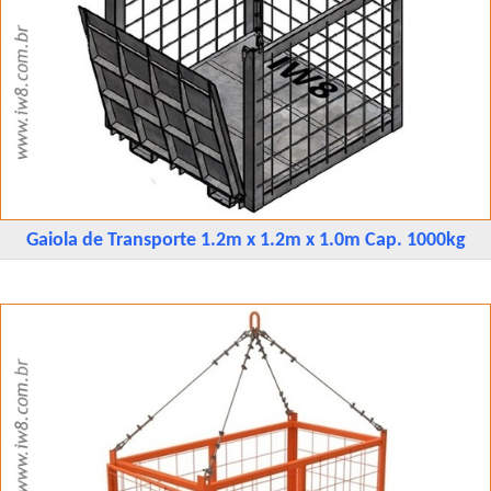
Gaiola de Transporte 1.2m x 1.2m x 1.0m Cap. 1000kg