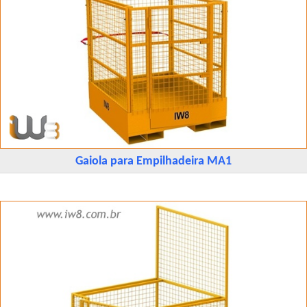
Gaiola para Empilhadeira MA1