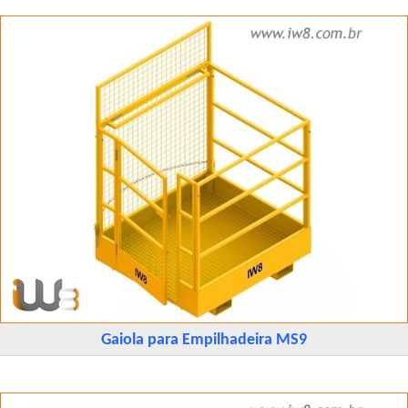
Gaiola para Empilhadeira MS9