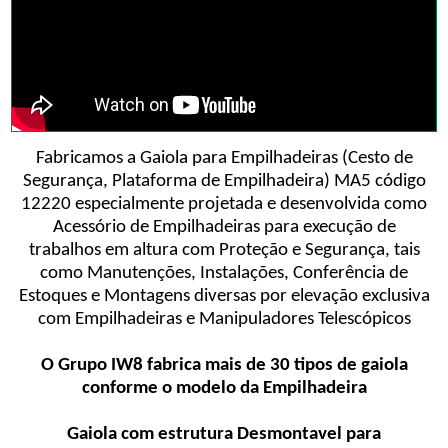
Fabricamos a Gaiola para Empilhadeiras (Cesto de
Segurança, Plataforma de Empilhadeira) MA5 código
12220 especialmente projetada e desenvolvida como
Acessório de Empilhadeiras para execução de
trabalhos em altura com Proteção e Segurança, tais
como Manutenções, Instalações, Conferência de
Estoques e Montagens diversas por elevação exclusiva
com Empilhadeiras e Manipuladores Telescópicos
O Grupo IW8 fabrica mais de 30 tipos de gaiola
conforme o modelo da Empilhadeira
Gaiola com estrutura Desmontavel para