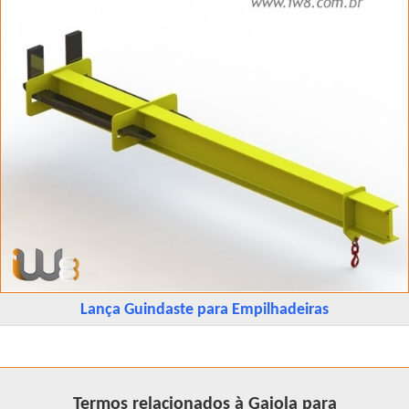
Lança Guindaste para Empilhadeiras
Termos relacionados à Gaiola para