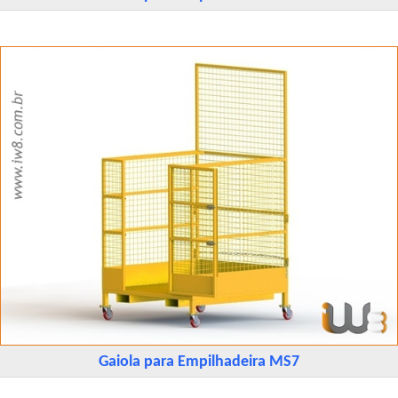
Gaiola para Empilhadeira MS7