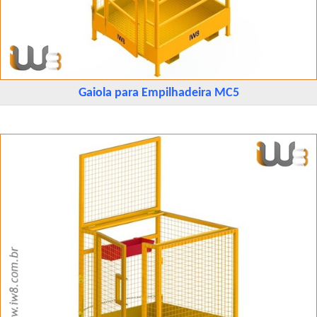
Gaiola para Empilhadeira MC5