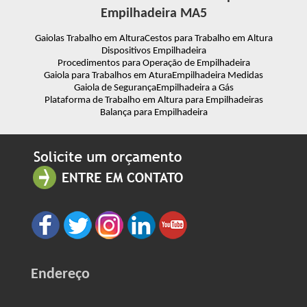
Empilhadeira MA5
Gaiolas Trabalho em Altura
Cestos para Trabalho em Altura
Dispositivos Empilhadeira
Procedimentos para Operação de Empilhadeira
Gaiola para Trabalhos em Atura
Empilhadeira Medidas
Gaiola de Segurança
Empilhadeira a Gás
Plataforma de Trabalho em Altura para Empilhadeiras
Balança para Empilhadeira
Endereço