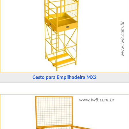
Cesto para Empilhadeira MX2