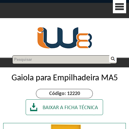
Gaiola para Empilhadeira MA5
Código: 12220