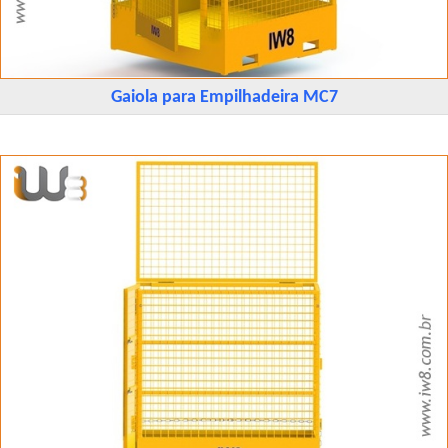
Gaiola para Empilhadeira MC7