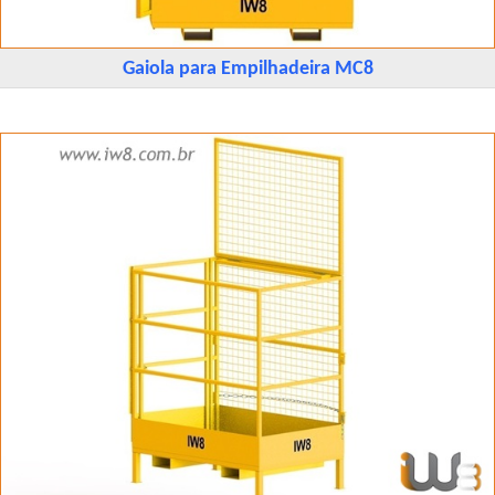
Gaiola para Empilhadeira MC8