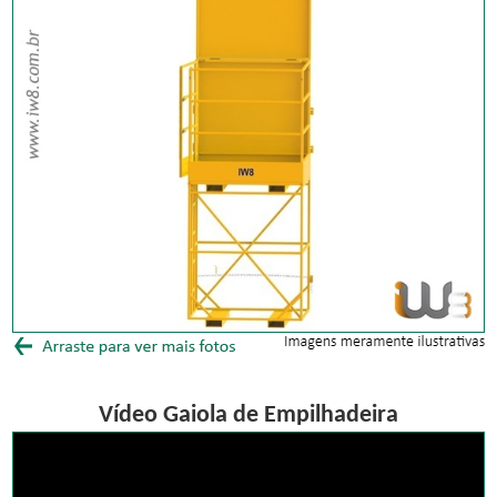
Vídeo Gaiola de Empilhadeira