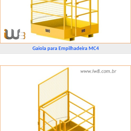
Gaiola para Empilhadeira MC4