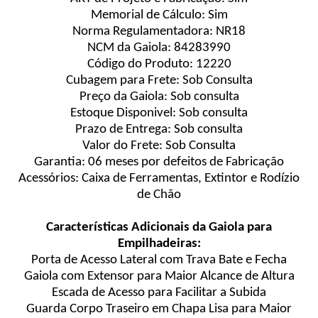
Memorial de Cálculo: Sim
Norma Regulamentadora: NR18
NCM da Gaiola: 84283990
Código do Produto: 12220
Cubagem para Frete: Sob Consulta
Preço da Gaiola: Sob consulta
Estoque Disponivel: Sob consulta
Prazo de Entrega: Sob consulta
Valor do Frete: Sob Consulta
Garantia: 06 meses por defeitos de Fabricação
Acessórios: Caixa de Ferramentas, Extintor e Rodízio
de Chão
Características Adicionais da Gaiola para
Empilhadeiras:
Porta de Acesso Lateral com Trava Bate e Fecha
Gaiola com Extensor para Maior Alcance de Altura
Escada de Acesso para Facilitar a Subida
Guarda Corpo Traseiro em Chapa Lisa para Maior