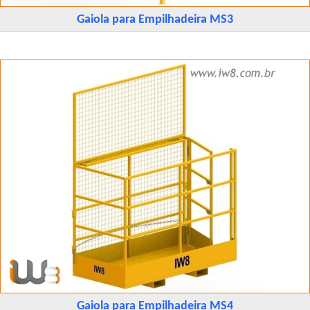
Gaiola para Empilhadeira MS3
Gaiola para Empilhadeira MS4