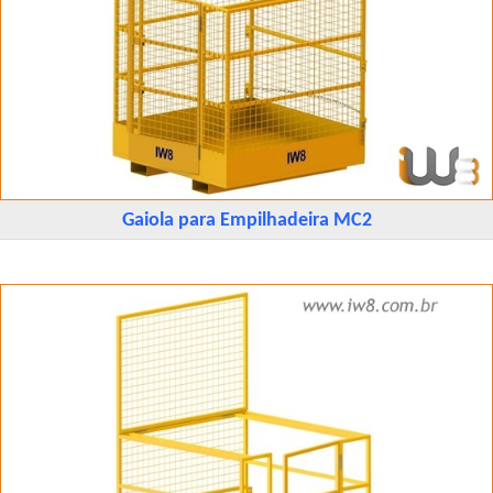
Gaiola para Empilhadeira MC2