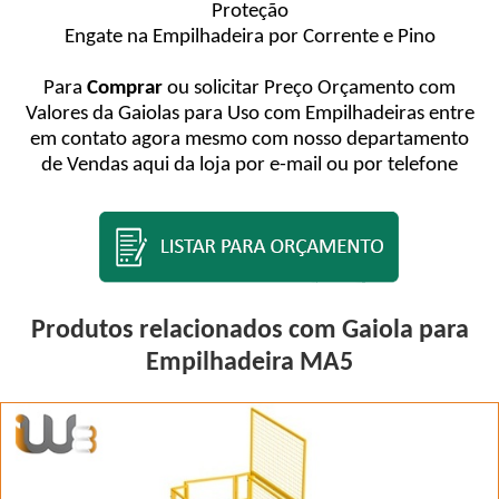
Proteção
Engate na Empilhadeira por Corrente e Pino
Para
Comprar
ou solicitar Preço Orçamento com
Valores da Gaiolas para Uso com Empilhadeiras entre
em contato agora mesmo com nosso departamento
de Vendas aqui da loja por e-mail ou por telefone
Produtos relacionados com Gaiola para
Empilhadeira MA5