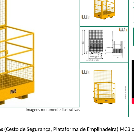
as (Cesto de Segurança, Plataforma de Empilhadeira) MC3 