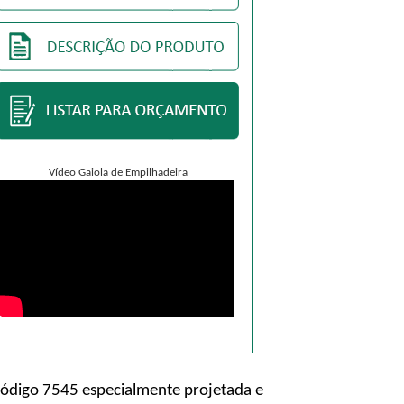
Vídeo Gaiola de Empilhadeira
código 7545 especialmente projetada e