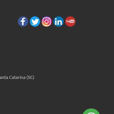
anta Catarina (SC)