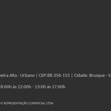
eira Alta - Urbano | CEP:88.356-155 | Cidade: Brusque - S
 8:00h às 12:00h - 13:00 ás 17:00h
IO E REPRESENTAÇÃO COMERCIAL LTDA