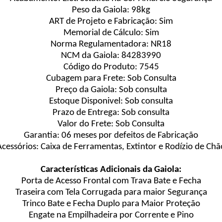
Peso da Gaiola: 98kg
ART de Projeto e Fabricação: Sim
Memorial de Cálculo: Sim
Norma Regulamentadora: NR18
NCM da Gaiola: 84283990
Código do Produto: 7545
Cubagem para Frete: Sob Consulta
Preço da Gaiola: Sob consulta
Estoque Disponivel: Sob consulta
Prazo de Entrega: Sob consulta
Valor do Frete: Sob Consulta
Garantia: 06 meses por defeitos de Fabricação
Acessórios: Caixa de Ferramentas, Extintor e Rodízio de Chã
Características Adicionais da Gaiola:
Porta de Acesso Frontal com Trava Bate e Fecha
Traseira com Tela Corrugada para maior Segurança
Trinco Bate e Fecha Duplo para Maior Proteção
Engate na Empilhadeira por Corrente e Pino