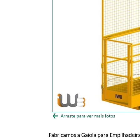
Fabricamos a Gaiola para Empilhadeir