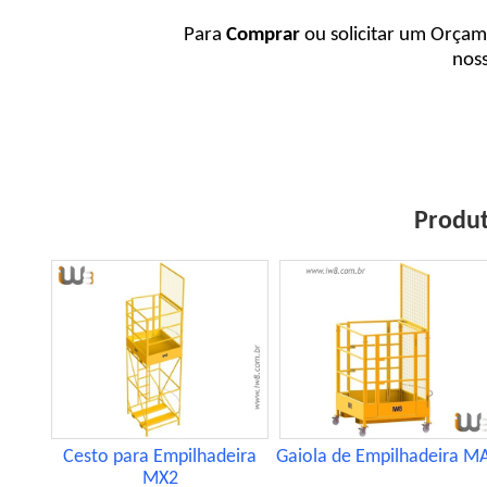
Para
Comprar
ou solicitar um Orçam
noss
Produt
Cesto para Empilhadeira
Gaiola de Empilhadeira M
MX2