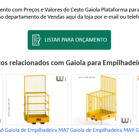
ento com Preços e Valores do Cesto Gaiola Plataforma par
o departamento de Vendas aqui da loja por e-mail ou tele
os relacionados com Gaiola para Empilhade
A6
Gaiola de Empilhadeira MA7
Gaiola de Empilhadeira MA9
G