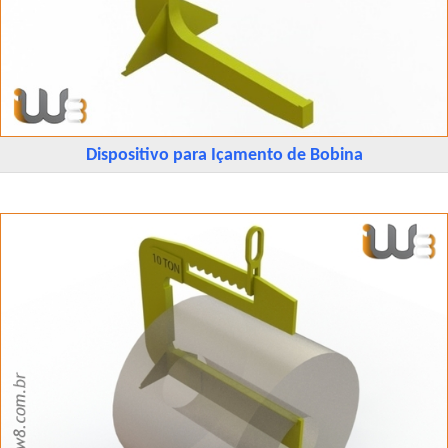
Dispositivo para Içamento de Bobina