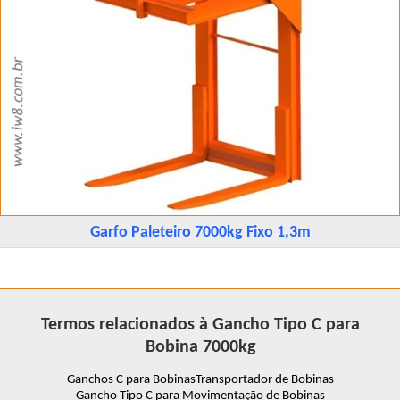
Garfo Paleteiro 7000kg Fixo 1,3m
Termos relacionados à Gancho Tipo C para
Bobina 7000kg
Ganchos C para Bobinas
Transportador de Bobinas
Gancho Tipo C para Movimentação de Bobinas