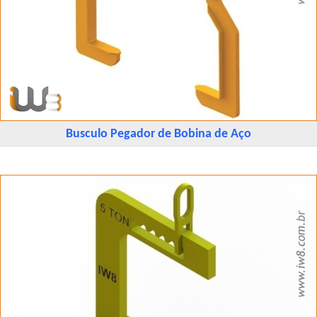
Busculo Pegador de Bobina de Aço