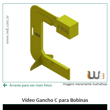
Vídeo Gancho C para Bobinas