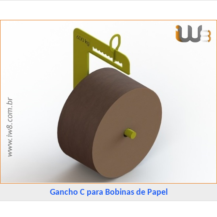
Gancho C para Bobinas de Papel