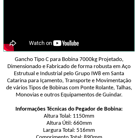
Gancho Tipo C para Bobina 7000kg Projetado,
Dimensionado e Fabricado de forma robusta em Aço
Estrutual e Industrial pelo Grupo IW8 em Santa
Catarina para Içamento, Transporte e Movimentação
de vários Tipos de Bobinas com Ponte Rolante, Talhas,
Monovias e outros Equipamentos de Guindar.
Informações Técnicas do Pegador de Bobina:
Altura Tolal: 1150mm
Altura Útil: 660mm
Largura Total: 516mm
Comprimento Total: 890mm