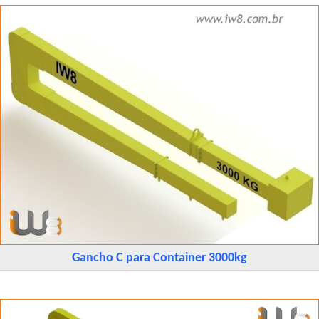
Gancho C para Container 3000kg