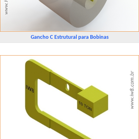
Gancho C Estrutural para Bobinas