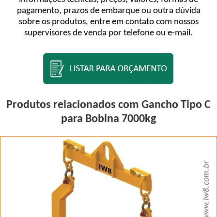
pagamento, prazos de embarque ou outra dúvida
sobre os produtos, entre em contato com nossos
supervisores de venda por telefone ou e-mail.
Produtos relacionados com Gancho Tipo C
para Bobina 7000kg