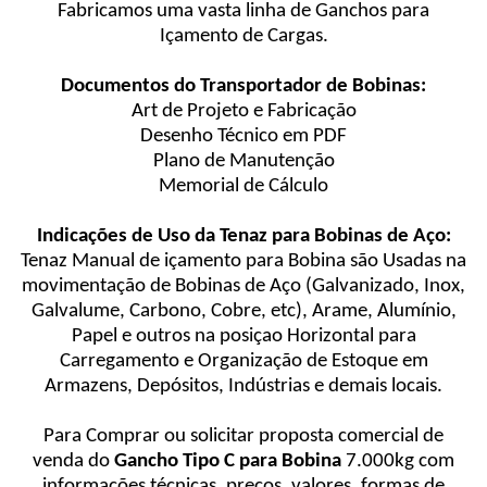
Fabricamos uma vasta linha de Ganchos para
Içamento de Cargas.
Documentos do Transportador de Bobinas:
Art de Projeto e Fabricação
Desenho Técnico em PDF
Plano de Manutenção
Memorial de Cálculo
Indicações de Uso da Tenaz para Bobinas de Aço:
Tenaz Manual de içamento para Bobina são Usadas na
movimentação de Bobinas de Aço (Galvanizado, Inox,
Galvalume, Carbono, Cobre, etc), Arame, Alumínio,
Papel e outros na posiçao Horizontal para
Carregamento e Organização de Estoque em
Armazens, Depósitos, Indústrias e demais locais.
Para Comprar ou solicitar proposta comercial de
venda do
Gancho Tipo C para Bobina
7.000kg com
informações técnicas, preços, valores, formas de