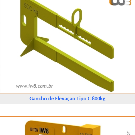
Gancho de Elevação Tipo C 800kg