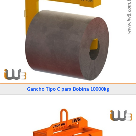
Gancho Tipo C para Bobina 10000kg