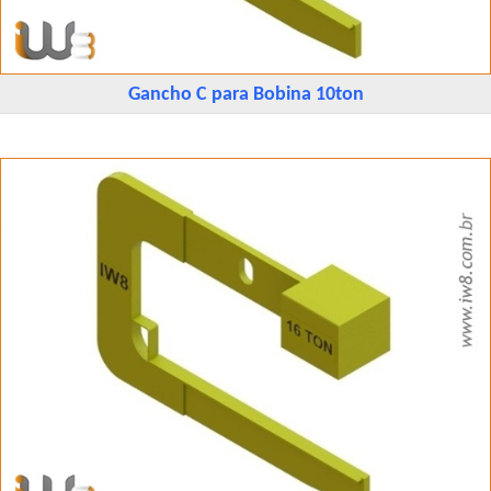
Gancho C para Bobina 10ton