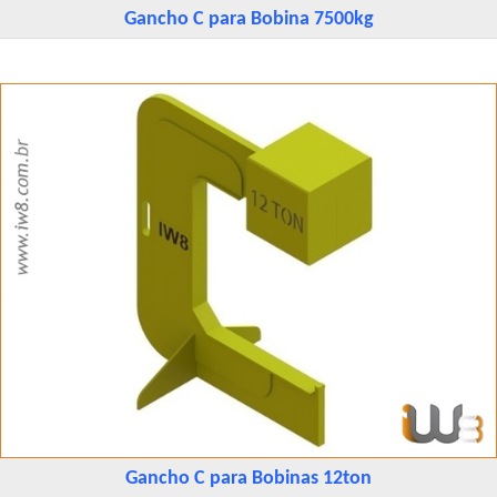
Gancho C para Bobina 7500kg
Gancho C para Bobinas 12ton