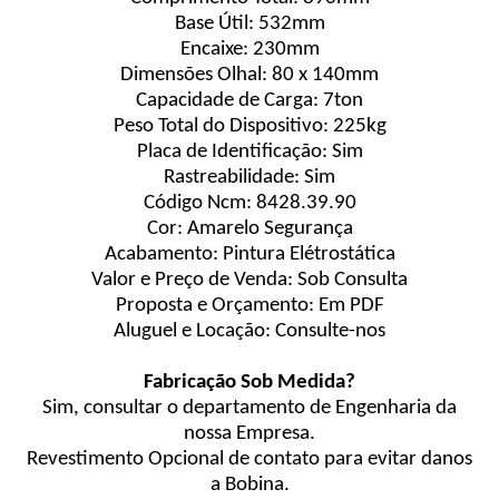
Base Útil: 532mm
Encaixe: 230mm
Dimensões Olhal: 80 x 140mm
Capacidade de Carga: 7ton
Peso Total do Dispositivo: 225kg
Placa de Identificação: Sim
Rastreabilidade: Sim
Código Ncm: 8428.39.90
Cor: Amarelo Segurança
Acabamento: Pintura Elétrostática
Valor e Preço de Venda: Sob Consulta
Proposta e Orçamento: Em PDF
Aluguel e Locação: Consulte-nos
Fabricação Sob Medida?
Sim, consultar o departamento de Engenharia da
nossa Empresa.
Revestimento Opcional de contato para evitar danos
a Bobina.