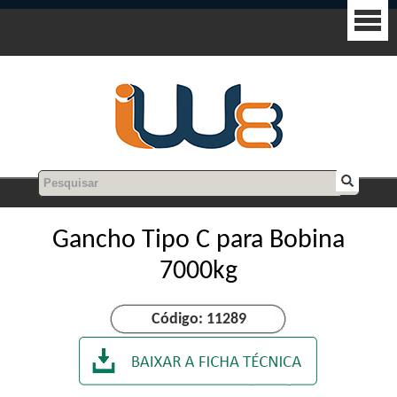
Gancho Tipo C para Bobina
7000kg
Código: 11289