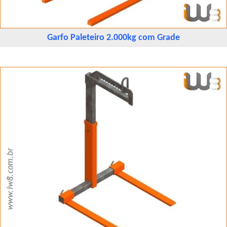
Garfo Paleteiro 2.000kg com Grade