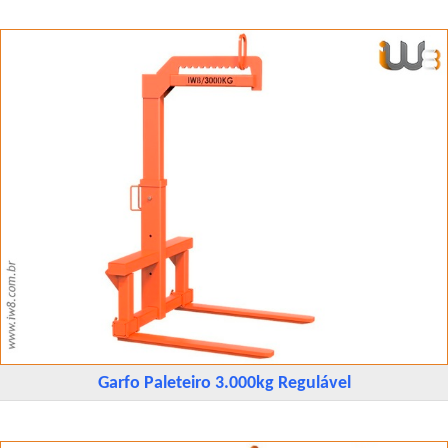
Garfo Paleteiro 3.000kg Regulável