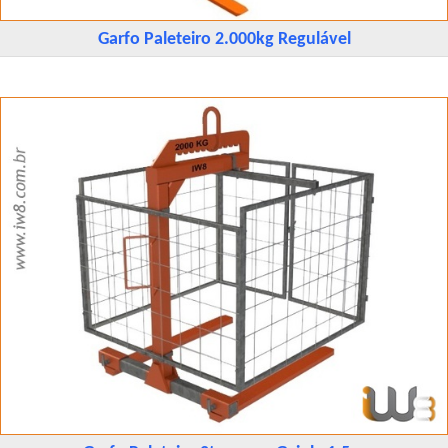
Garfo Paleteiro 2.000kg Regulável