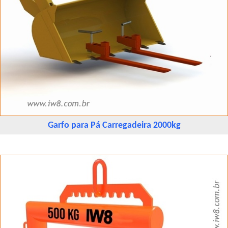
Garfo para Pá Carregadeira 2000kg