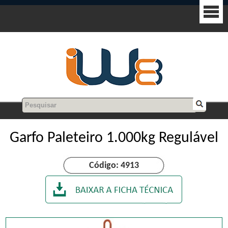
Garfo Paleteiro 1.000kg Regulável
Código: 4913