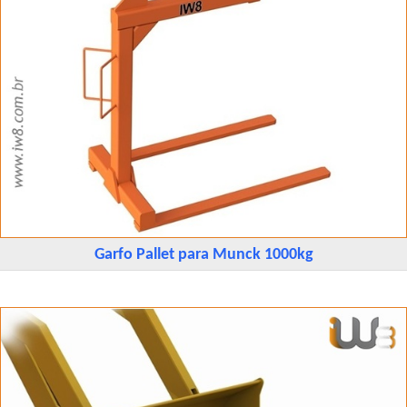
Garfo Pallet para Munck 1000kg