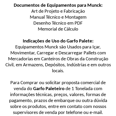
Documentos de Equipamentos para Munck:
Art de Projeto e Fabricação
Manual Técnico e Montagem
Desenho Técnico em PDF
Memorial de Cálculo
Indicações de Uso do Garfo Palete:
Equipamentos Munck são Usados para Içar,
Movimentar, Carregar e Descarregar Pallets com
Mercadorias em Canteiros de Obras da Construção
Civil, em Armazens, Depósitos, Indústrias e em outros
locais.
Para Comprar ou solicitar proposta comercial de
venda do
Garfo Paleteiro
de 1 Tonelada com
informações técnicas, preços, valores, formas de
pagamento, prazos de embarque ou outra dúvida
sobre os produtos, entre em contato com nossos
supervisores de venda por telefone ou e-mail.