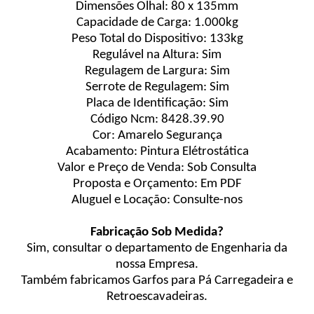
Dimensões Olhal: 80 x 135mm
Capacidade de Carga: 1.000kg
Peso Total do Dispositivo: 133kg
Regulável na Altura: Sim
Regulagem de Largura: Sim
Serrote de Regulagem: Sim
Placa de Identificação: Sim
Código Ncm: 8428.39.90
Cor: Amarelo Segurança
Acabamento: Pintura Elétrostática
Valor e Preço de Venda: Sob Consulta
Proposta e Orçamento: Em PDF
Aluguel e Locação: Consulte-nos
Fabricação Sob Medida?
Sim, consultar o departamento de Engenharia da
nossa Empresa.
Também fabricamos Garfos para Pá Carregadeira e
Retroescavadeiras.