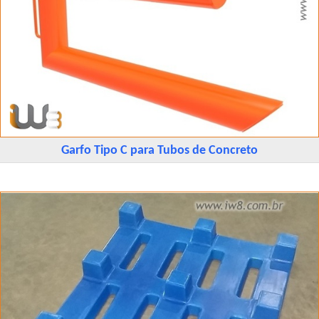
Garfo Tipo C para Tubos de Concreto