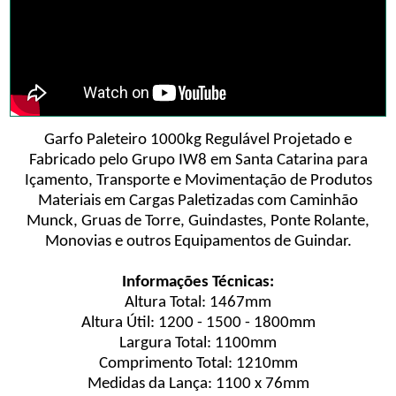
Garfo Paleteiro 1000kg Regulável Projetado e
Fabricado pelo Grupo IW8 em Santa Catarina para
Içamento, Transporte e Movimentação de Produtos
Materiais em Cargas Paletizadas com Caminhão
Munck, Gruas de Torre, Guindastes, Ponte Rolante,
Monovias e outros Equipamentos de Guindar.
Informações Técnicas:
Altura Total: 1467mm
Altura Útil: 1200 - 1500 - 1800mm
Largura Total: 1100mm
Comprimento Total: 1210mm
Medidas da Lança: 1100 x 76mm