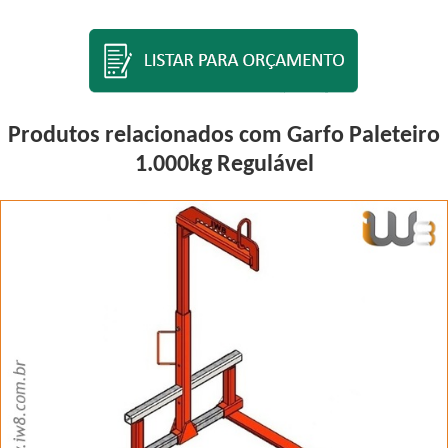
Produtos relacionados com Garfo Paleteiro
1.000kg Regulável