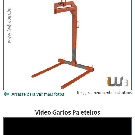
Vídeo Garfos Paleteiros