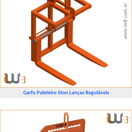
Garfo Paleteiro 5ton Lanças Reguláveis