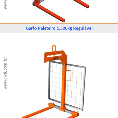
Garfo Paleteiro 1.500kg Regulável