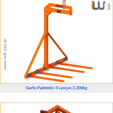
Garfo Paleteiro 4 Lanças 2.200kg