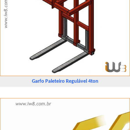
Garfo Paleteiro Regulável 4ton