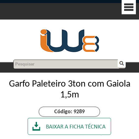
Garfo Paleteiro 3ton com Gaiola
1,5m
Código: 9289