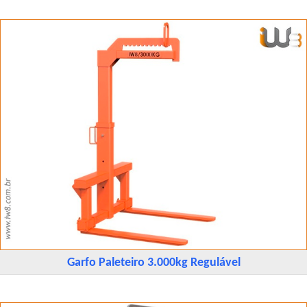
Garfo Paleteiro 3.000kg Regulável