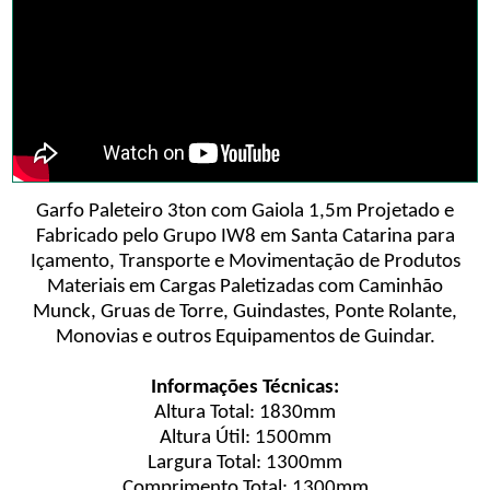
Garfo Paleteiro 3ton com Gaiola 1,5m Projetado e
Fabricado pelo Grupo IW8 em Santa Catarina para
Içamento, Transporte e Movimentação de Produtos
Materiais em Cargas Paletizadas com Caminhão
Munck, Gruas de Torre, Guindastes, Ponte Rolante,
Monovias e outros Equipamentos de Guindar.
Informações Técnicas:
Altura Total: 1830mm
Altura Útil: 1500mm
Largura Total: 1300mm
Comprimento Total: 1300mm