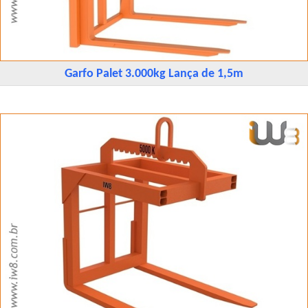
Garfo Palet 3.000kg Lança de 1,5m