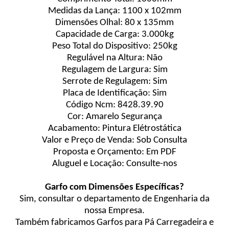
Medidas da Lança: 1100 x 102mm
Dimensões Olhal: 80 x 135mm
Capacidade de Carga: 3.000kg
Peso Total do Dispositivo: 250kg
Regulável na Altura: Não
Regulagem de Largura: Sim
Serrote de Regulagem: Sim
Placa de Identificação: Sim
Código Ncm: 8428.39.90
Cor: Amarelo Segurança
Acabamento: Pintura Elétrostática
Valor e Preço de Venda: Sob Consulta
Proposta e Orçamento: Em PDF
Aluguel e Locação: Consulte-nos
Garfo com Dimensões Específicas?
Sim, consultar o departamento de Engenharia da
nossa Empresa.
Também fabricamos Garfos para Pá Carregadeira e