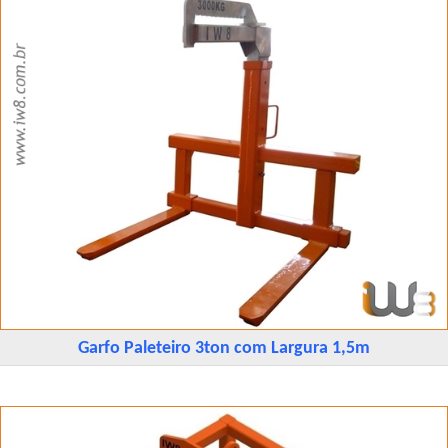
Garfo Paleteiro 3ton com Largura 1,5m