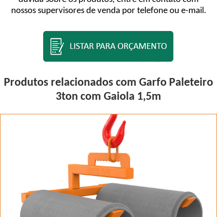
nossos supervisores de venda por telefone ou e-mail.
Produtos relacionados com Garfo Paleteiro
3ton com Gaiola 1,5m