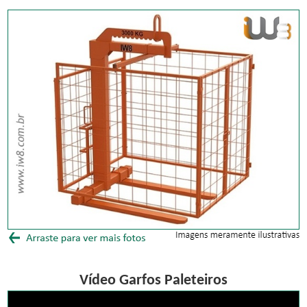
Vídeo Garfos Paleteiros