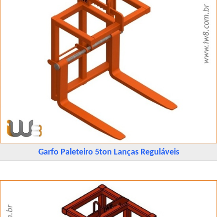
Garfo Paleteiro 5ton Lanças Reguláveis