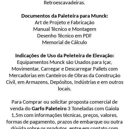
Retroescavadeiras.
Documentos da Paleteira para Munck:
Art de Projeto e Fabricação
Manual Técnico e Montagem
Desenho Técnico em PDF
Memorial de Cálculo
Indicações de Uso da Peleteira de Elevação:
Equipamentos Munck são Usados para Içar,
Movimentar, Carregar e Descarregar Pallets com
Mercadorias em Canteiros de Obras da Construção
Civil, em Armazens, Depósitos, Indústrias e em outros
locais.
Para Comprar ou solicitar proposta comercial de
venda do
Garfo Paleteiro
3 Toneladas com Gaiola
1,5m com informações técnicas, preços, valores,
formas de pagamento, prazos de embarque ou outra
dúvida sobre os produtos, entre em contato com