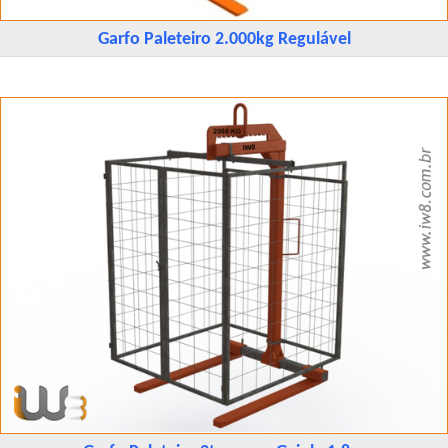
Garfo Paleteiro 2.000kg Regulável