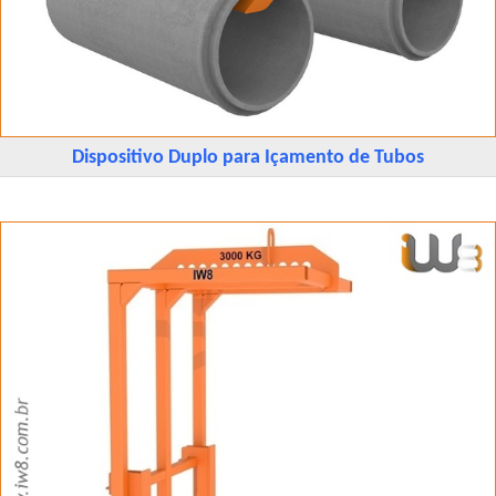
Dispositivo Duplo para Içamento de Tubos