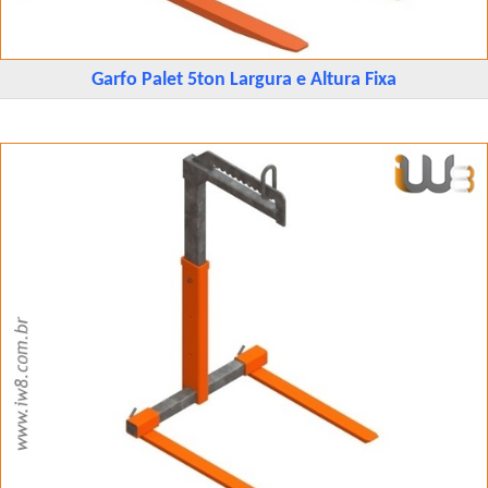
Garfo Palet 5ton Largura e Altura Fixa