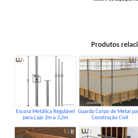
Produtos relac
Escora Metálica Regulável
Guarda Corpo de Metal pa
para Laje 2m a 3,2m
Construção Civil