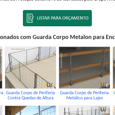
ionados com Guarda Corpo Metalon para Enc
ra
Guarda Corpo de Periferia
Guarda Corpo de Periferia
Contra Quedas de Altura
Metálico para Lajes