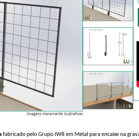
a
fabricado pelo Grupo IW8 em Metal para encaixe na gravat