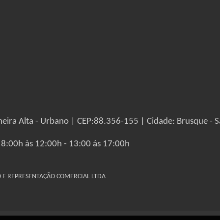
eira Alta - Urbano | CEP:88.356-155 | Cidade: Brusque - S
 8:00h às 12:00h - 13:00 ás 17:00h
IO E REPRESENTAÇÃO COMERCIAL LTDA