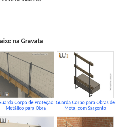
aixe na Gravata
Guarda Corpo de Proteção
Guarda Corpo para Obras de
Metálico para Obra
Metal com Sargento