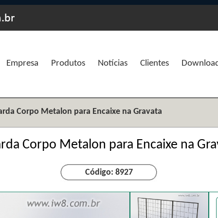
Empresa
Produtos
Notícias
Clientes
Downloa
rda Corpo Metalon para Encaixe na Gravata
rda Corpo Metalon para Encaixe na Gra
Código: 8927