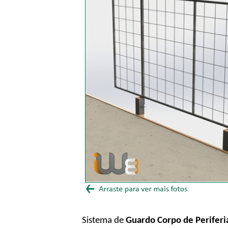
Sistema de
Guardo Corpo de Periferi