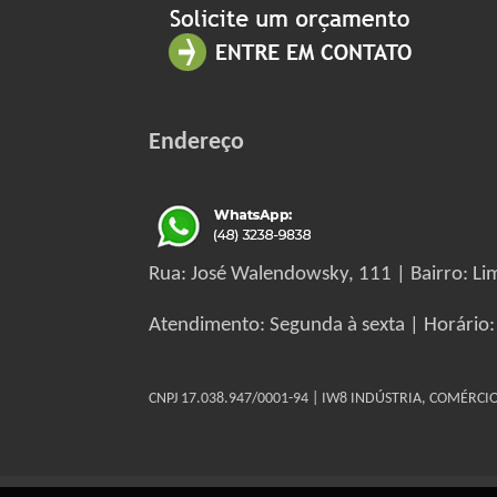
Endereço
Rua: José Walendowsky, 111 | Bairro: Lim
Atendimento: Segunda à sexta | Horário:
CNPJ 17.038.947/0001-94 | IW8 INDÚSTRIA, COMÉRC