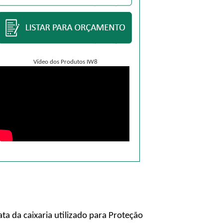
Vídeo dos Produtos IW8
a da caixaria utilizado para Proteção