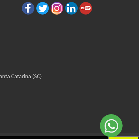
anta Catarina (SC)