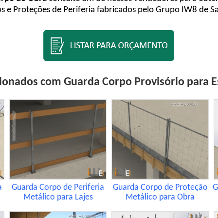
 e Proteções de Periferia fabricados pelo Grupo IW8 de Sa
cionados com Guarda Corpo Provisório para E
a
Guarda Corpo de Periferia
Guarda Corpo de Proteção
G
Metálico para Lajes
Metálico para Obra