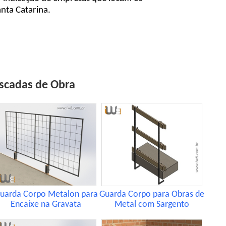
nta Catarina.
scadas de Obra
uarda Corpo Metalon para
Guarda Corpo para Obras de
Encaixe na Gravata
Metal com Sargento