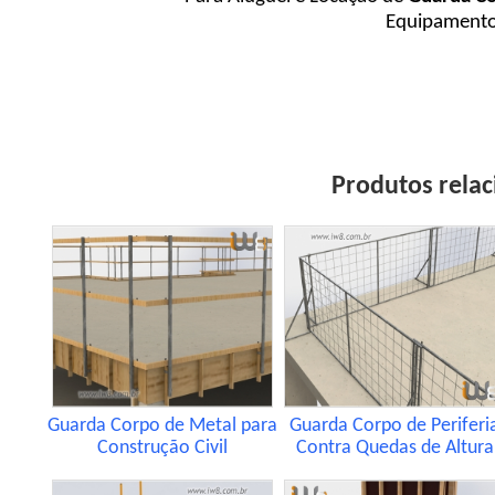
Equipamentos
Produtos rela
Guarda Corpo de Metal para
Guarda Corpo de Periferi
Construção Civil
Contra Quedas de Altura