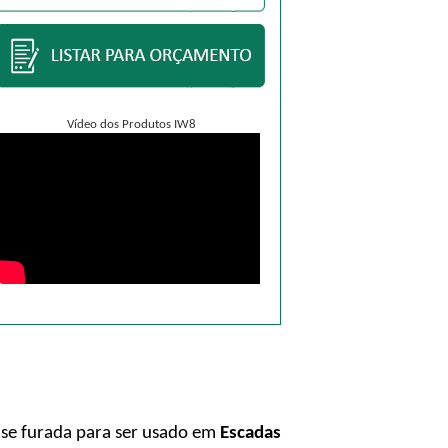
Vídeo dos Produtos IW8
ase furada para ser usado em
Escadas