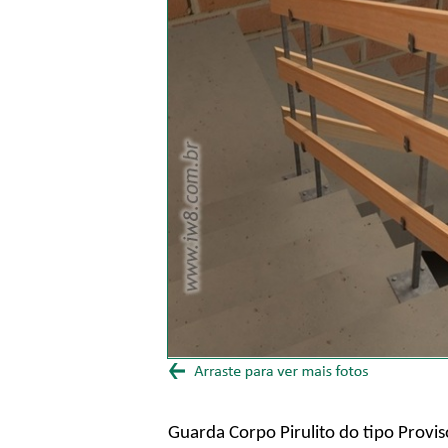
Guarda Corpo Pirulito do tipo Provi