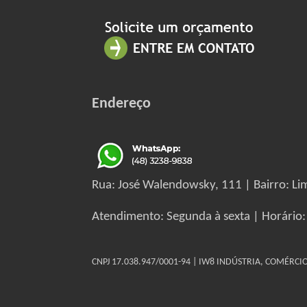
Endereço
Rua: José Walendowsky, 111 | Bairro: Lim
Atendimento: Segunda à sexta | Horário:
CNPJ 17.038.947/0001-94 | IW8 INDÚSTRIA, COMÉRC