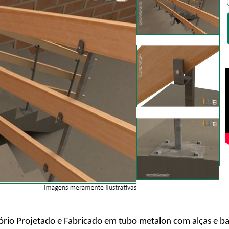
sório Projetado e Fabricado em tubo metalon com alças e b