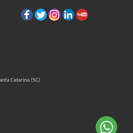
anta Catarina (SC)