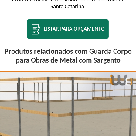
Santa Catarina.
Produtos relacionados com Guarda Corpo
para Obras de Metal com Sargento