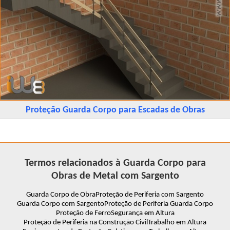
Proteção Guarda Corpo para Escadas de Obras
Termos relacionados à Guarda Corpo para
Obras de Metal com Sargento
Guarda Corpo de Obra
Proteção de Periferia com Sargento
Guarda Corpo com Sargento
Proteção de Periferia Guarda Corpo
Proteção de Ferro
Segurança em Altura
Proteção de Periferia na Construção Civil
Trabalho em Altura