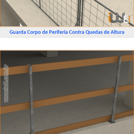
Guarda Corpo de Periferia Contra Quedas de Altura