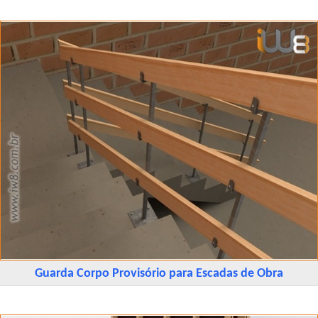
Guarda Corpo Provisório para Escadas de Obra