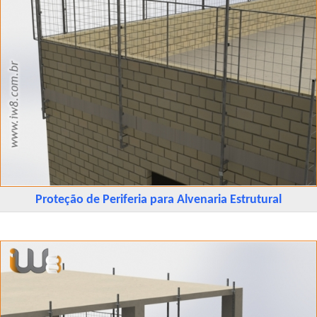
Proteção de Periferia para Alvenaria Estrutural