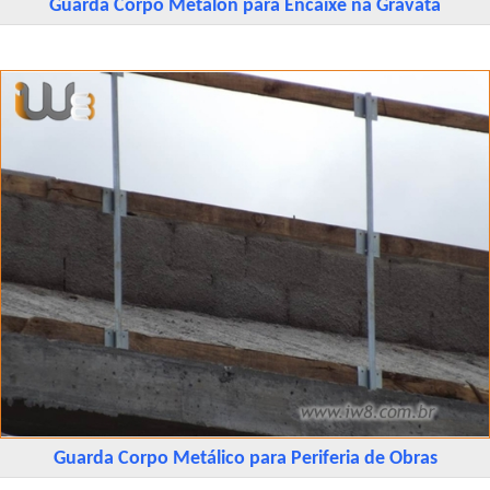
Guarda Corpo Metalon para Encaixe na Gravata
Guarda Corpo Metálico para Periferia de Obras