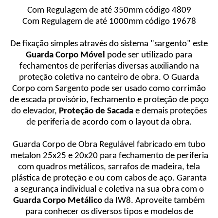
Com Regulagem de até 350mm código 4809
Com Regulagem de até 1000mm código 19678
De fixação simples através do sistema "sargento" este
Guarda Corpo Móvel
pode ser utilizado para
fechamentos de periferias diversas auxiliando na
proteção coletiva no canteiro de obra. O Guarda
Corpo com Sargento pode ser usado como corrimão
de escada provisório, fechamento e proteção de poço
do elevador,
Proteção de Sacada
e demais proteções
de periferia de acordo com o layout da obra.
Guarda Corpo de Obra Regulável fabricado em tubo
metalon 25x25 e 20x20 para fechamento de periferia
com quadros metálicos, sarrafos de madeira, tela
plástica de proteção e ou com cabos de aço. Garanta
a segurança individual e coletiva na sua obra com o
Guarda Corpo Metálico
da IW8. Aproveite também
para conhecer os diversos tipos e modelos de