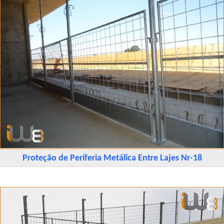
Proteção de Periferia Metálica Entre Lajes Nr-18