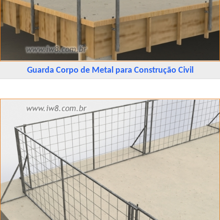
Guarda Corpo de Metal para Construção Civil