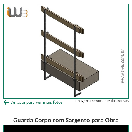
Guarda Corpo com Sargento para Obra