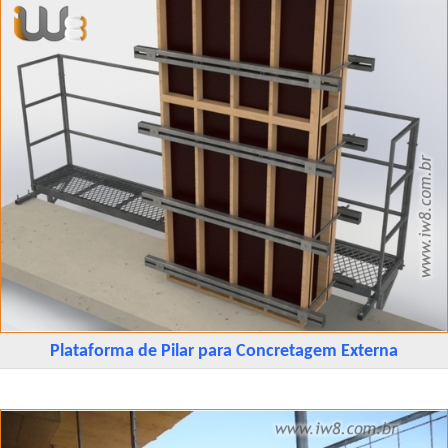
Plataforma de Pilar para Concretagem Externa