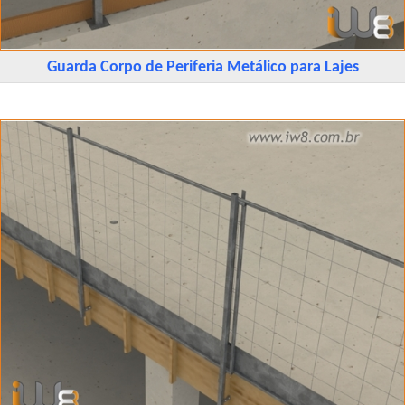
Guarda Corpo de Periferia Metálico para Lajes