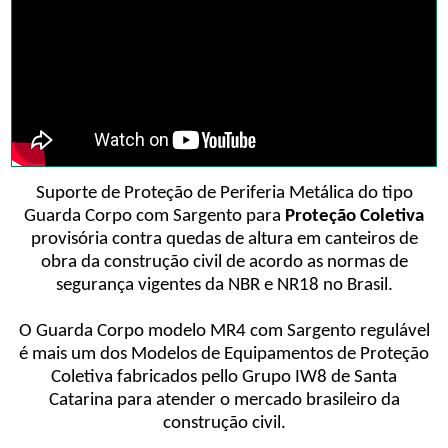
Suporte de Proteção de Periferia Metálica do tipo
Guarda Corpo com Sargento para
Proteção Coletiva
provisória contra quedas de altura em canteiros de
obra da construção civil de acordo as normas de
segurança vigentes da NBR e NR18 no Brasil.
O Guarda Corpo modelo MR4 com Sargento regulável
é mais um dos Modelos de Equipamentos de Proteção
Coletiva fabricados pello Grupo IW8 de Santa
Catarina para atender o mercado brasileiro da
construção civil.