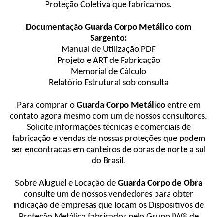
Proteção Coletiva que fabricamos.
Documentação Guarda Corpo Metálico com
Sargento:
Manual de Utilização PDF
Projeto e ART de Fabricação
Memorial de Cálculo
Relatório Estrutural sob consulta
Para comprar o
Guarda Corpo Metálico
entre em
contato agora mesmo com um de nossos consultores.
Solicite informações técnicas e comerciais de
fabricação e vendas de nossas proteções que podem
ser encontradas em canteiros de obras de norte a sul
do Brasil.
Sobre Aluguel e Locação de
Guarda Corpo de Obra
consulte um de nossos vendedores para obter
indicação de empresas que locam os Dispositivos de
Proteção Metálica fabricados pelo Grupo IW8 de