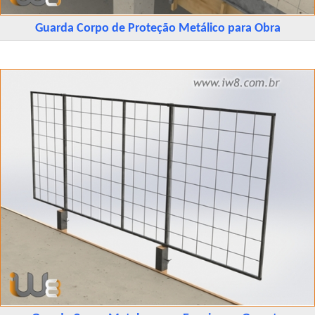
Guarda Corpo de Proteção Metálico para Obra