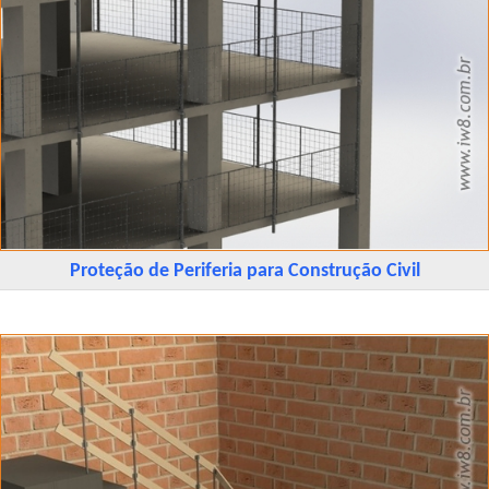
Proteção de Periferia para Construção Civil