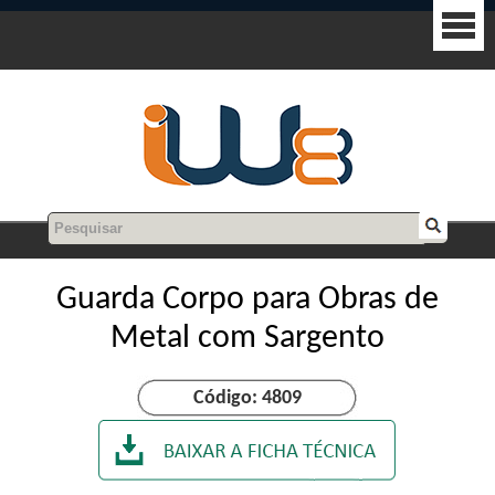
Guarda Corpo para Obras de
Metal com Sargento
Código: 4809