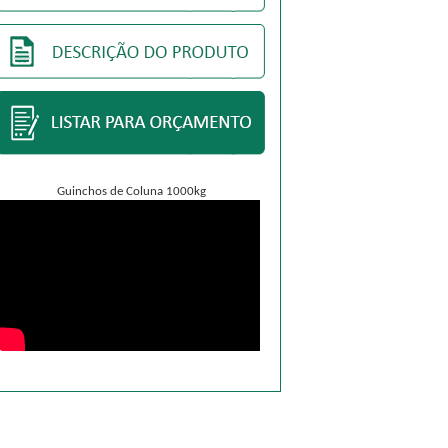
Guinchos de Coluna 1000kg