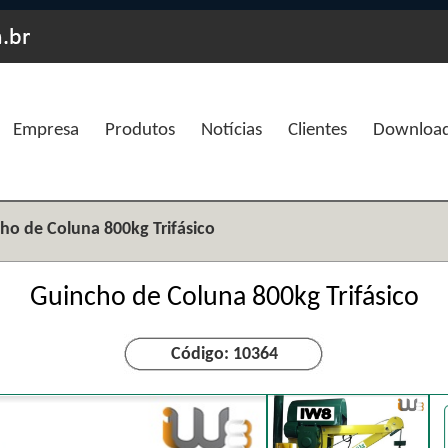
Empresa
Produtos
Notícias
Clientes
Downloa
ho de Coluna 800kg Trifásico
Guincho de Coluna 800kg Trifásico
Código: 10364