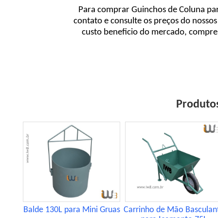
Para comprar Guinchos de Coluna par
contato e consulte os preços do nossos
custo beneficio do mercado, compre 
Produtos
Balde 130L para Mini Gruas
Carrinho de Mão Basculan