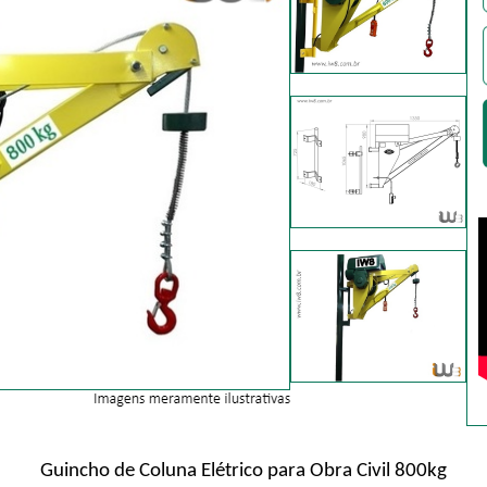
Guincho de Coluna Elétrico para Obra Civil 800kg