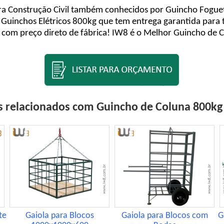
a Construção Civil também conhecidos por Guincho Foguete
 Guinchos Elétricos 800kg que tem entrega garantida para 
com preço direto de fábrica! IW8 é o Melhor Guincho de C
 relacionados com Guincho de Coluna 800kg 
te
Gaiola para Blocos
Gaiola para Blocos com
G