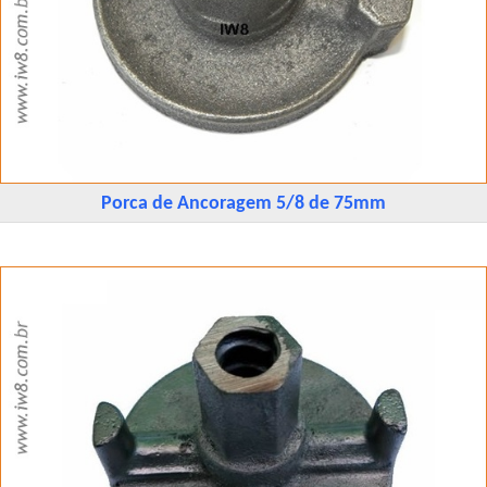
Porca de Ancoragem 5/8 de 75mm