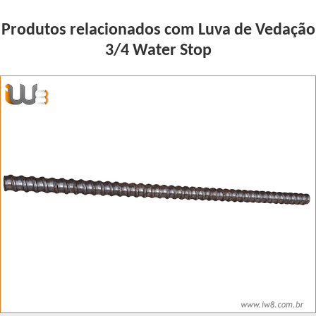
Produtos relacionados com Luva de Vedação
3/4 Water Stop