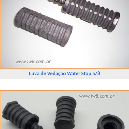
Luva de Vedação Water Stop 5/8