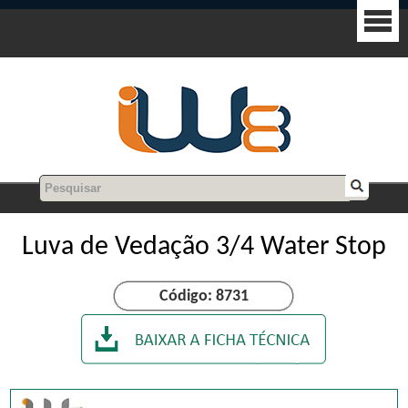
Luva de Vedação 3/4 Water Stop
Código: 8731