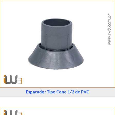
Espaçador Tipo Cone 1/2 de PVC