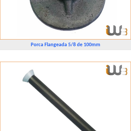
Porca Flangeada 5/8 de 100mm