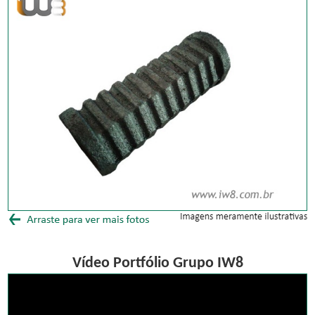
Vídeo Portfólio Grupo IW8