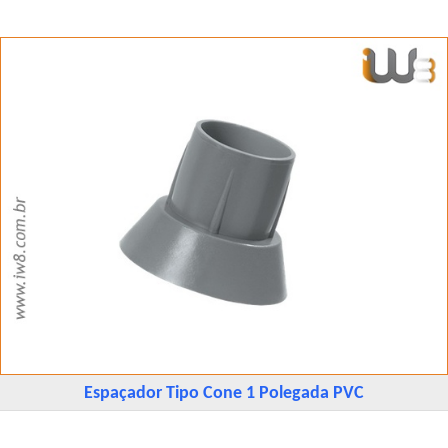
Espaçador Tipo Cone 1 Polegada PVC