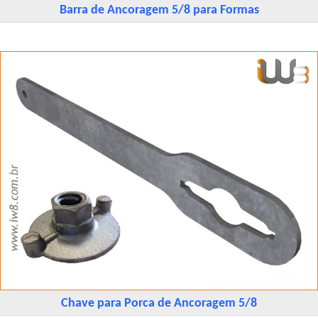
Barra de Ancoragem 5/8 para Formas
Chave para Porca de Ancoragem 5/8