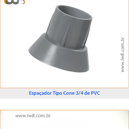
Espaçador Tipo Cone 3/4 de PVC