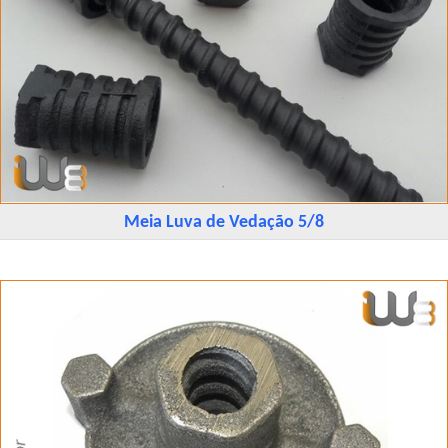
Meia Luva de Vedação 5/8