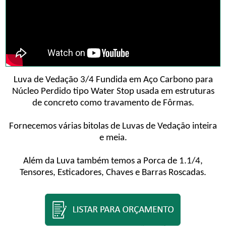
Luva de Vedação 3/4 Fundida em Aço Carbono para
Núcleo Perdido tipo Water Stop usada em estruturas
de concreto como travamento de Fôrmas.
Fornecemos várias bitolas de Luvas de Vedação inteira
e meia.
Além da Luva também temos a Porca de 1.1/4,
Tensores, Esticadores, Chaves e Barras Roscadas.