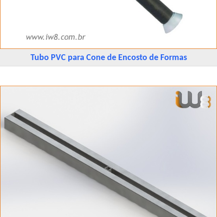
Tubo PVC para Cone de Encosto de Formas