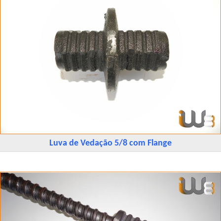
Luva de Vedação 5/8 com Flange