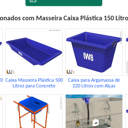
onados com Masseira Caixa Plástica 150 Litr
50
Caixa Masseira Plástica 500
Caixa para Argamassa de
Litros para Concreto
220 Litros com Alças