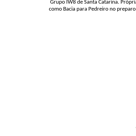
Grupo IW8 de Santa Catarina. Própria
como Bacia para Pedreiro no preparo 