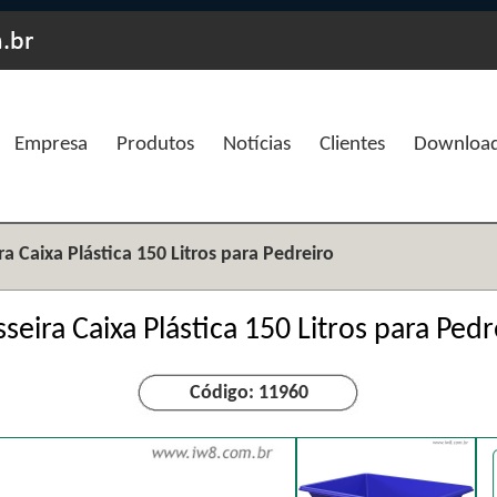
Empresa
Produtos
Notícias
Clientes
Downloa
a Caixa Plástica 150 Litros para Pedreiro
seira Caixa Plástica 150 Litros para Pedr
Código: 11960