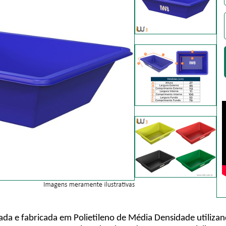
tada e fabricada em Polietileno de Média Densidade utiliz