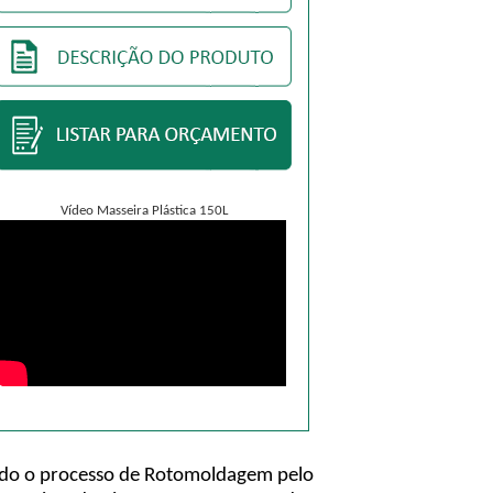
Vídeo Masseira Plástica 150L
ando o processo de Rotomoldagem pelo