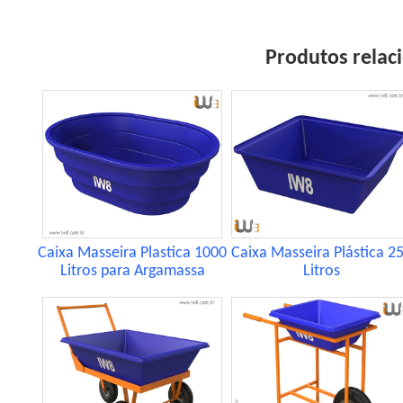
Produtos relaci
Caixa Masseira Plastica 1000
Caixa Masseira Plástica 2
Litros para Argamassa
Litros