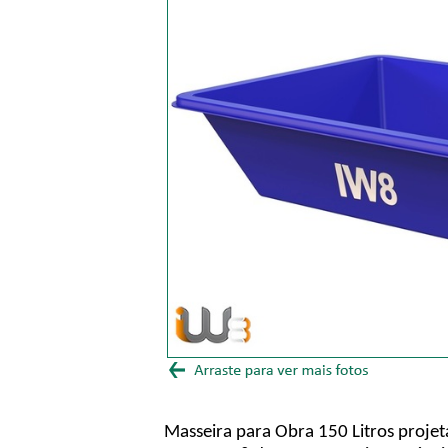
Masseira para Obra 150 Litros proje