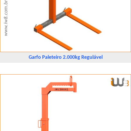
Garfo Paleteiro 2.000kg Regulável