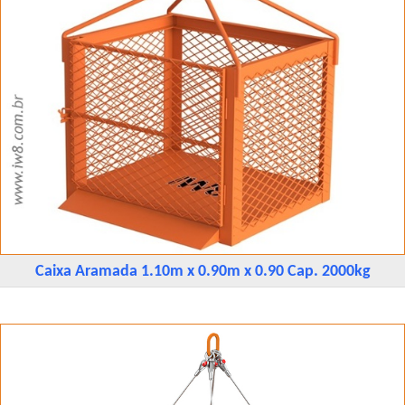
Caixa Aramada 1.10m x 0.90m x 0.90 Cap. 2000kg