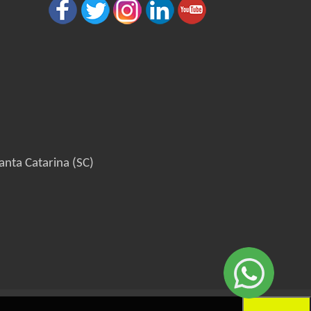
anta Catarina (SC)