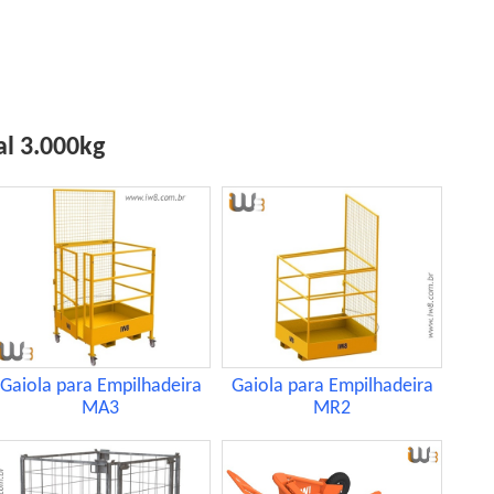
al 3.000kg
Gaiola para Empilhadeira
Gaiola para Empilhadeira
MA3
MR2