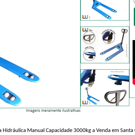
ra Hidráulica Manual Capacidade 3000kg a Venda em Santa 