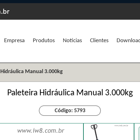
Empresa
Produtos
Notícias
Clientes
Downloa
a Hidráulica Manual 3.000kg
Paleteira Hidráulica Manual 3.000kg
Código: 5793