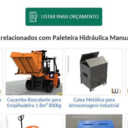
relacionados com Paleteira Hidráulica Manu
a
Caçamba Basculante para
Caixa Metálica para
Empilhadeira 1.8m³ 800kg
Armazenagem Industrial