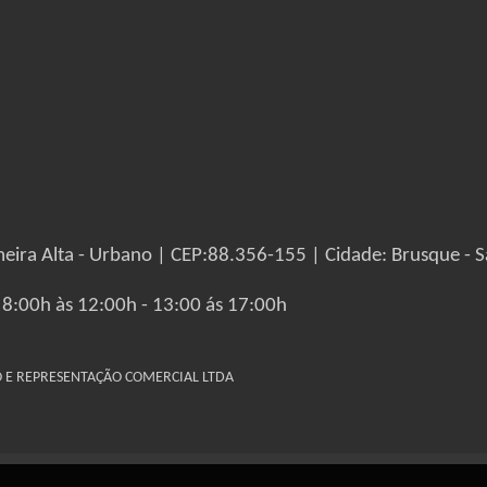
eira Alta - Urbano | CEP:88.356-155 | Cidade: Brusque - S
 8:00h às 12:00h - 13:00 ás 17:00h
IO E REPRESENTAÇÃO COMERCIAL LTDA