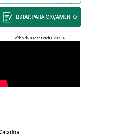
Vídeo da Transpaleteira Manual
Catarina