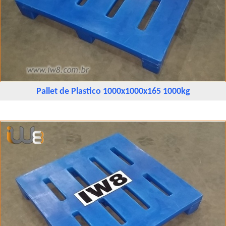
Pallet de Plastico 1000x1000x165 1000kg