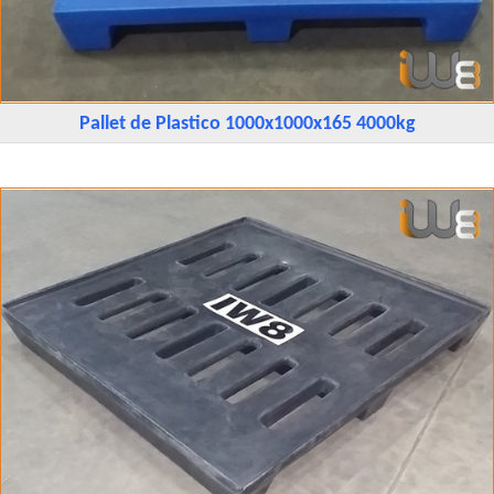
Pallet de Plastico 1000x1000x165 4000kg