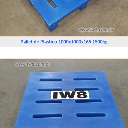
Pallet de Plastico 1000x1000x165 1500kg