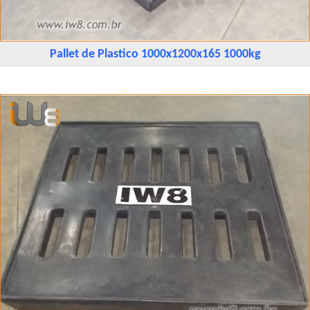
Pallet de Plastico 1000x1200x165 1000kg