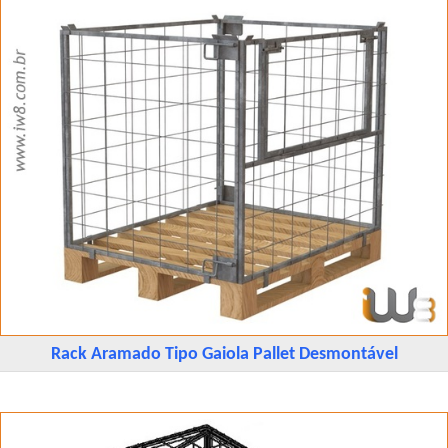
Rack Aramado Tipo Gaiola Pallet Desmontável