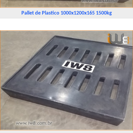
Pallet de Plastico 1000x1200x165 1500kg