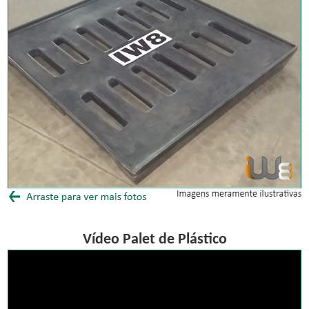
Vídeo Palet de Plástico