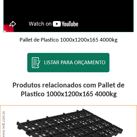
Pallet de Plastico 1000x1200x165 4000kg
Produtos relacionados com Pallet de
Plastico 1000x1200x165 4000kg