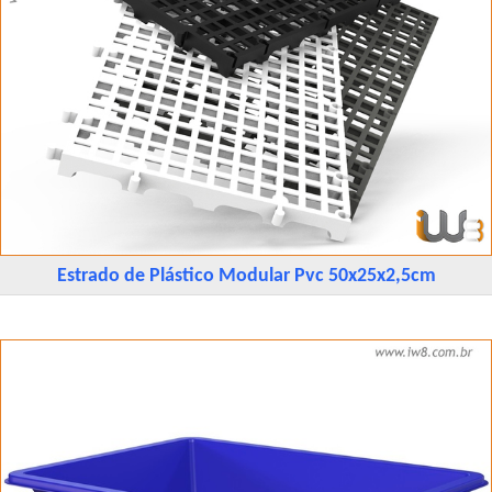
Estrado de Plástico Modular Pvc 50x25x2,5cm