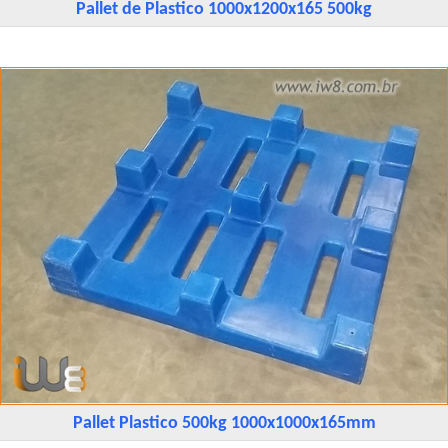
Pallet de Plastico 1000x1200x165 500kg
Pallet Plastico 500kg 1000x1000x165mm