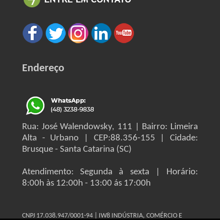
Endereço
Rua: José Walendowsky, 111 | Bairro: Limeira
Alta - Urbano | CEP:88.356-155 | Cidade:
Brusque - Santa Catarina (SC)
Atendimento: Segunda à sexta | Horário:
8:00h às 12:00h - 13:00 ás 17:00h
CNPJ 17.038.947/0001-94 | IW8 INDÚSTRIA, COMÉRCIO E