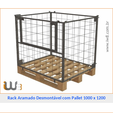
Rack Aramado Desmontável com Pallet 1000 x 1200