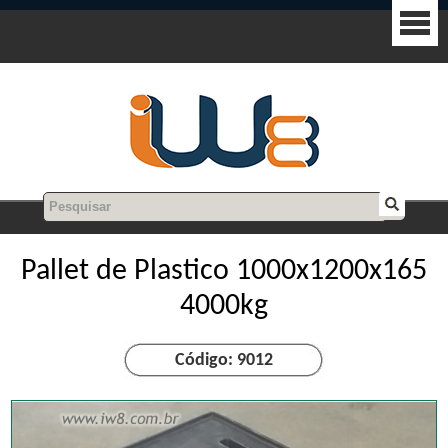
Pallet de Plastico 1000x1200x165
4000kg
Código: 9012