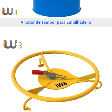
Virador de Tambor para Empilhadeira