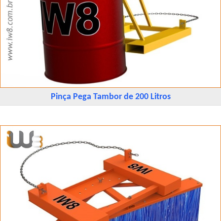
Pinça Pega Tambor de 200 Litros