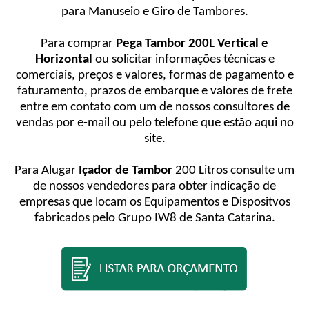
para Manuseio e Giro de Tambores.
Para comprar
Pega Tambor 200L Vertical e
Horizontal
ou solicitar informações técnicas e
comerciais, preços e valores, formas de pagamento e
faturamento, prazos de embarque e valores de frete
entre em contato com um de nossos consultores de
vendas por e-mail ou pelo telefone que estão aqui no
site.
Para Alugar
Içador de Tambor
200 Litros consulte um
de nossos vendedores para obter indicação de
empresas que locam os Equipamentos e Dispositvos
fabricados pelo Grupo IW8 de Santa Catarina.