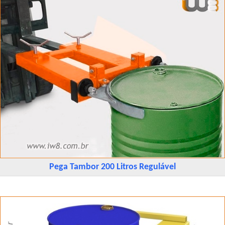
Pega Tambor 200 Litros Regulável