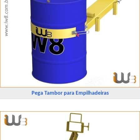
Pega Tambor para Empilhadeiras