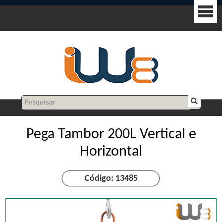
Pega Tambor 200L Vertical e
Horizontal
Código: 13485