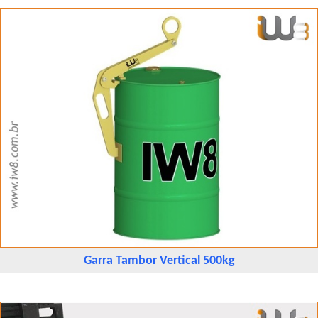
Garra Tambor Vertical 500kg