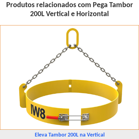
Produtos relacionados com Pega Tambor
200L Vertical e Horizontal
Eleva Tambor 200L na Vertical