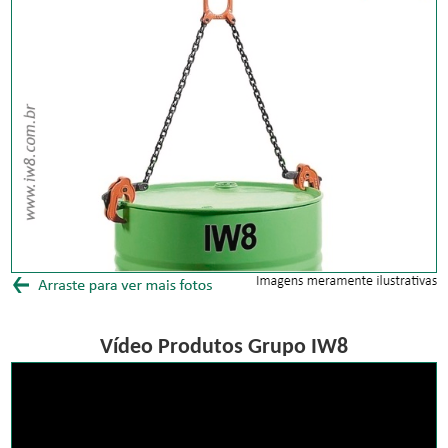
Vídeo Produtos Grupo IW8