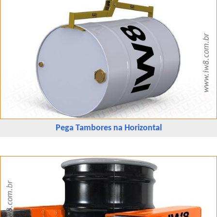
Pega Tambores na Horizontal