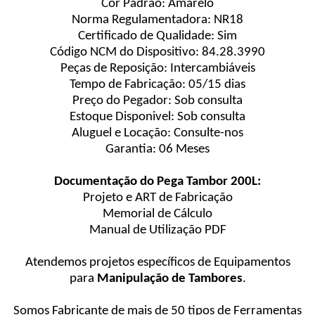
Cor Padrão: Amarelo
Norma Regulamentadora: NR18
Certificado de Qualidade: Sim
Código NCM do Dispositivo: 84.28.3990
Peças de Reposição: Intercambiáveis
Tempo de Fabricação: 05/15 dias
Preço do Pegador: Sob consulta
Estoque Disponivel: Sob consulta
Aluguel e Locação: Consulte-nos
Garantia: 06 Meses
Documentação do Pega Tambor 200L:
Projeto e ART de Fabricação
Memorial de Cálculo
Manual de Utilização PDF
Atendemos projetos específicos de Equipamentos
para
Manipulação de Tambores
.
Somos Fabricante de mais de 50 tipos de Ferramentas