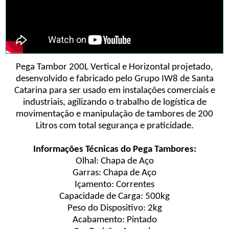
Pega Tambor 200L Vertical e Horizontal projetado,
desenvolvido e fabricado pelo Grupo IW8 de Santa
Catarina para ser usado em instalações comerciais e
industriais, agilizando o trabalho de logística de
movimentação e manipulação de tambores de 200
Litros com total segurança e praticidade.
Informações Técnicas do Pega Tambores:
Olhal: Chapa de Aço
Garras: Chapa de Aço
Içamento: Correntes
Capacidade de Carga: 500kg
Peso do Dispositivo: 2kg
Acabamento: Pintado