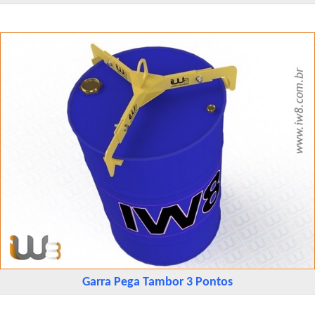
Garra Pega Tambor 3 Pontos