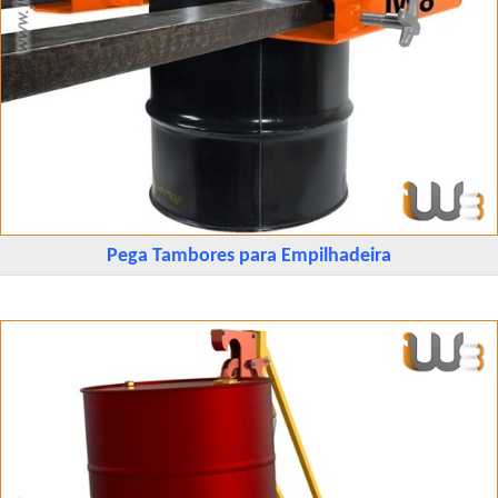
Pega Tambores para Empilhadeira