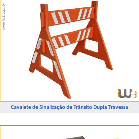
Cavalete de Sinalização de Trânsito Dupla Travessa