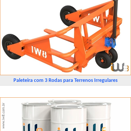
Paleteira com 3 Rodas para Terrenos Irregulares