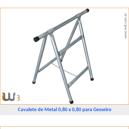
Cavalete de Metal 0,80 x 0,80 para Gesseiro