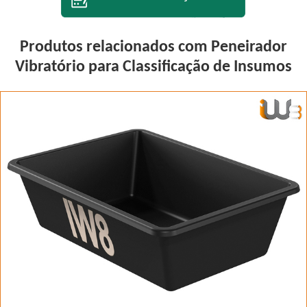
Produtos relacionados com Peneirador
Vibratório para Classificação de Insumos