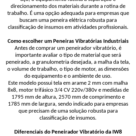
direcionamento dos materiais durante a rotina de
trabalho. É uma opção adequada para empresas que
buscam uma peneira elétrica robusta para
classificação de insumos em atividades profissionais.
Como escolher um Peneiras Vibratórias Industriais
Antes de comprar um peneirador vibratório, é
importante avaliar o tipo de material que será
peneirado, a granulometria desejada, a malha da tela,
o volume de trabalho, o tipo de motor, as dimensões
do equipamento e o ambiente de uso.
Este modelo possui tela em arame 2 mm com malha
8x8, motor trifásico 3/4 CV 220v/380v e medidas de
1795 mm de altura, 2570 mm de comprimento e
1785 mm de largura, sendo indicado para empresas
que precisam de uma solução robusta para
classificação de insumos.
Diferenciais do Peneirador Vibratório da IW8