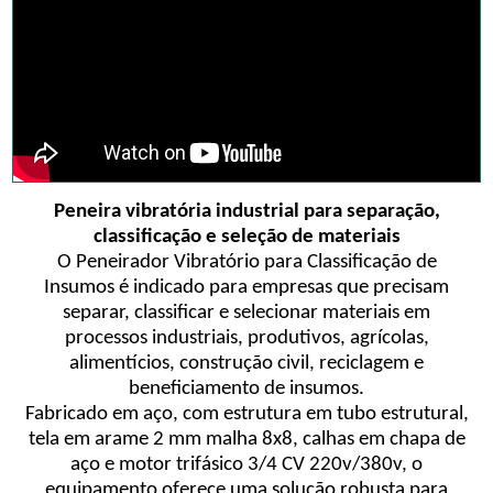
Peneira vibratória industrial para separação,
classificação e seleção de materiais
O Peneirador Vibratório para Classificação de
Insumos é indicado para empresas que precisam
separar, classificar e selecionar materiais em
processos industriais, produtivos, agrícolas,
alimentícios, construção civil, reciclagem e
beneficiamento de insumos.
Fabricado em aço, com estrutura em tubo estrutural,
tela em arame 2 mm malha 8x8, calhas em chapa de
aço e motor trifásico 3/4 CV 220v/380v, o
equipamento oferece uma solução robusta para