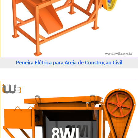
Peneira Elétrica para Areia de Construção Civil