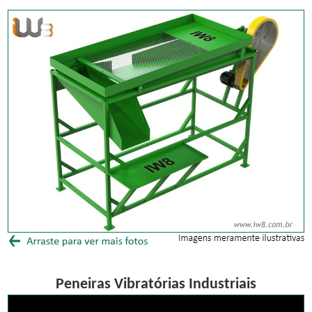
Peneiras Vibratórias Industriais