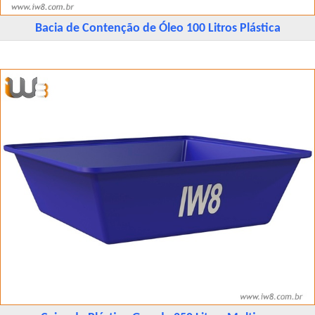
Bacia de Contenção de Óleo 100 Litros Plástica