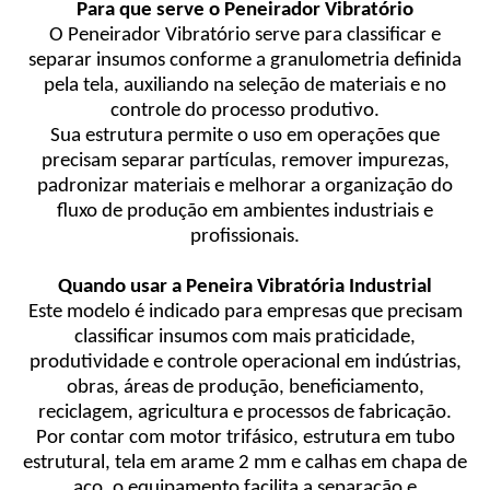
Para que serve o Peneirador Vibratório
O Peneirador Vibratório serve para classificar e
separar insumos conforme a granulometria definida
pela tela, auxiliando na seleção de materiais e no
controle do processo produtivo.
Sua estrutura permite o uso em operações que
precisam separar partículas, remover impurezas,
padronizar materiais e melhorar a organização do
fluxo de produção em ambientes industriais e
profissionais.
Quando usar a Peneira Vibratória Industrial
Este modelo é indicado para empresas que precisam
classificar insumos com mais praticidade,
produtividade e controle operacional em indústrias,
obras, áreas de produção, beneficiamento,
reciclagem, agricultura e processos de fabricação.
Por contar com motor trifásico, estrutura em tubo
estrutural, tela em arame 2 mm e calhas em chapa de
aço, o equipamento facilita a separação e