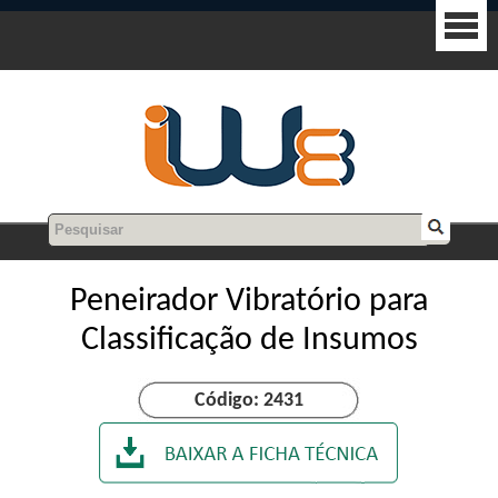
Peneirador Vibratório para
Classificação de Insumos
Código: 2431