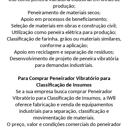
produção;
Peneiramento de materiais secos;
Apoio em processos de beneficiamento;
Seleção de materiais em obras e construção civil;
Utilização como peneira elétrica para produção;
Classificação de farinha, grãos ou materiais similares,
conforme a aplicação;
Apoio em reciclagem e separação de resíduos;
Desenvolvimento de projeto de peneira vibratória
para demandas industriais.
Para Comprar Peneirador Vibratório para
Classificação de Insumos
Se a sua empresa busca comprar Peneirador
Vibratório para Classificação de Insumos, a IW8
oferece fabricação e venda de equipamentos
industriais para separação, classificação e
movimentação de materiais.
O preço, valor e condições comerciais do peneirador