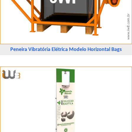
Peneira Vibratória Elétrica Modelo Horizontal Bags