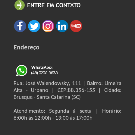
Endereço
Rua: José Walendowsky, 111 | Bairro: Limeira
Alta - Urbano | CEP:88.356-155 | Cidade:
Brusque - Santa Catarina (SC)
Atendimento: Segunda à sexta | Horário:
8:00h às 12:00h - 13:00 ás 17:00h