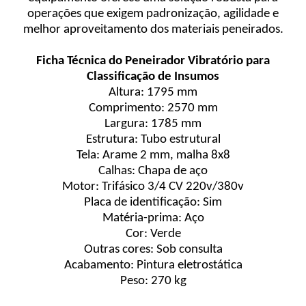
operações que exigem padronização, agilidade e
melhor aproveitamento dos materiais peneirados.
Ficha Técnica do Peneirador Vibratório para
Classificação de Insumos
Altura: 1795 mm
Comprimento: 2570 mm
Largura: 1785 mm
Estrutura: Tubo estrutural
Tela: Arame 2 mm, malha 8x8
Calhas: Chapa de aço
Motor: Trifásico 3/4 CV 220v/380v
Placa de identificação: Sim
Matéria-prima: Aço
Cor: Verde
Outras cores: Sob consulta
Acabamento: Pintura eletrostática
Peso: 270 kg