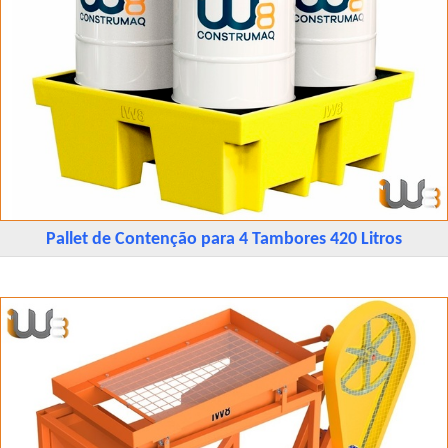
Pallet de Contenção para 4 Tambores 420 Litros