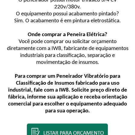
O peneirador possui motor trifásico 3/4 CV
220v/380v.
O equipamento possui acabamento pintado?
Sim. O acabamento é em pintura eletrostática.
Onde comprar a Peneira Elétrica?
Você pode comprar ou solicitar orçamento
diretamente com a IW8, fabricante de equipamentos
industriais para classificação, separação e
movimentação de insumos.
Para comprar um Peneirador Vibratório para
Classificação de Insumos fabricado para uso
industrial, fale com a IW8. Solicite preço direto de
fábrica, informe sua aplicação e receba orientação
comercial para escolher o equipamento adequado
para sua operação.