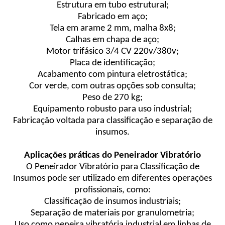
Estrutura em tubo estrutural;
Fabricado em aço;
Tela em arame 2 mm, malha 8x8;
Calhas em chapa de aço;
Motor trifásico 3/4 CV 220v/380v;
Placa de identificação;
Acabamento com pintura eletrostática;
Cor verde, com outras opções sob consulta;
Peso de 270 kg;
Equipamento robusto para uso industrial;
Fabricação voltada para classificação e separação de
insumos.
Aplicações práticas do Peneirador Vibratório
O Peneirador Vibratório para Classificação de
Insumos pode ser utilizado em diferentes operações
profissionais, como:
Classificação de insumos industriais;
Separação de materiais por granulometria;
Uso como peneira vibratória industrial em linhas de