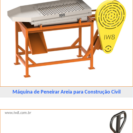
Máquina de Peneirar Areia para Construção Civil