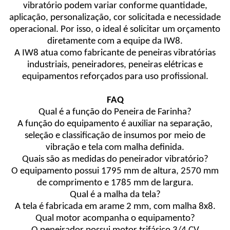
vibratório podem variar conforme quantidade,
aplicação, personalização, cor solicitada e necessidade
operacional. Por isso, o ideal é solicitar um orçamento
diretamente com a equipe da IW8.
A IW8 atua como fabricante de peneiras vibratórias
industriais, peneiradores, peneiras elétricas e
equipamentos reforçados para uso profissional.
FAQ
Qual é a função do Peneira de Farinha?
A função do equipamento é auxiliar na separação,
seleção e classificação de insumos por meio de
vibração e tela com malha definida.
Quais são as medidas do peneirador vibratório?
O equipamento possui 1795 mm de altura, 2570 mm
de comprimento e 1785 mm de largura.
Qual é a malha da tela?
A tela é fabricada em arame 2 mm, com malha 8x8.
Qual motor acompanha o equipamento?