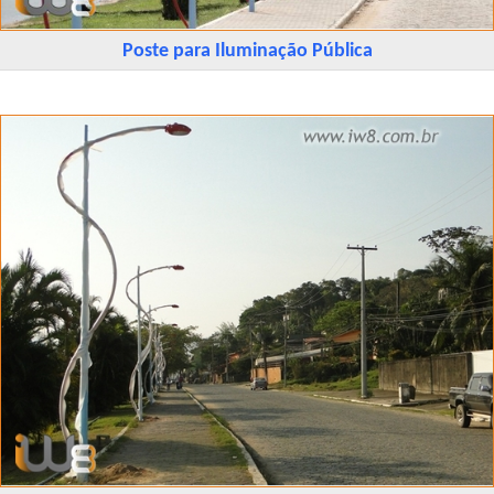
Poste para Iluminação Pública