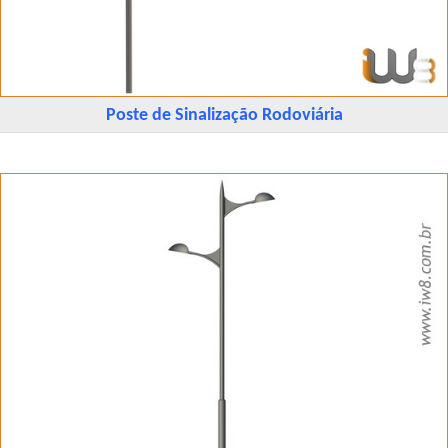
Poste de Sinalização Rodoviária