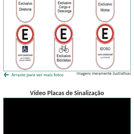
Vídeo Placas de Sinalização