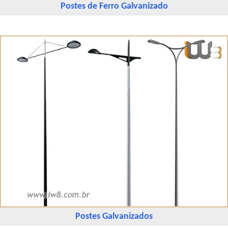
Postes de Ferro Galvanizado
Postes Galvanizados