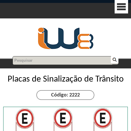
Placas de Sinalização de Trânsito
Código: 2222