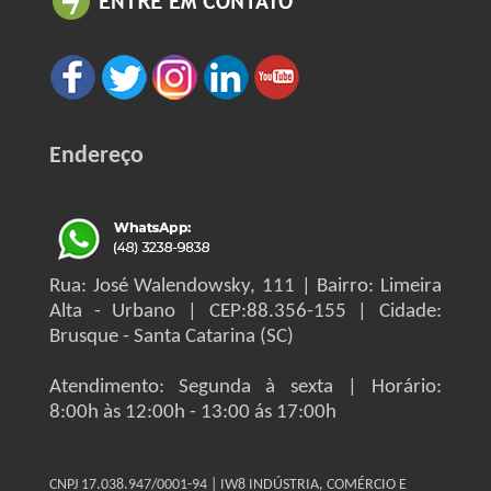
Endereço
Rua: José Walendowsky, 111 | Bairro: Limeira
Alta - Urbano | CEP:88.356-155 | Cidade:
Brusque - Santa Catarina (SC)
Atendimento: Segunda à sexta | Horário:
8:00h às 12:00h - 13:00 ás 17:00h
CNPJ 17.038.947/0001-94 | IW8 INDÚSTRIA, COMÉRCIO E