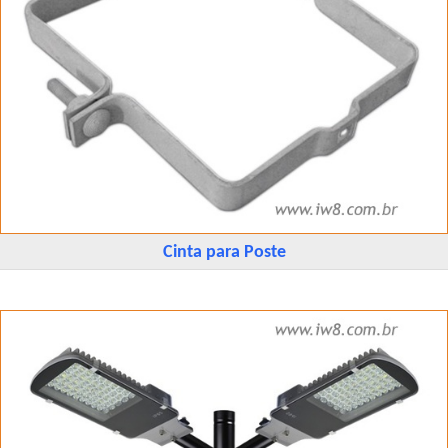
Cinta para Poste