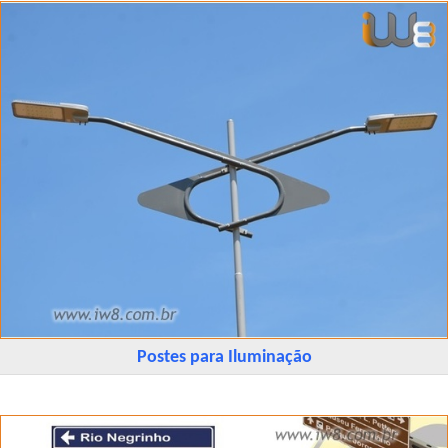
Postes para Iluminação