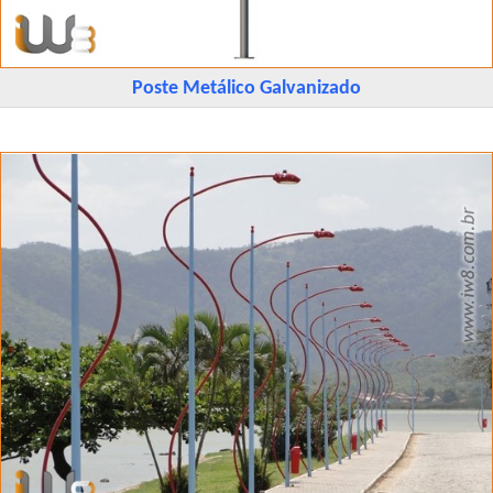
Poste Metálico Galvanizado