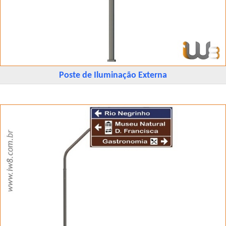
Poste de Iluminação Externa