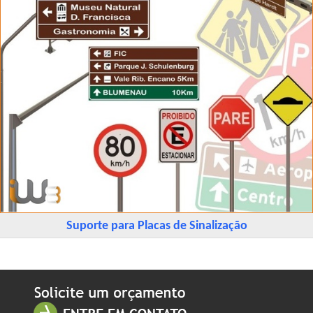
Suporte para Placas de Sinalização