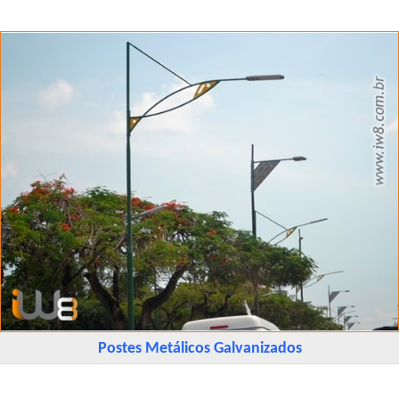
Postes Metálicos Galvanizados