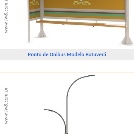
Ponto de Ônibus Modelo Botuverá