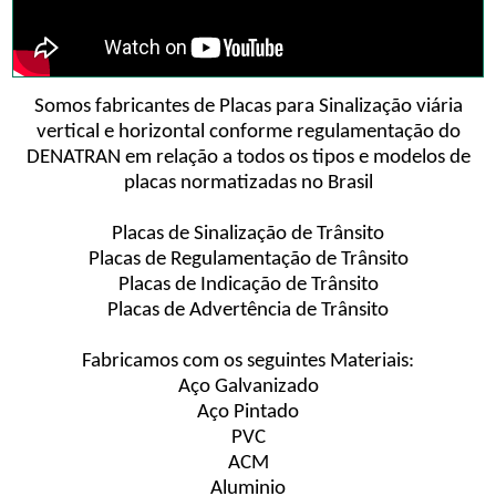
Somos fabricantes de Placas para Sinalização viária
vertical e horizontal conforme regulamentação do
DENATRAN em relação a todos os tipos e modelos de
placas normatizadas no Brasil
Placas de Sinalização de Trânsito
Placas de Regulamentação de Trânsito
Placas de Indicação de Trânsito
Placas de Advertência de Trânsito
Fabricamos com os seguintes Materiais:
Aço Galvanizado
Aço Pintado
PVC
ACM
Aluminio