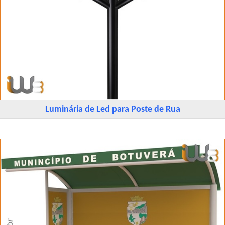
Luminária de Led para Poste de Rua