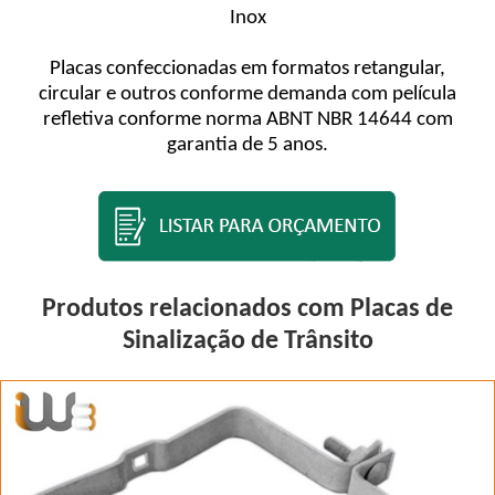
Inox
Placas confeccionadas em formatos retangular,
circular e outros conforme demanda com película
refletiva conforme norma ABNT NBR 14644 com
garantia de 5 anos.
Produtos relacionados com Placas de
Sinalização de Trânsito