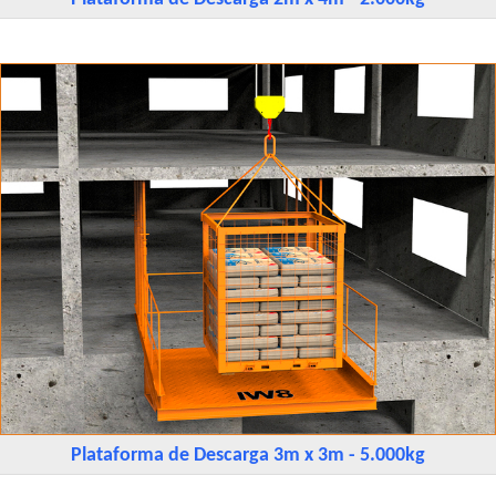
Plataforma de Descarga 3m x 3m - 5.000kg