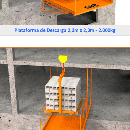
Plataforma de Descarga 2,3m x 2,3m - 2.000kg