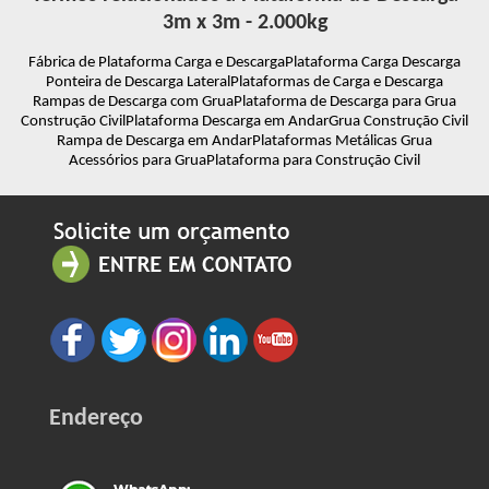
3m x 3m - 2.000kg
Fábrica de Plataforma Carga e Descarga
Plataforma Carga Descarga
Ponteira de Descarga Lateral
Plataformas de Carga e Descarga
Rampas de Descarga com Grua
Plataforma de Descarga para Grua
Construção Civil
Plataforma Descarga em Andar
Grua Construção Civil
Rampa de Descarga em Andar
Plataformas Metálicas Grua
Acessórios para Grua
Plataforma para Construção Civil
Endereço