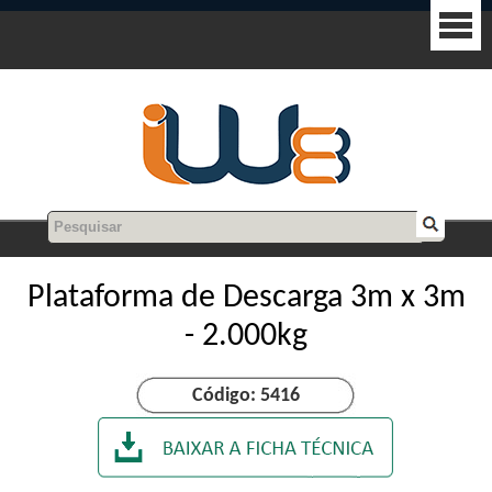
Plataforma de Descarga 3m x 3m
- 2.000kg
Código: 5416