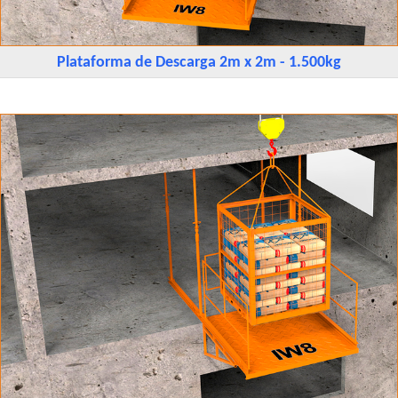
Plataforma de Descarga 2m x 2m - 1.500kg