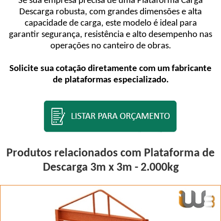
Se sua empresa precisa de uma Plataforma Carga
Descarga robusta, com grandes dimensões e alta
capacidade de carga, este modelo é ideal para
garantir segurança, resistência e alto desempenho nas
operações no canteiro de obras.
Solicite sua cotação diretamente com um fabricante
de plataformas especializado.
Produtos relacionados com Plataforma de
Descarga 3m x 3m - 2.000kg