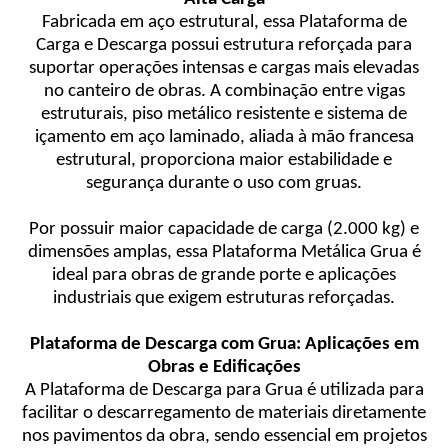
Fabricada em aço estrutural, essa Plataforma de
Carga e Descarga possui estrutura reforçada para
suportar operações intensas e cargas mais elevadas
no canteiro de obras. A combinação entre vigas
estruturais, piso metálico resistente e sistema de
içamento em aço laminado, aliada à mão francesa
estrutural, proporciona maior estabilidade e
segurança durante o uso com gruas.
Por possuir maior capacidade de carga (2.000 kg) e
dimensões amplas, essa Plataforma Metálica Grua é
ideal para obras de grande porte e aplicações
industriais que exigem estruturas reforçadas.
Plataforma de Descarga com Grua: Aplicações em
Obras e Edificações
A Plataforma de Descarga para Grua é utilizada para
facilitar o descarregamento de materiais diretamente
nos pavimentos da obra, sendo essencial em projetos