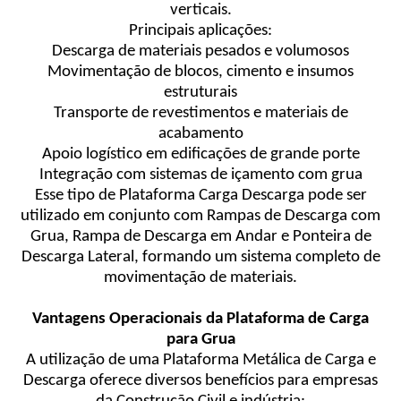
verticais.
Principais aplicações:
Descarga de materiais pesados e volumosos
Movimentação de blocos, cimento e insumos
estruturais
Transporte de revestimentos e materiais de
acabamento
Apoio logístico em edificações de grande porte
Integração com sistemas de içamento com grua
Esse tipo de Plataforma Carga Descarga pode ser
utilizado em conjunto com Rampas de Descarga com
Grua, Rampa de Descarga em Andar e Ponteira de
Descarga Lateral, formando um sistema completo de
movimentação de materiais.
Vantagens Operacionais da Plataforma de Carga
para Grua
A utilização de uma Plataforma Metálica de Carga e
Descarga oferece diversos benefícios para empresas