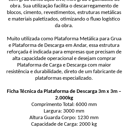
obra. Sua utilização facilita o descarregamento de
blocos, cimento, revestimentos, estruturas metálicas
e materiais paletizados, otimizando o fluxo logístico
da obra.
Muito utilizada como Plataforma Metálica para Grua
e Plataforma de Descarga em Andar, essa estrutura
reforçada é indicada para empresas que precisam de
alta capacidade operacional e desejam comprar
Plataforma de Carga e Descarga com maior
resistência e durabilidade, direto de um fabricante de
plataformas especializado.
Ficha Técnica da Plataforma de Descarga 3m x 3m –
2.000kg
Comprimento Total: 6000 mm
Largura: 3000 mm
Altura Guarda Corpo: 1230 mm
Capacidade de Carga: 2000 kg