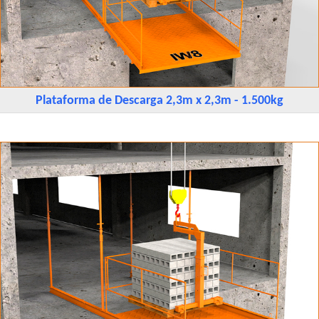
Plataforma de Descarga 2,3m x 2,3m - 1.500kg