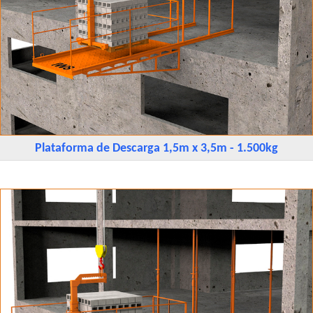
Plataforma de Descarga 1,5m x 3,5m - 1.500kg