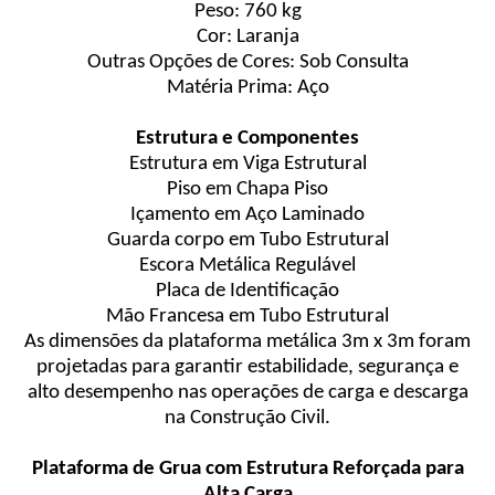
Peso: 760 kg
Cor: Laranja
Outras Opções de Cores: Sob Consulta
Matéria Prima: Aço
Estrutura e Componentes
Estrutura em Viga Estrutural
Piso em Chapa Piso
Içamento em Aço Laminado
Guarda corpo em Tubo Estrutural
Escora Metálica Regulável
Placa de Identificação
Mão Francesa em Tubo Estrutural
As dimensões da plataforma metálica 3m x 3m foram
projetadas para garantir estabilidade, segurança e
alto desempenho nas operações de carga e descarga
na Construção Civil.
Plataforma de Grua com Estrutura Reforçada para
Alta Carga