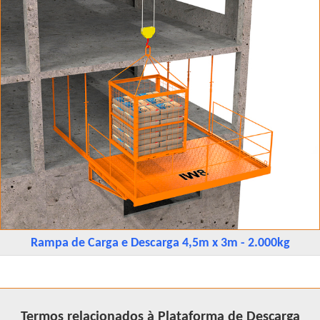
Rampa de Carga e Descarga 4,5m x 3m - 2.000kg
Termos relacionados à Plataforma de Descarga