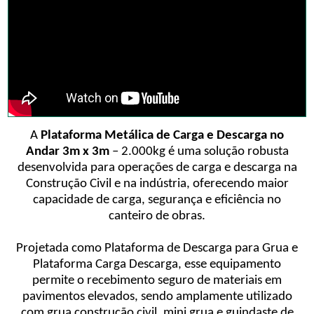
A
Plataforma Metálica de Carga e Descarga no
Andar 3m x 3m
– 2.000kg é uma solução robusta
desenvolvida para operações de carga e descarga na
Construção Civil e na indústria, oferecendo maior
capacidade de carga, segurança e eficiência no
canteiro de obras.
Projetada como Plataforma de Descarga para Grua e
Plataforma Carga Descarga, esse equipamento
permite o recebimento seguro de materiais em
pavimentos elevados, sendo amplamente utilizado
com grua construção civil, mini grua e guindaste de