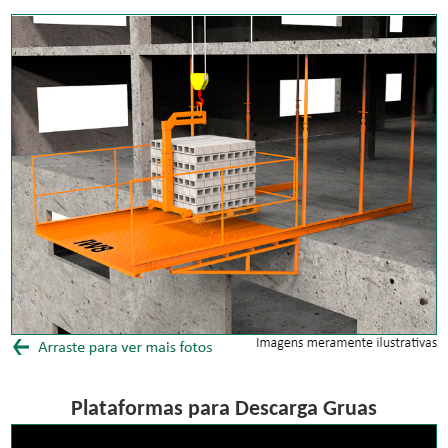
Plataformas para Descarga Gruas