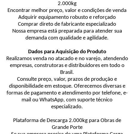
2.000kg
Encontrar melhor preço, valor e condições de venda
Adquirir equipamento robusto e reforçado
Comprar direto de fabricante especializado
Nossa empresa está preparada para atender sua
demanda com qualidade e agilidade.
Dados para Aquisição do Produto
Realizamos venda no atacado e no varejo, atendendo
empresas, construtoras e distribuidores em todo o
Brasil.
Consulte preço, valor, prazos de produção e
disponibilidade em estoque. Oferecemos diversas e
formas de pagamento e atendimento por telefone, e-
mail ou WhatsApp, com suporte técnico
especializado.
Plataforma de Descarga 2.000kg para Obras de
Grande Porte