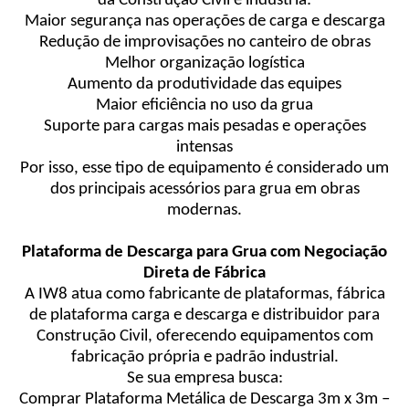
da Construção Civil e indústria:
Maior segurança nas operações de carga e descarga
Redução de improvisações no canteiro de obras
Melhor organização logística
Aumento da produtividade das equipes
Maior eficiência no uso da grua
Suporte para cargas mais pesadas e operações
intensas
Por isso, esse tipo de equipamento é considerado um
dos principais acessórios para grua em obras
modernas.
Plataforma de Descarga para Grua com Negociação
Direta de Fábrica
A IW8 atua como fabricante de plataformas, fábrica
de plataforma carga e descarga e distribuidor para
Construção Civil, oferecendo equipamentos com
fabricação própria e padrão industrial.
Se sua empresa busca:
Comprar Plataforma Metálica de Descarga 3m x 3m –