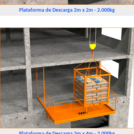
Plataforma de Descarga 2m x 2m - 2.000kg
Plataforma de Descarga 2m x 4m - 2.000kg