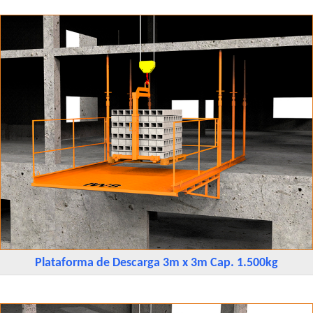
Plataforma de Descarga 3m x 3m Cap. 1.500kg