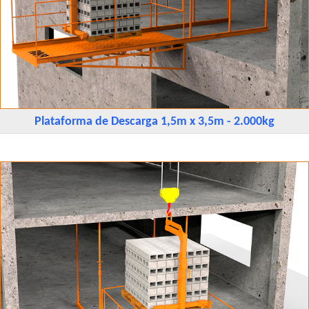
Plataforma de Descarga 1,5m x 3,5m - 2.000kg