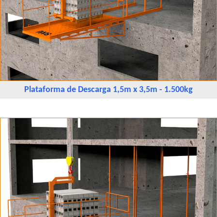
Plataforma de Descarga 1,5m x 3,5m - 1.500kg