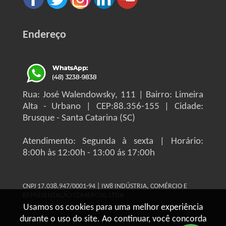
Endereço
Rua: José Walendowsky, 111 | Bairro: Limeira
Alta - Urbano | CEP:88.356-155 | Cidade:
Brusque - Santa Catarina (SC)
Atendimento: Segunda à sexta | Horário:
8:00h às 12:00h - 13:00 ás 17:00h
CNPJ 17.038.947/0001-94 | IW8 INDÚSTRIA, COMÉRCIO E
REPRESENTAÇÃO COMERCIAL LTDA
Usamos os cookies para uma melhor experiência
durante o uso do site. Ao continuar, você concorda