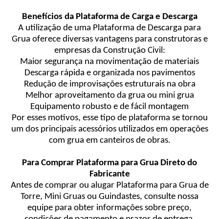
Benefícios da Plataforma de Carga e Descarga
A utilização de uma Plataforma de Descarga para
Grua oferece diversas vantagens para construtoras e
empresas da Construção Civil:
Maior segurança na movimentação de materiais
Descarga rápida e organizada nos pavimentos
Redução de improvisações estruturais na obra
Melhor aproveitamento da grua ou mini grua
Equipamento robusto e de fácil montagem
Por esses motivos, esse tipo de plataforma se tornou
um dos principais acessórios utilizados em operações
com grua em canteiros de obras.
Para Comprar Plataforma para Grua Direto do
Fabricante
Antes de comprar ou alugar Plataforma para Grua de
Torre, Mini Gruas ou Guindastes, consulte nossa
equipe para obter informações sobre preço,