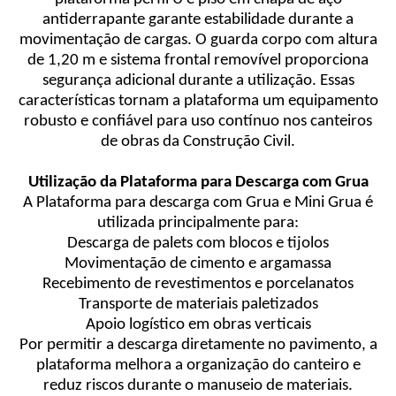
antiderrapante garante estabilidade durante a
movimentação de cargas. O guarda corpo com altura
de 1,20 m e sistema frontal removível proporciona
segurança adicional durante a utilização. Essas
características tornam a plataforma um equipamento
robusto e confiável para uso contínuo nos canteiros
de obras da Construção Civil.
Utilização da Plataforma para Descarga com Grua
A Plataforma para descarga com Grua e Mini Grua é
utilizada principalmente para:
Descarga de palets com blocos e tijolos
Movimentação de cimento e argamassa
Recebimento de revestimentos e porcelanatos
Transporte de materiais paletizados
Apoio logístico em obras verticais
Por permitir a descarga diretamente no pavimento, a
plataforma melhora a organização do canteiro e
reduz riscos durante o manuseio de materiais.