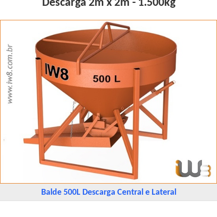
Descarga 2m x 2m - 1.500kg
Balde 500L Descarga Central e Lateral