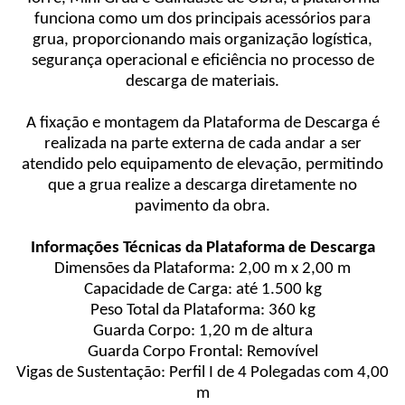
funciona como um dos principais acessórios para
grua, proporcionando mais organização logística,
segurança operacional e eficiência no processo de
descarga de materiais.
A fixação e montagem da Plataforma de Descarga é
realizada na parte externa de cada andar a ser
atendido pelo equipamento de elevação, permitindo
que a grua realize a descarga diretamente no
pavimento da obra.
Informações Técnicas da Plataforma de Descarga
Dimensões da Plataforma: 2,00 m x 2,00 m
Capacidade de Carga: até 1.500 kg
Peso Total da Plataforma: 360 kg
Guarda Corpo: 1,20 m de altura
Guarda Corpo Frontal: Removível
Vigas de Sustentação: Perfil I de 4 Polegadas com 4,00
m