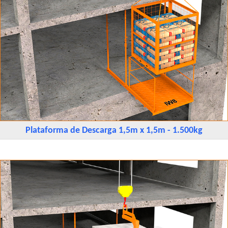
Plataforma de Descarga 1,5m x 1,5m - 1.500kg