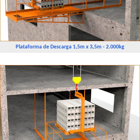
Plataforma de Descarga 1,5m x 3,5m - 2.000kg