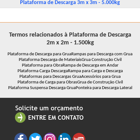
Plataforma de Descarga 3m x 3m - 5.000kg
Termos relacionados à Plataforma de Descarga
2m x 2m - 1.500kg
Plataforma de Descarga para Grua
Rampas para Descarga com Grua
Plataforma Descarga de Materiais
Grua Construção Civil
Plataforma para Obra
Rampa de Descarga em Andar
Plataforma Carga Descarga
Rampa para Carga e Descarga
Plataformas para Descargas Grua
Acessórios para Grua
Plataforma de Carga para Obras
Grua de Construção Civil
Plataforma Suspensa Descarga Grua
Ponteira para Descarga Lateral