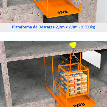
Plataforma de Descarga 2,3m x 2,3m - 1.500kg