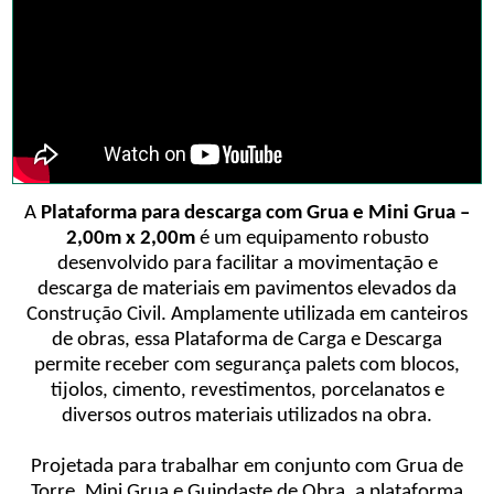
A
Plataforma para descarga com Grua e Mini Grua –
2,00m x 2,00m
é um equipamento robusto
desenvolvido para facilitar a movimentação e
descarga de materiais em pavimentos elevados da
Construção Civil. Amplamente utilizada em canteiros
de obras, essa Plataforma de Carga e Descarga
permite receber com segurança palets com blocos,
tijolos, cimento, revestimentos, porcelanatos e
diversos outros materiais utilizados na obra.
Projetada para trabalhar em conjunto com Grua de
Torre, Mini Grua e Guindaste de Obra, a plataforma