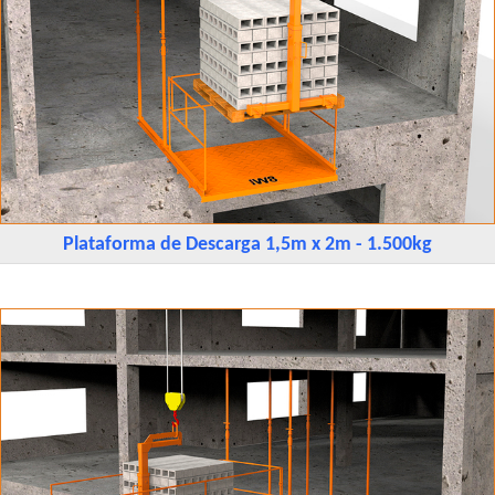
Plataforma de Descarga 1,5m x 2m - 1.500kg