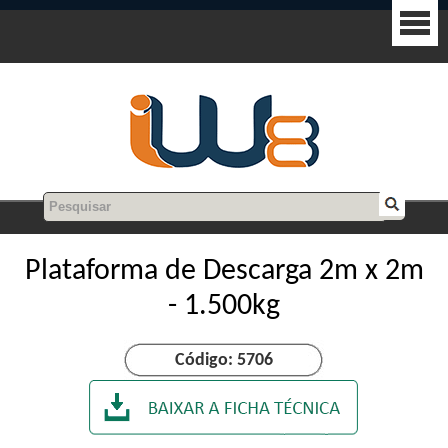
Plataforma de Descarga 2m x 2m
- 1.500kg
Código: 5706