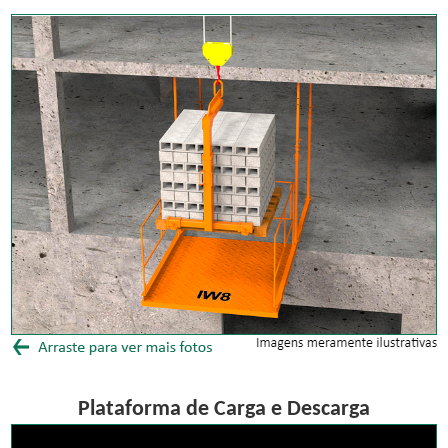
Plataforma de Carga e Descarga