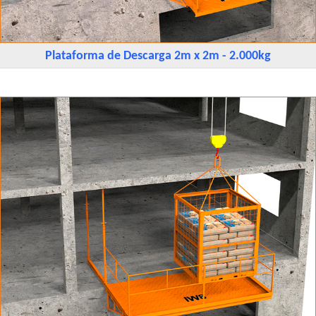
Plataforma de Descarga 2m x 2m - 2.000kg