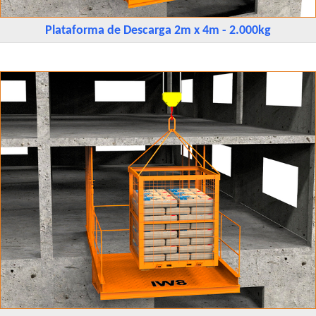
Plataforma de Descarga 2m x 4m - 2.000kg