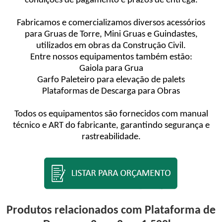
condições de pagamento e prazos de entrega.
Fabricamos e comercializamos diversos acessórios
para Gruas de Torre, Mini Gruas e Guindastes,
utilizados em obras da Construção Civil.
Entre nossos equipamentos também estão:
Gaiola para Grua
Garfo Paleteiro para elevação de palets
Plataformas de Descarga para Obras
Todos os equipamentos são fornecidos com manual
técnico e ART do fabricante, garantindo segurança e
rastreabilidade.
Produtos relacionados com Plataforma de