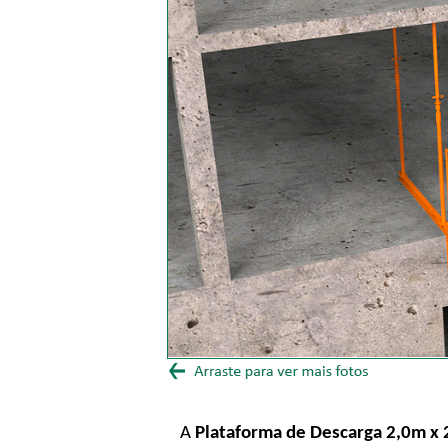
A
Plataforma de Descarga 2,0m x 