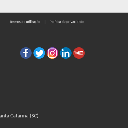
|
Termos de utilização
Política de privacidade
anta Catarina (SC)