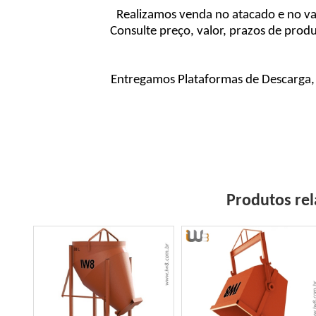
Realizamos venda no atacado e no var
Consulte preço, valor, prazos de pro
Entregamos Plataformas de Descarga, 
Produtos re