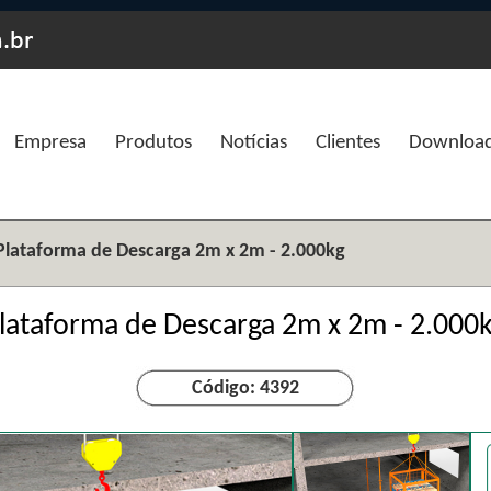
Empresa
Produtos
Notícias
Clientes
Downloa
Plataforma de Descarga 2m x 2m - 2.000kg
lataforma de Descarga 2m x 2m - 2.000
Código: 4392