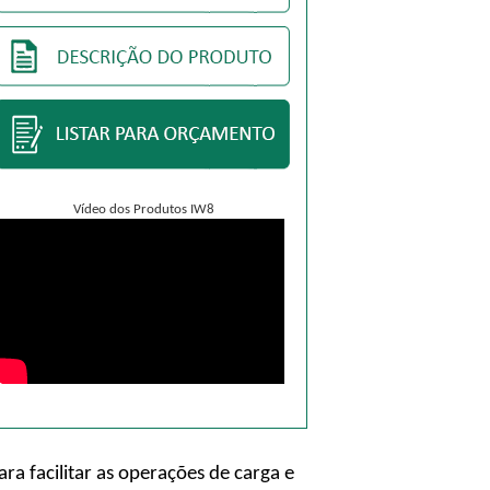
Vídeo dos Produtos IW8
 facilitar as operações de carga e