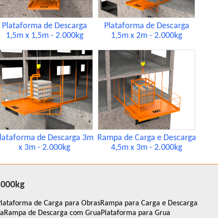
Plataforma de Descarga
Plataforma de Descarga
1,5m x 1,5m - 2.000kg
1,5m x 2m - 2.000kg
lataforma de Descarga 3m
Rampa de Carga e Descarga
x 3m - 2.000kg
4,5m x 3m - 2.000kg
.000kg
lataforma de Carga para Obras
Rampa para Carga e Descarga
ga
Rampa de Descarga com Grua
Plataforma para Grua