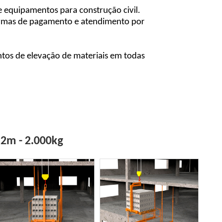
e equipamentos para construção civil.
formas de pagamento e atendimento por
tos de elevação de materiais em todas
2m - 2.000kg