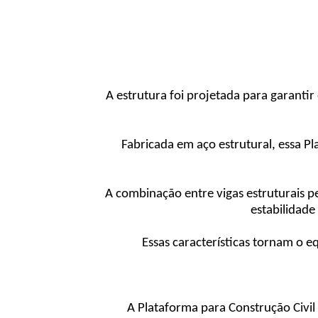
A estrutura foi projetada para garanti
Fabricada em aço estrutural, essa P
A combinação entre vigas estruturais p
estabilidade
Essas características tornam o 
A Plataforma para Construção Civil