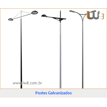
Postes Galvanizados