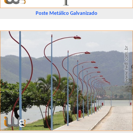
Poste Metálico Galvanizado