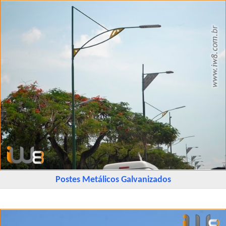
Postes Metálicos Galvanizados