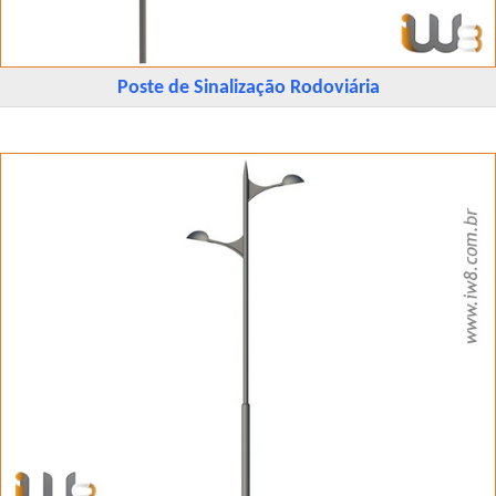
Poste de Sinalização Rodoviária