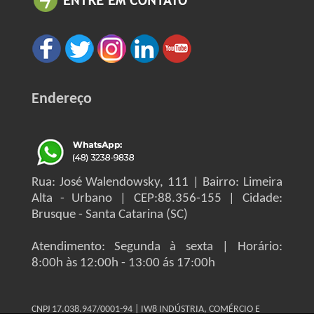
Endereço
Rua: José Walendowsky, 111 | Bairro: Limeira
Alta - Urbano | CEP:88.356-155 | Cidade:
Brusque - Santa Catarina (SC)
Atendimento: Segunda à sexta | Horário:
8:00h às 12:00h - 13:00 ás 17:00h
CNPJ 17.038.947/0001-94 | IW8 INDÚSTRIA, COMÉRCIO E