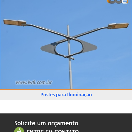
Postes para Iluminação