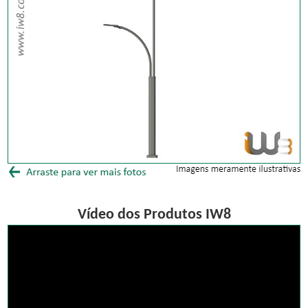
Vídeo dos Produtos IW8