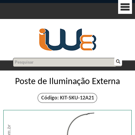
Poste de Iluminação Externa
Código: KIT-SKU-12A21