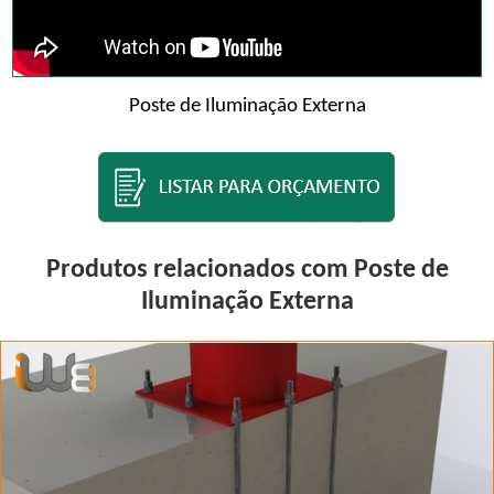
Poste de Iluminação Externa
Produtos relacionados com Poste de
Iluminação Externa