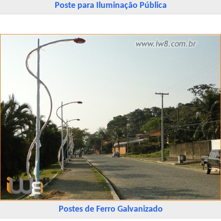
Poste para Iluminação Pública
Postes de Ferro Galvanizado