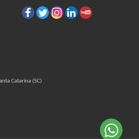
anta Catarina (SC)