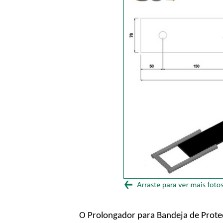
O Prolongador para Bandeja de Proteç