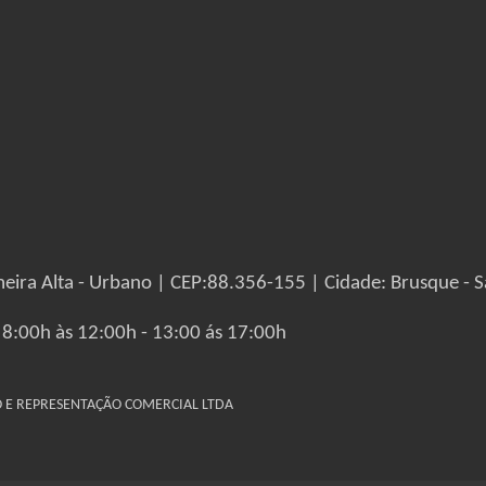
eira Alta - Urbano | CEP:88.356-155 | Cidade: Brusque - S
 8:00h às 12:00h - 13:00 ás 17:00h
IO E REPRESENTAÇÃO COMERCIAL LTDA