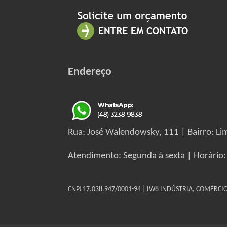
Endereço
Rua: José Walendowsky, 111 | Bairro: Lim
Atendimento: Segunda à sexta | Horário:
CNPJ 17.038.947/0001-94 | IW8 INDÚSTRIA, COMÉRC