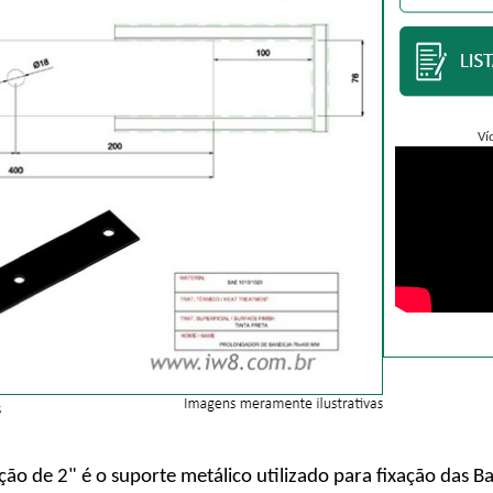
Ví
ão de 2" é o suporte metálico utilizado para fixação das 