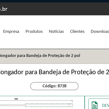
Empresa
Produtos
Notícias
Clientes
Downloa
longador para Bandeja de Proteção de 2 pol
longador para Bandeja de Proteção de 2
Código: 8738